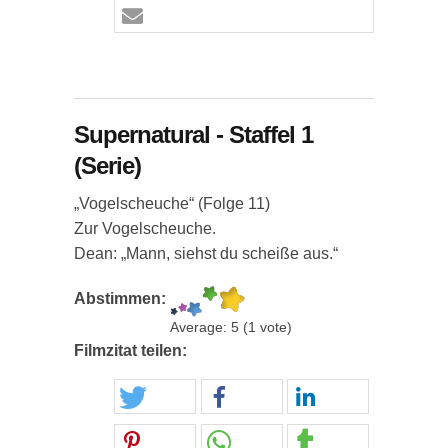
Supernatural - Staffel 1
(Serie)
„Vogelscheuche“ (Folge 11)
Zur Vogelscheuche.
Dean: „Mann, siehst du scheiße aus.“
Abstimmen:
Average:
5
(
1
vote)
Filmzitat teilen: