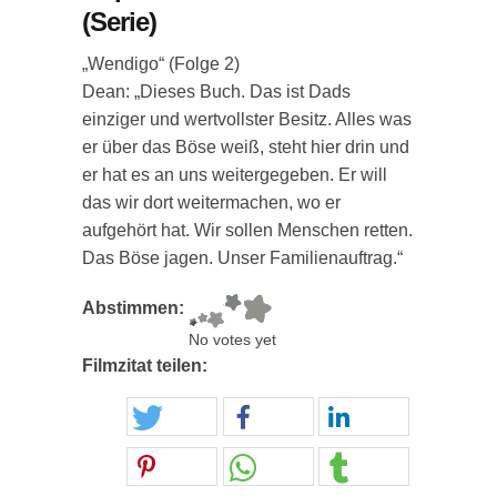
(Serie)
„Wendigo“ (Folge 2)
Dean: „Dieses Buch. Das ist Dads
einziger und wertvollster Besitz. Alles was
er über das Böse weiß, steht hier drin und
er hat es an uns weitergegeben. Er will
das wir dort weitermachen, wo er
aufgehört hat. Wir sollen Menschen retten.
Das Böse jagen. Unser Familienauftrag.“
Abstimmen:
No votes yet
Filmzitat teilen: