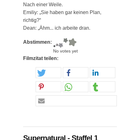
Nach einer Weile.
Emiliy: „Sie haben gar keinen Plan,
richtig?“
Dean: „Ähm... ich arbeite dran.
Abstimmen:
No votes yet
Filmzitat teilen:
Supernatural - Staffel 1