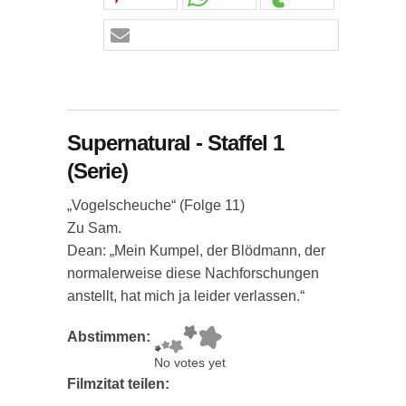
Supernatural - Staffel 1
(Serie)
„Vogelscheuche“ (Folge 11)
Zu Sam.
Dean: „Mein Kumpel, der Blödmann, der
normalerweise diese Nachforschungen
anstellt, hat mich ja leider verlassen.“
Abstimmen:
No votes yet
Filmzitat teilen: