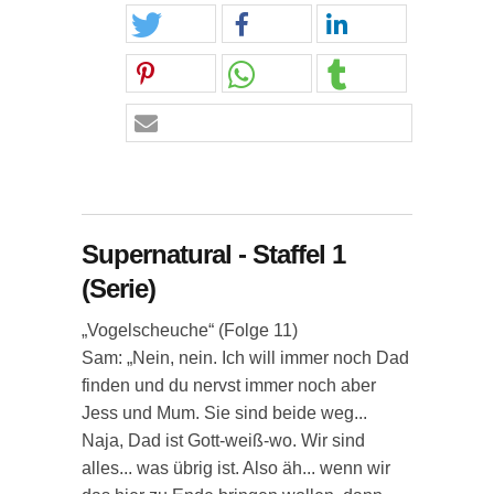
Supernatural - Staffel 1
(Serie)
„Vogelscheuche“ (Folge 11)
Sam: „Nein, nein. Ich will immer noch Dad
finden und du nervst immer noch aber
Jess und Mum. Sie sind beide weg...
Naja, Dad ist Gott-weiß-wo. Wir sind
alles... was übrig ist. Also äh... wenn wir