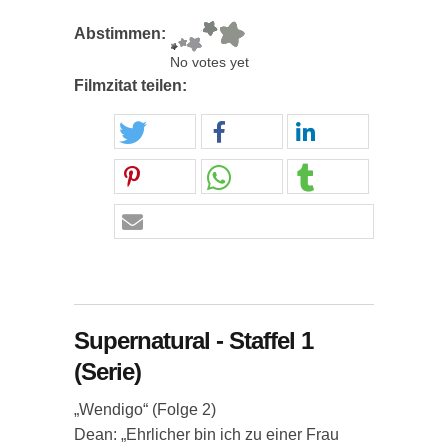
Abstimmen:
No votes yet
Filmzitat teilen:
Supernatural - Staffel 1
(Serie)
„Wendigo“ (Folge 2)
Dean: „Ehrlicher bin ich zu einer Frau