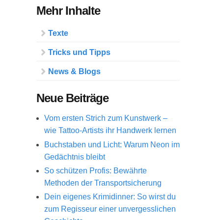
Mehr Inhalte
Texte
Tricks und Tipps
News & Blogs
Neue Beiträge
Vom ersten Strich zum Kunstwerk –
wie Tattoo-Artists ihr Handwerk lernen
Buchstaben und Licht: Warum Neon im
Gedächtnis bleibt
So schützen Profis: Bewährte
Methoden der Transportsicherung
Dein eigenes Krimidinner: So wirst du
zum Regisseur einer unvergesslichen