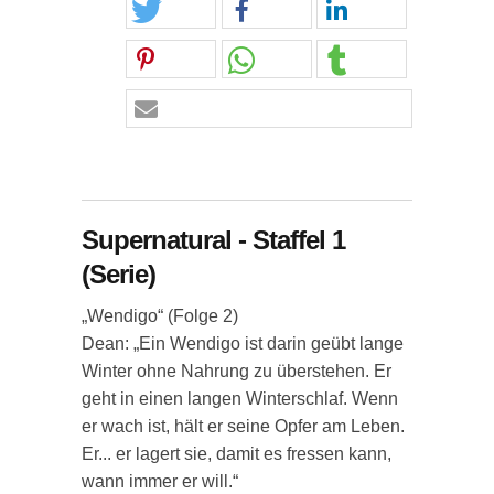
Supernatural - Staffel 1
(Serie)
„Wendigo“ (Folge 2)
Dean: „Ein Wendigo ist darin geübt lange
Winter ohne Nahrung zu überstehen. Er
geht in einen langen Winterschlaf. Wenn
er wach ist, hält er seine Opfer am Leben.
Er... er lagert sie, damit es fressen kann,
wann immer er will.“