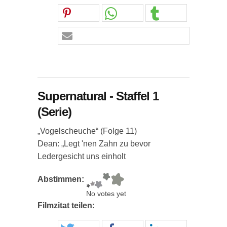
Supernatural - Staffel 1
(Serie)
„Vogelscheuche“ (Folge 11)
Dean: „Legt 'nen Zahn zu bevor
Ledergesicht uns einholt
Abstimmen:
No votes yet
Filmzitat teilen: