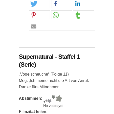
Supernatural - Staffel 1
(Serie)
„Vogelscheuche“ (Folge 11)
Meg: „Ich meine nicht die Art von Anruf.
Danke fürs Mitnehmen.
Abstimmen:
No votes yet
Filmzitat teilen: