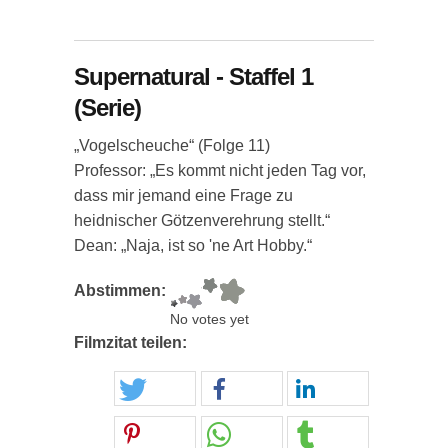
Supernatural - Staffel 1
(Serie)
„Vogelscheuche“ (Folge 11)
Professor: „Es kommt nicht jeden Tag vor,
dass mir jemand eine Frage zu
heidnischer Götzenverehrung stellt.“
Dean: „Naja, ist so 'ne Art Hobby.“
Abstimmen:
No votes yet
Filmzitat teilen: