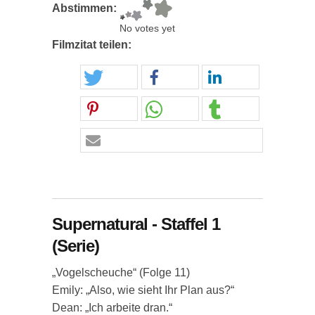
Abstimmen:
No votes yet
Filmzitat teilen:
Supernatural - Staffel 1
(Serie)
„Vogelscheuche“ (Folge 11)
Emily: „Also, wie sieht Ihr Plan aus?“
Dean: „Ich arbeite dran.“