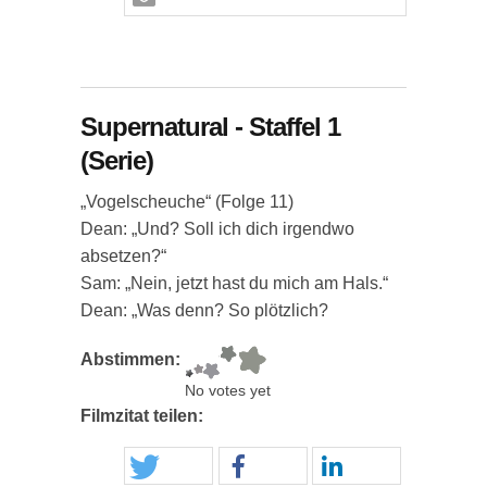
Supernatural - Staffel 1
(Serie)
„Vogelscheuche“ (Folge 11)
Dean: „Und? Soll ich dich irgendwo
absetzen?“
Sam: „Nein, jetzt hast du mich am Hals.“
Dean: „Was denn? So plötzlich?
Abstimmen:
No votes yet
Filmzitat teilen: