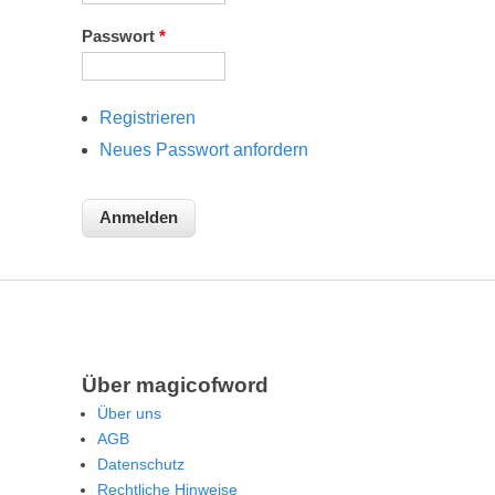
Passwort
*
Registrieren
Neues Passwort anfordern
Über magicofword
Über uns
AGB
Datenschutz
Rechtliche Hinweise