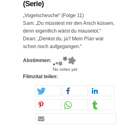
(Serie)
„Vogelscheuche“ (Folge 11)
Sam: „Du müsstest mir den Arsch küssen,
denn eigentlich wärst du mausetot.“
Dean: „Denkst du, ja? Mein Plan wär
schon noch aufgegangen.“
Abstimmen:
No votes yet
Filmzitat teilen: