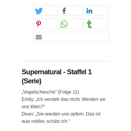
Supernatural - Staffel 1
(Serie)
„Vogelscheuche“ (Folge 11)
Emily: „Ich versteh das nicht. Werden sie
uns töten?“
Dean: „Sie werden uns opfern. Das ist
was nobler, schätz ich.“