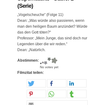
(Serie)
„Vogelscheuche“ (Folge 11)
Dean: „Was würde also passieren, wenn
man den heiligen Baum anzündet? Würde
das den Gott töten?“
Professor: „Mein Junge, das sind doch nur
Legenden über die wir reden.“
Dean: „Natürlich.
Abstimmen:
No votes yet
Filmzitat teilen: