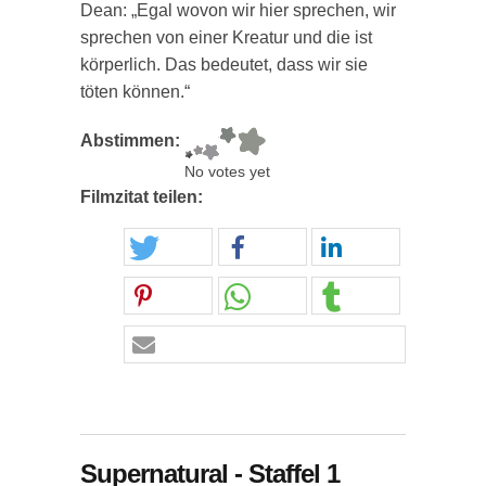
Dean: „Egal wovon wir hier sprechen, wir
sprechen von einer Kreatur und die ist
körperlich. Das bedeutet, dass wir sie
töten können.“
Abstimmen:
No votes yet
Filmzitat teilen:
Supernatural - Staffel 1