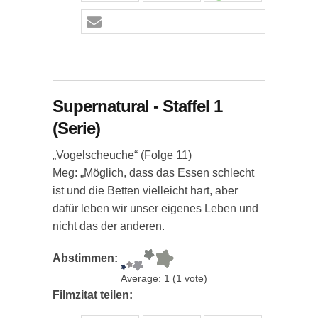
Supernatural - Staffel 1
(Serie)
„Vogelscheuche“ (Folge 11)
Meg: „Möglich, dass das Essen schlecht
ist und die Betten vielleicht hart, aber
dafür leben wir unser eigenes Leben und
nicht das der anderen.
Abstimmen:
Average:
1
(
1
vote)
Filmzitat teilen: