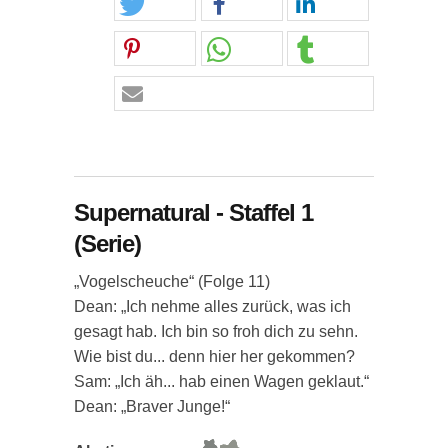
Supernatural - Staffel 1
(Serie)
„Vogelscheuche“ (Folge 11)
Dean: „Ich nehme alles zurück, was ich
gesagt hab. Ich bin so froh dich zu sehn.
Wie bist du... denn hier her gekommen?
Sam: „Ich äh... hab einen Wagen geklaut.“
Dean: „Braver Junge!“