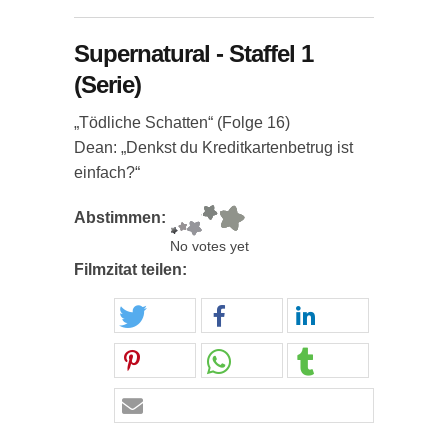
Supernatural - Staffel 1
(Serie)
„Tödliche Schatten“ (Folge 16)
Dean: „Denkst du Kreditkartenbetrug ist
einfach?“
Abstimmen:
No votes yet
Filmzitat teilen: