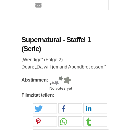
Supernatural - Staffel 1
(Serie)
„Wendigo“ (Folge 2)
Dean: „Da will jemand Abendbrot essen.“
Abstimmen:
No votes yet
Filmzitat teilen: