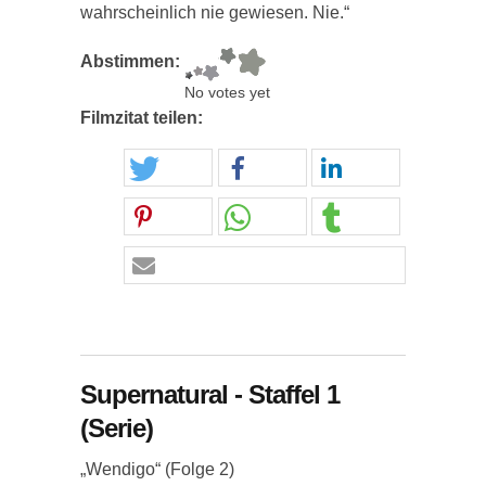
wahrscheinlich nie gewiesen. Nie.“
Abstimmen:
No votes yet
Filmzitat teilen:
Supernatural - Staffel 1
(Serie)
„Wendigo“ (Folge 2)