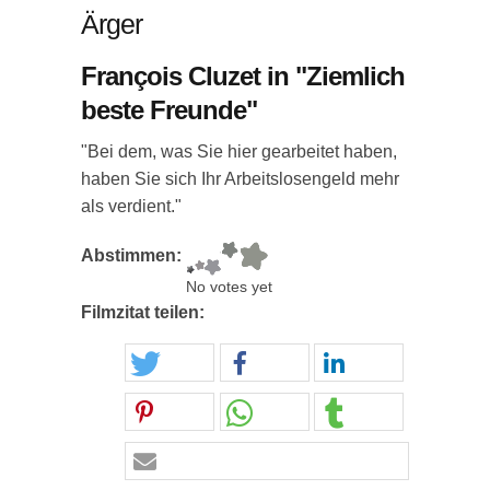
Ärger
François Cluzet in "Ziemlich
beste Freunde"
"Bei dem, was Sie hier gearbeitet haben,
haben Sie sich Ihr Arbeitslosengeld mehr
als verdient."
Abstimmen:
No votes yet
Filmzitat teilen: