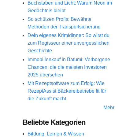
Buchstaben und Licht: Warum Neon im
Gedächtnis bleibt
So schützen Profis: Bewährte
Methoden der Transportsicherung
Dein eigenes Krimidinner: So wirst du
zum Regisseur einer unvergesslichen
Geschichte
Immobilienkauf in Batumi: Verborgene
Chancen, die die meisten Investoren
2025 übersehen
Mit Rezeptsoftware zum Erfolg: Wie
RezeptAssist Bäckereibetriebe fit für
die Zukunft macht
Mehr
Beliebte Kategorien
Bildung, Lernen & Wissen