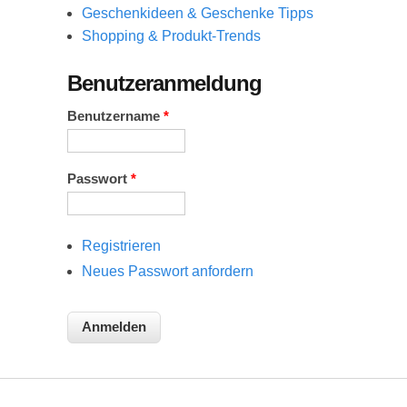
Geschenkideen & Geschenke Tipps
Shopping & Produkt-Trends
Benutzeranmeldung
Benutzername
*
Passwort
*
Registrieren
Neues Passwort anfordern