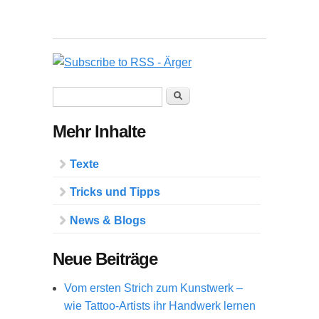
Suchformular
Suche
Mehr Inhalte
Texte
Tricks und Tipps
News & Blogs
Neue Beiträge
Vom ersten Strich zum Kunstwerk –
wie Tattoo-Artists ihr Handwerk lernen