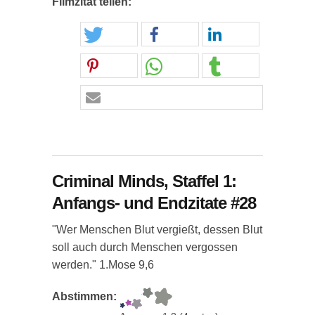
Filmzitat teilen:
Criminal Minds, Staffel 1:
Anfangs- und Endzitate #28
"Wer Menschen Blut vergießt, dessen Blut
soll auch durch Menschen vergossen
werden." 1.Mose 9,6
Abstimmen: