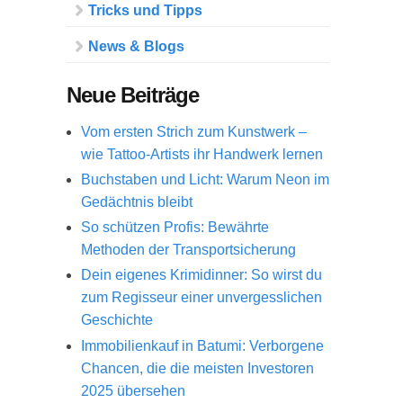
Tricks und Tipps
News & Blogs
Neue Beiträge
Vom ersten Strich zum Kunstwerk –
wie Tattoo-Artists ihr Handwerk lernen
Buchstaben und Licht: Warum Neon im
Gedächtnis bleibt
So schützen Profis: Bewährte
Methoden der Transportsicherung
Dein eigenes Krimidinner: So wirst du
zum Regisseur einer unvergesslichen
Geschichte
Immobilienkauf in Batumi: Verborgene
Chancen, die die meisten Investoren
2025 übersehen