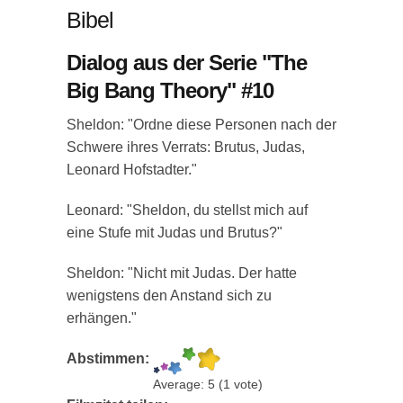
Bibel
Dialog aus der Serie "The
Big Bang Theory" #10
Sheldon: "Ordne diese Personen nach der
Schwere ihres Verrats: Brutus, Judas,
Leonard Hofstadter."
Leonard: "Sheldon, du stellst mich auf
eine Stufe mit Judas und Brutus?"
Sheldon: "Nicht mit Judas. Der hatte
wenigstens den Anstand sich zu
erhängen."
Abstimmen:
Average:
5
(
1
vote)