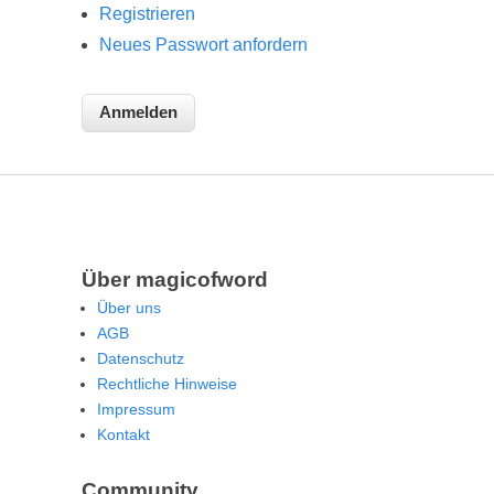
Registrieren
Neues Passwort anfordern
Über magicofword
Über uns
AGB
Datenschutz
Rechtliche Hinweise
Impressum
Kontakt
Community