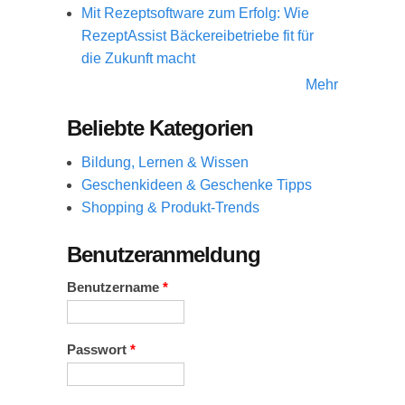
Mit Rezeptsoftware zum Erfolg: Wie
RezeptAssist Bäckereibetriebe fit für
die Zukunft macht
Mehr
Beliebte Kategorien
Bildung, Lernen & Wissen
Geschenkideen & Geschenke Tipps
Shopping & Produkt-Trends
Benutzeranmeldung
Benutzername
*
Passwort
*