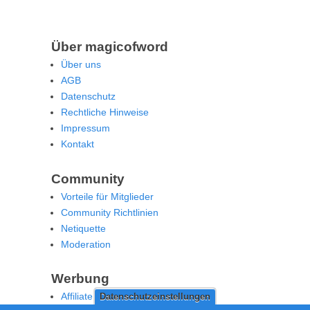
Über magicofword
Über uns
AGB
Datenschutz
Rechtliche Hinweise
Impressum
Kontakt
Community
Vorteile für Mitglieder
Community Richtlinien
Netiquette
Moderation
Werbung
Affiliate Offenlegung
Datenschutzeinstellungen