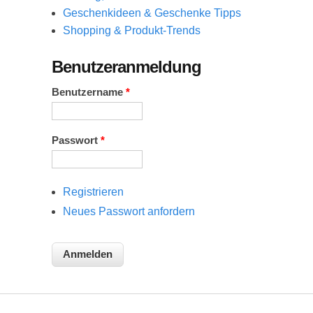
Geschenkideen & Geschenke Tipps
Shopping & Produkt-Trends
Benutzeranmeldung
Benutzername
*
Passwort
*
Registrieren
Neues Passwort anfordern