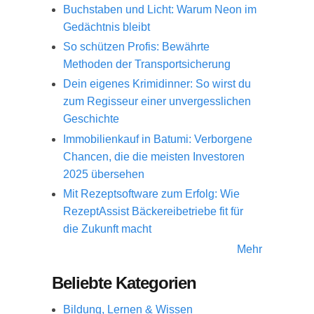
Buchstaben und Licht: Warum Neon im
Gedächtnis bleibt
So schützen Profis: Bewährte
Methoden der Transportsicherung
Dein eigenes Krimidinner: So wirst du
zum Regisseur einer unvergesslichen
Geschichte
Immobilienkauf in Batumi: Verborgene
Chancen, die die meisten Investoren
2025 übersehen
Mit Rezeptsoftware zum Erfolg: Wie
RezeptAssist Bäckereibetriebe fit für
die Zukunft macht
Mehr
Beliebte Kategorien
Bildung, Lernen & Wissen