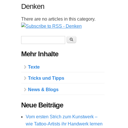
Denken
There are no articles in this category.
Suchformular
Suche
Mehr Inhalte
Texte
Tricks und Tipps
News & Blogs
Neue Beiträge
Vom ersten Strich zum Kunstwerk –
wie Tattoo-Artists ihr Handwerk lernen