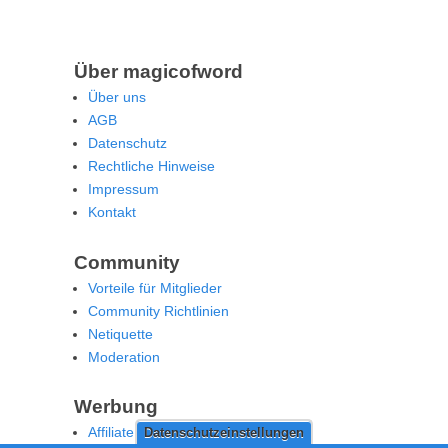
Über magicofword
Über uns
AGB
Datenschutz
Rechtliche Hinweise
Impressum
Kontakt
Community
Vorteile für Mitglieder
Community Richtlinien
Netiquette
Moderation
Werbung
Affiliate Offenlegung
Datenschutzeinstellungen