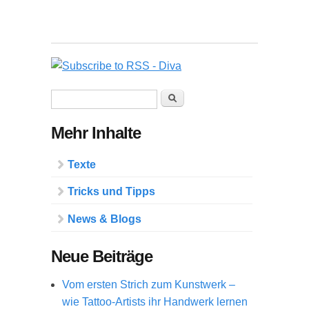
Suchformular
Suche
Mehr Inhalte
Texte
Tricks und Tipps
News & Blogs
Neue Beiträge
Vom ersten Strich zum Kunstwerk –
wie Tattoo-Artists ihr Handwerk lernen