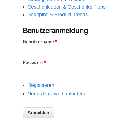
Geschenkideen & Geschenke Tipps
Shopping & Produkt-Trends
Benutzeranmeldung
Benutzername
*
Passwort
*
Registrieren
Neues Passwort anfordern