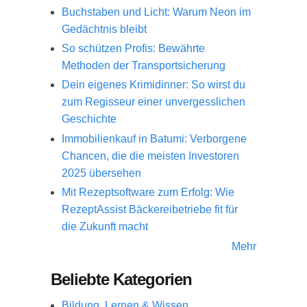
Buchstaben und Licht: Warum Neon im
Gedächtnis bleibt
So schützen Profis: Bewährte
Methoden der Transportsicherung
Dein eigenes Krimidinner: So wirst du
zum Regisseur einer unvergesslichen
Geschichte
Immobilienkauf in Batumi: Verborgene
Chancen, die die meisten Investoren
2025 übersehen
Mit Rezeptsoftware zum Erfolg: Wie
RezeptAssist Bäckereibetriebe fit für
die Zukunft macht
Mehr
Beliebte Kategorien
Bildung, Lernen & Wissen