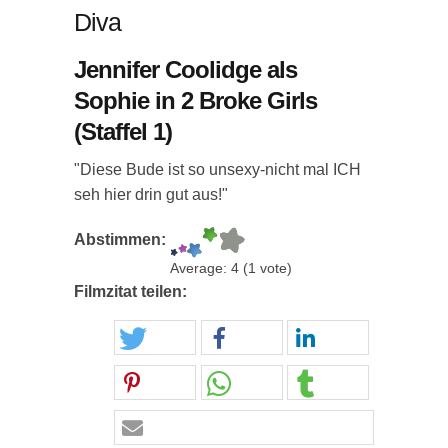
Diva
Jennifer Coolidge als
Sophie in 2 Broke Girls
(Staffel 1)
"Diese Bude ist so unsexy-nicht mal ICH
seh hier drin gut aus!"
Abstimmen:
Average:
4
(
1
vote)
Filmzitat teilen: