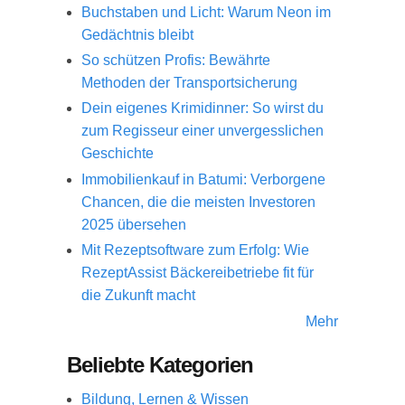
Buchstaben und Licht: Warum Neon im
Gedächtnis bleibt
So schützen Profis: Bewährte
Methoden der Transportsicherung
Dein eigenes Krimidinner: So wirst du
zum Regisseur einer unvergesslichen
Geschichte
Immobilienkauf in Batumi: Verborgene
Chancen, die die meisten Investoren
2025 übersehen
Mit Rezeptsoftware zum Erfolg: Wie
RezeptAssist Bäckereibetriebe fit für
die Zukunft macht
Mehr
Beliebte Kategorien
Bildung, Lernen & Wissen