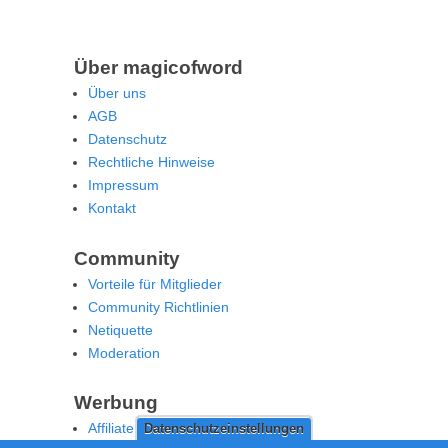
Über magicofword
Über uns
AGB
Datenschutz
Rechtliche Hinweise
Impressum
Kontakt
Community
Vorteile für Mitglieder
Community Richtlinien
Netiquette
Moderation
Werbung
Affiliate Offenlegung
Datenschutzeinstellungen