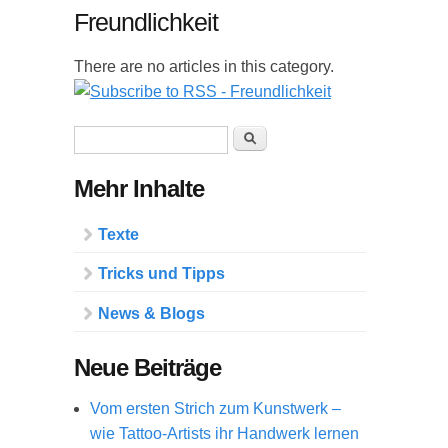
Freundlichkeit
There are no articles in this category.
Suchformular
Suche
Mehr Inhalte
Texte
Tricks und Tipps
News & Blogs
Neue Beiträge
Vom ersten Strich zum Kunstwerk –
wie Tattoo-Artists ihr Handwerk lernen