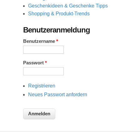
Geschenkideen & Geschenke Tipps
Shopping & Produkt-Trends
Benutzeranmeldung
Benutzername
*
Passwort
*
Registrieren
Neues Passwort anfordern