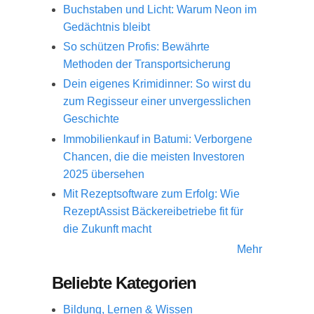
Buchstaben und Licht: Warum Neon im
Gedächtnis bleibt
So schützen Profis: Bewährte
Methoden der Transportsicherung
Dein eigenes Krimidinner: So wirst du
zum Regisseur einer unvergesslichen
Geschichte
Immobilienkauf in Batumi: Verborgene
Chancen, die die meisten Investoren
2025 übersehen
Mit Rezeptsoftware zum Erfolg: Wie
RezeptAssist Bäckereibetriebe fit für
die Zukunft macht
Mehr
Beliebte Kategorien
Bildung, Lernen & Wissen