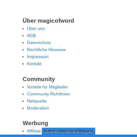
Über magicofword
Über uns
AGB
Datenschutz
Rechtliche Hinweise
Impressum
Kontakt
Community
Vorteile für Mitglieder
Community Richtlinien
Netiquette
Moderation
Werbung
Affiliate Offenlegung
Datenschutzeinstellungen