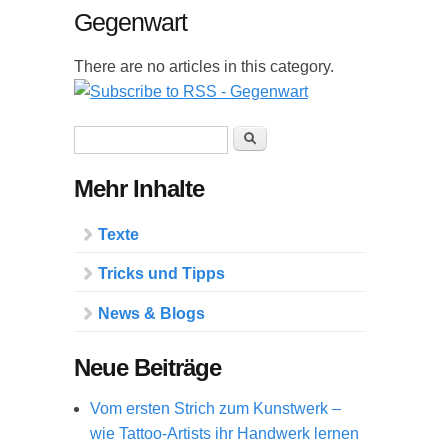
Gegenwart
There are no articles in this category.
Suchformular
Suche
Mehr Inhalte
Texte
Tricks und Tipps
News & Blogs
Neue Beiträge
Vom ersten Strich zum Kunstwerk –
wie Tattoo-Artists ihr Handwerk lernen