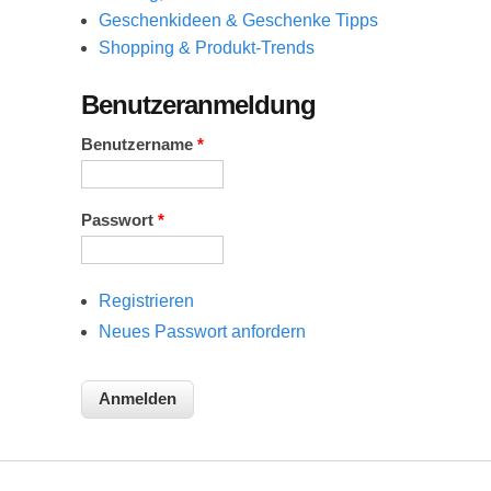
Geschenkideen & Geschenke Tipps
Shopping & Produkt-Trends
Benutzeranmeldung
Benutzername
*
Passwort
*
Registrieren
Neues Passwort anfordern