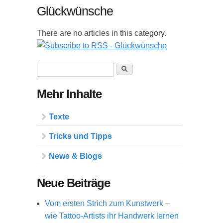
Glückwünsche
There are no articles in this category.
Suchformular
Suche
Mehr Inhalte
Texte
Tricks und Tipps
News & Blogs
Neue Beiträge
Vom ersten Strich zum Kunstwerk –
wie Tattoo-Artists ihr Handwerk lernen