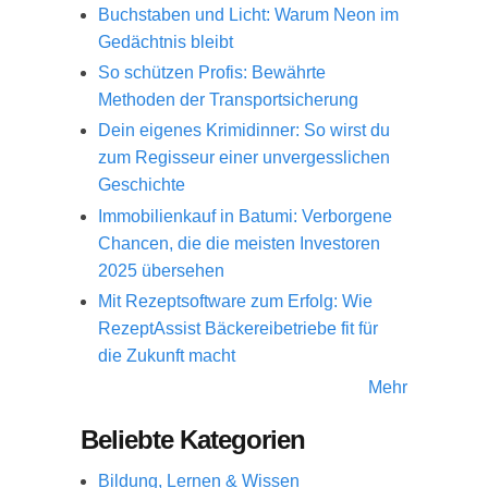
Buchstaben und Licht: Warum Neon im
Gedächtnis bleibt
So schützen Profis: Bewährte
Methoden der Transportsicherung
Dein eigenes Krimidinner: So wirst du
zum Regisseur einer unvergesslichen
Geschichte
Immobilienkauf in Batumi: Verborgene
Chancen, die die meisten Investoren
2025 übersehen
Mit Rezeptsoftware zum Erfolg: Wie
RezeptAssist Bäckereibetriebe fit für
die Zukunft macht
Mehr
Beliebte Kategorien
Bildung, Lernen & Wissen