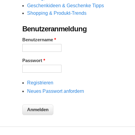
Geschenkideen & Geschenke Tipps
Shopping & Produkt-Trends
Benutzeranmeldung
Benutzername
*
Passwort
*
Registrieren
Neues Passwort anfordern