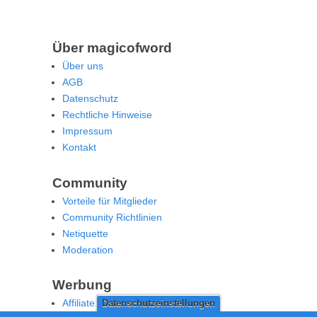
Über magicofword
Über uns
AGB
Datenschutz
Rechtliche Hinweise
Impressum
Kontakt
Community
Vorteile für Mitglieder
Community Richtlinien
Netiquette
Moderation
Werbung
Affiliate Offenlegung
Datenschutzeinstellungen