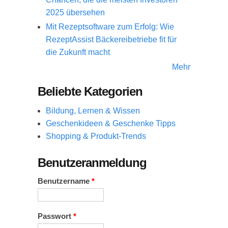
2025 übersehen
Mit Rezeptsoftware zum Erfolg: Wie
RezeptAssist Bäckereibetriebe fit für
die Zukunft macht
Mehr
Beliebte Kategorien
Bildung, Lernen & Wissen
Geschenkideen & Geschenke Tipps
Shopping & Produkt-Trends
Benutzeranmeldung
Benutzername
*
Passwort
*