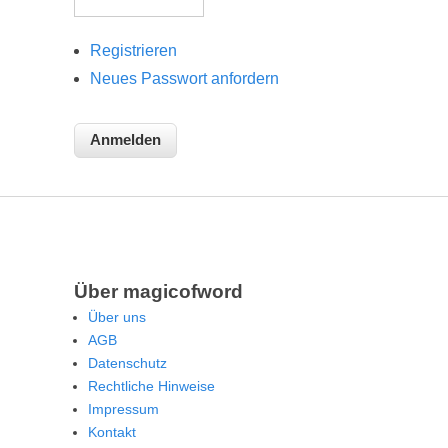
Registrieren
Neues Passwort anfordern
Über magicofword
Über uns
AGB
Datenschutz
Rechtliche Hinweise
Impressum
Kontakt