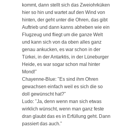
kommt, dann stellt sich das Zweiohrküken
hier so hin und wartet auf den Wind von
hinten, der geht unter die Ohren, das gibt
Auftrieb und dann kanns abheben wie ein
Flugzeug und fliegt um die ganze Welt
und kann sich von da oben alles ganz
genau ankucken, es war schon in der
Türkei, in der Antarktis, in der Lüneburger
Heide, es war sogar schon mal hinter
Mond!"
Chayenne-Blue: "Es sind ihm Ohren
gewachsen einfach weil es sich die so
doll gewünscht hat?"
Ludo: "Ja, denn wenn man sich etwas
wirklich wünscht, wenn man ganz feste
dran glaubt das es in Erfüllung geht. Dann
passiert das auch."