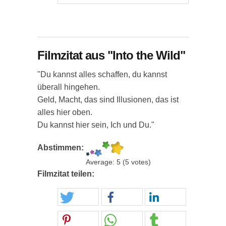
Filmzitat aus "Into the Wild"
"Du kannst alles schaffen, du kannst
überall hingehen.
Geld, Macht, das sind Illusionen, das ist
alles hier oben.
Du kannst hier sein, Ich und Du."
Abstimmen:
Average:
5
(
5
votes)
Filmzitat teilen: