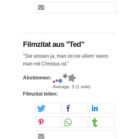
Filmzitat aus "Ted"
"Sie wissen ja, man ist nie allein' wenn
man mit Christus ist."
Abstimmen:
Average:
3
(
1
vote)
Filmzitat teilen: