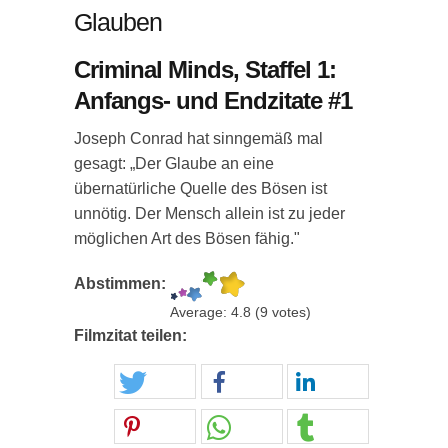
Glauben
Criminal Minds, Staffel 1:
Anfangs- und Endzitate #1
Joseph Conrad hat sinngemäß mal
gesagt: „Der Glaube an eine
übernatürliche Quelle des Bösen ist
unnötig. Der Mensch allein ist zu jeder
möglichen Art des Bösen fähig."
Abstimmen:
Average:
4.8
(
9
votes)
Filmzitat teilen: