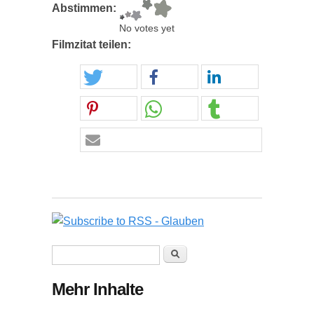
Abstimmen:
No votes yet
Filmzitat teilen:
Suchformular
Suche
Mehr Inhalte