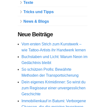
Texte
Tricks und Tipps
News & Blogs
Neue Beiträge
Vom ersten Strich zum Kunstwerk –
wie Tattoo-Artists ihr Handwerk lernen
Buchstaben und Licht: Warum Neon im
Gedächtnis bleibt
So schützen Profis: Bewährte
Methoden der Transportsicherung
Dein eigenes Krimidinner: So wirst du
zum Regisseur einer unvergesslichen
Geschichte
Immobilienkauf in Batumi: Verborgene
Chancen, die die meisten Investoren