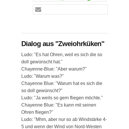
Dialog aus "Zweiohrküken"
Ludo: "Es hat Ohren, weil es sich die so
doll gewünscht hat."
Chayenne-Blue: "Aber warum?"
Ludo: "Warum was?"
Chayenne Blue: "Warum hat es sich die
so doll gewünscht?"
Ludo: "Ja weils so gern fliegen möchte."
Chayenne Blue: "Es kann mit seinen
Ohren fliegen?"
Ludo: "Mhm, aber nur so ab Windstärke 4-
5 und wenn der Wind von Nord-Westen