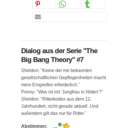
Dialog aus der Serie "The
Big Bang Theory" #7
Sheldon: "Keine der mir bekannten
gesellschaftlichen Gepflogenheiten macht
mein Eingreifen erforderlich."
Penny: "Was ist mit 'Jungfrau in Nöten'?"
Sheldon: "Ritterkodex aus dem 12.
Jahrhundert, nicht gerade aktuell. Und
außerdem gilt das nur für Ritter."
Abstimmen: