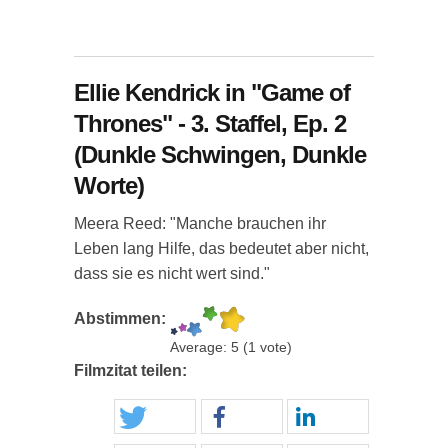
Ellie Kendrick in "Game of
Thrones" - 3. Staffel, Ep. 2
(Dunkle Schwingen, Dunkle
Worte)
Meera Reed: "Manche brauchen ihr
Leben lang Hilfe, das bedeutet aber nicht,
dass sie es nicht wert sind."
Abstimmen:
Average:
5
(
1
vote)
Filmzitat teilen: