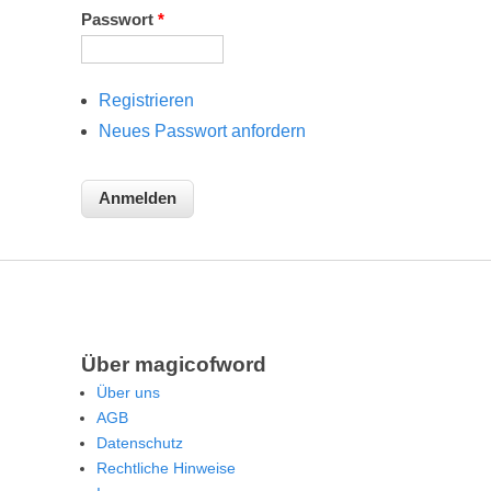
Passwort
*
Registrieren
Neues Passwort anfordern
Über magicofword
Über uns
AGB
Datenschutz
Rechtliche Hinweise