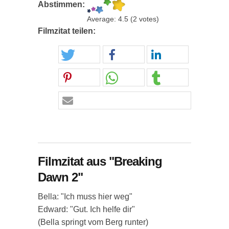
Abstimmen:
Average:
4.5
(
2
votes)
Filmzitat teilen:
Filmzitat aus "Breaking
Dawn 2"
Bella: "Ich muss hier weg"
Edward: "Gut. Ich helfe dir"
(Bella springt vom Berg runter)