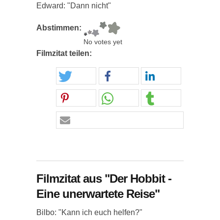
Edward: "Dann nicht"
Abstimmen:
No votes yet
Filmzitat teilen:
Filmzitat aus "Der Hobbit -
Eine unerwartete Reise"
Bilbo: "Kann ich euch helfen?"