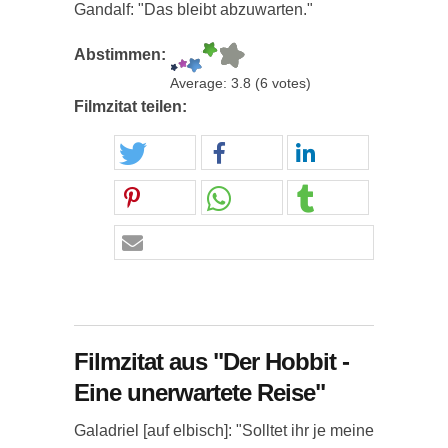
Gandalf: "Das bleibt abzuwarten."
Abstimmen:
Average:
3.8
(
6
votes)
Filmzitat teilen:
Filmzitat aus "Der Hobbit -
Eine unerwartete Reise"
Galadriel [auf elbisch]: "Solltet ihr je meine