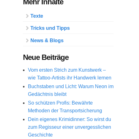
Mehr Inhalte
Texte
Tricks und Tipps
News & Blogs
Neue Beiträge
Vom ersten Strich zum Kunstwerk –
wie Tattoo-Artists ihr Handwerk lernen
Buchstaben und Licht: Warum Neon im
Gedächtnis bleibt
So schützen Profis: Bewährte
Methoden der Transportsicherung
Dein eigenes Krimidinner: So wirst du
zum Regisseur einer unvergesslichen
Geschichte