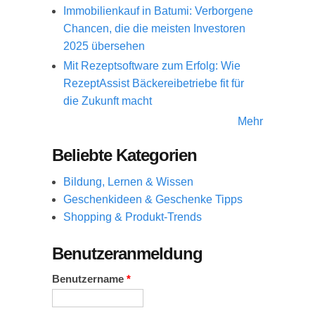
Immobilienkauf in Batumi: Verborgene
Chancen, die die meisten Investoren
2025 übersehen
Mit Rezeptsoftware zum Erfolg: Wie
RezeptAssist Bäckereibetriebe fit für
die Zukunft macht
Mehr
Beliebte Kategorien
Bildung, Lernen & Wissen
Geschenkideen & Geschenke Tipps
Shopping & Produkt-Trends
Benutzeranmeldung
Benutzername
*