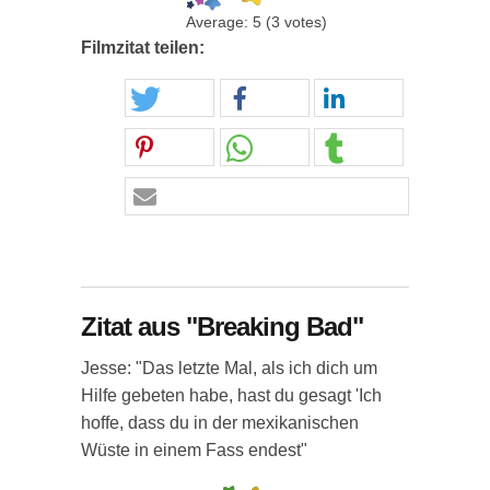
Average:
5
(
3
votes)
Filmzitat teilen:
Zitat aus "Breaking Bad"
Jesse: "Das letzte Mal, als ich dich um
Hilfe gebeten habe, hast du gesagt 'Ich
hoffe, dass du in der mexikanischen
Wüste in einem Fass endest"