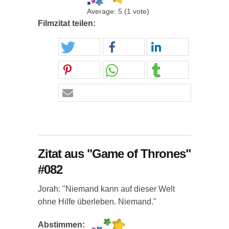
Average:
5
(
1
vote)
Filmzitat teilen:
Zitat aus "Game of Thrones"
#082
Jorah: "Niemand kann auf dieser Welt
ohne Hilfe überleben. Niemand."
Abstimmen: