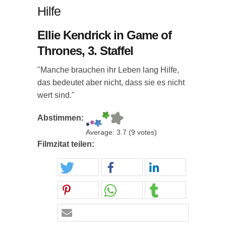
Hilfe
Ellie Kendrick in Game of
Thrones, 3. Staffel
"Manche brauchen ihr Leben lang Hilfe,
das bedeutet aber nicht, dass sie es nicht
wert sind."
Abstimmen:
Average:
3.7
(
9
votes)
Filmzitat teilen: