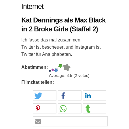
Internet
Kat Dennings als Max Black
in 2 Broke Girls (Staffel 2)
Ich fasse das mal zusammen.
Twitter ist bescheuert und Instagram ist
Twitter für Analphabeten.
Abstimmen:
Average:
3.5
(
2
votes)
Filmzitat teilen: