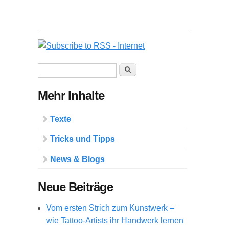
Suchformular
Suche
Mehr Inhalte
Texte
Tricks und Tipps
News & Blogs
Neue Beiträge
Vom ersten Strich zum Kunstwerk –
wie Tattoo-Artists ihr Handwerk lernen