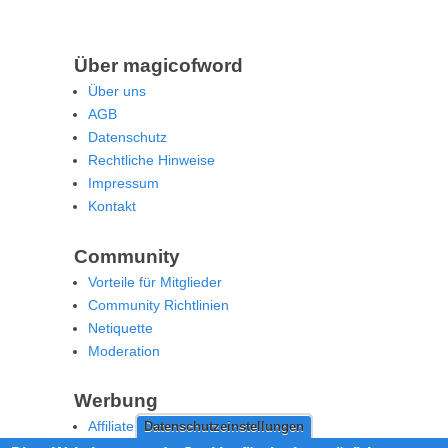
Über magicofword
Über uns
AGB
Datenschutz
Rechtliche Hinweise
Impressum
Kontakt
Community
Vorteile für Mitglieder
Community Richtlinien
Netiquette
Moderation
Werbung
Affiliate Offenlegung
Datenschutzeinstellungen