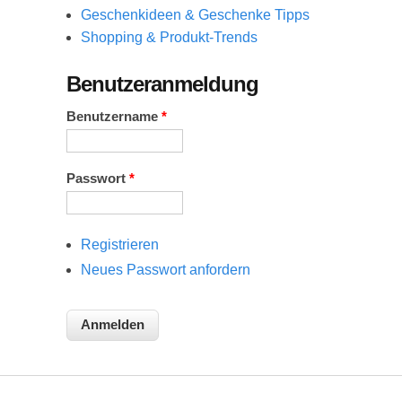
Geschenkideen & Geschenke Tipps
Shopping & Produkt-Trends
Benutzeranmeldung
Benutzername
*
Passwort
*
Registrieren
Neues Passwort anfordern