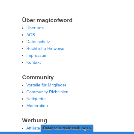
Über magicofword
Über uns
AGB
Datenschutz
Rechtliche Hinweise
Impressum
Kontakt
Community
Vorteile für Mitglieder
Community Richtlinien
Netiquette
Moderation
Werbung
Affiliate Offenlegung
Datenschutzeinstellungen