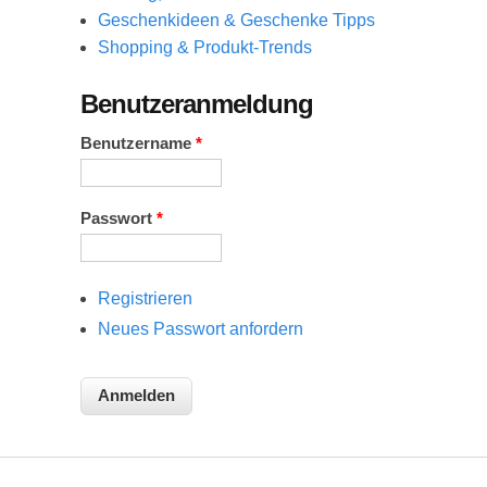
Geschenkideen & Geschenke Tipps
Shopping & Produkt-Trends
Benutzeranmeldung
Benutzername
*
Passwort
*
Registrieren
Neues Passwort anfordern