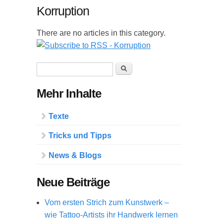
Korruption
There are no articles in this category.
Suchformular
Suche
Mehr Inhalte
Texte
Tricks und Tipps
News & Blogs
Neue Beiträge
Vom ersten Strich zum Kunstwerk –
wie Tattoo-Artists ihr Handwerk lernen