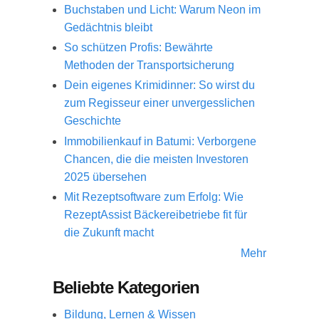
Buchstaben und Licht: Warum Neon im
Gedächtnis bleibt
So schützen Profis: Bewährte
Methoden der Transportsicherung
Dein eigenes Krimidinner: So wirst du
zum Regisseur einer unvergesslichen
Geschichte
Immobilienkauf in Batumi: Verborgene
Chancen, die die meisten Investoren
2025 übersehen
Mit Rezeptsoftware zum Erfolg: Wie
RezeptAssist Bäckereibetriebe fit für
die Zukunft macht
Mehr
Beliebte Kategorien
Bildung, Lernen & Wissen