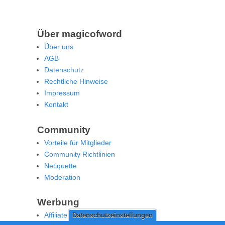
Über magicofword
Über uns
AGB
Datenschutz
Rechtliche Hinweise
Impressum
Kontakt
Community
Vorteile für Mitglieder
Community Richtlinien
Netiquette
Moderation
Werbung
Affiliate Offenlegung
Datenschutzeinstellungen