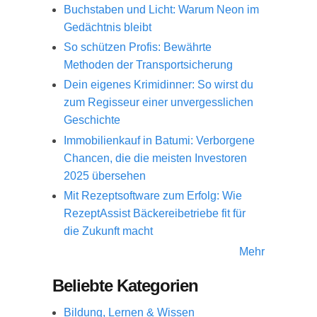
Buchstaben und Licht: Warum Neon im
Gedächtnis bleibt
So schützen Profis: Bewährte
Methoden der Transportsicherung
Dein eigenes Krimidinner: So wirst du
zum Regisseur einer unvergesslichen
Geschichte
Immobilienkauf in Batumi: Verborgene
Chancen, die die meisten Investoren
2025 übersehen
Mit Rezeptsoftware zum Erfolg: Wie
RezeptAssist Bäckereibetriebe fit für
die Zukunft macht
Mehr
Beliebte Kategorien
Bildung, Lernen & Wissen