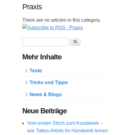
Praxis
There are no articles in this category.
Suchformular
Suche
Mehr Inhalte
Texte
Tricks und Tipps
News & Blogs
Neue Beiträge
Vom ersten Strich zum Kunstwerk –
wie Tattoo-Artists ihr Handwerk lernen