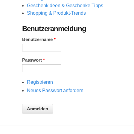
Geschenkideen & Geschenke Tipps
Shopping & Produkt-Trends
Benutzeranmeldung
Benutzername
*
Passwort
*
Registrieren
Neues Passwort anfordern