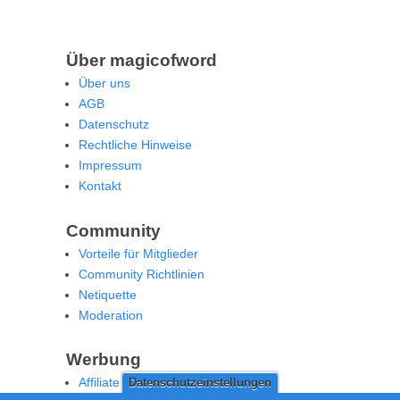
Über magicofword
Über uns
AGB
Datenschutz
Rechtliche Hinweise
Impressum
Kontakt
Community
Vorteile für Mitglieder
Community Richtlinien
Netiquette
Moderation
Werbung
Affiliate Offenlegung
Datenschutzeinstellungen