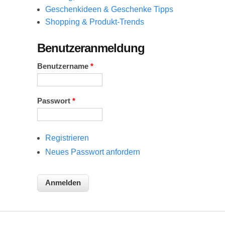
Geschenkideen & Geschenke Tipps
Shopping & Produkt-Trends
Benutzeranmeldung
Benutzername
*
Passwort
*
Registrieren
Neues Passwort anfordern