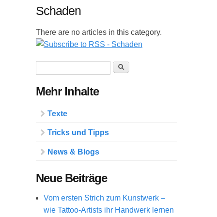
Schaden
There are no articles in this category.
Suchformular
Suche
Mehr Inhalte
Texte
Tricks und Tipps
News & Blogs
Neue Beiträge
Vom ersten Strich zum Kunstwerk –
wie Tattoo-Artists ihr Handwerk lernen