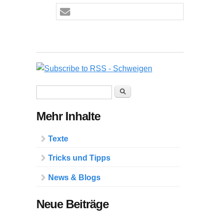
Suchformular
Suche
Mehr Inhalte
Texte
Tricks und Tipps
News & Blogs
Neue Beiträge