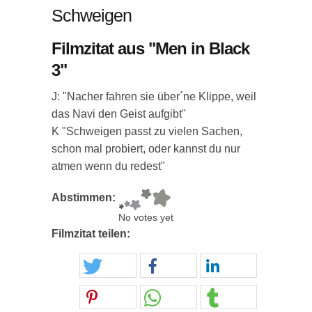
Schweigen
Filmzitat aus "Men in Black
3"
J: "Nacher fahren sie über´ne Klippe, weil
das Navi den Geist aufgibt"
K "Schweigen passt zu vielen Sachen,
schon mal probiert, oder kannst du nur
atmen wenn du redest"
Abstimmen:
No votes yet
Filmzitat teilen: