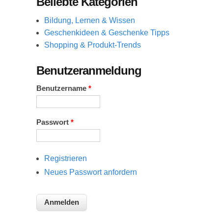
Beliebte Kategorien
Bildung, Lernen & Wissen
Geschenkideen & Geschenke Tipps
Shopping & Produkt-Trends
Benutzeranmeldung
Benutzername
*
Passwort
*
Registrieren
Neues Passwort anfordern