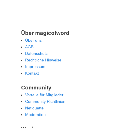
Über magicofword
Über uns
AGB
Datenschutz
Rechtliche Hinweise
Impressum
Kontakt
Community
Vorteile für Mitglieder
Community Richtlinien
Netiquette
Moderation