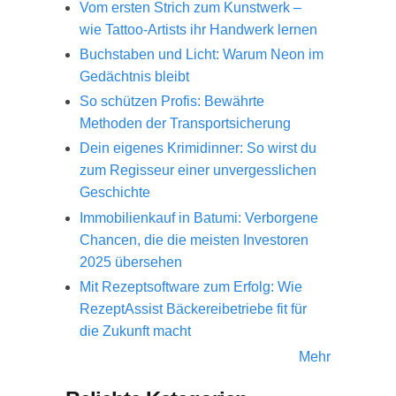
Vom ersten Strich zum Kunstwerk –
wie Tattoo-Artists ihr Handwerk lernen
Buchstaben und Licht: Warum Neon im
Gedächtnis bleibt
So schützen Profis: Bewährte
Methoden der Transportsicherung
Dein eigenes Krimidinner: So wirst du
zum Regisseur einer unvergesslichen
Geschichte
Immobilienkauf in Batumi: Verborgene
Chancen, die die meisten Investoren
2025 übersehen
Mit Rezeptsoftware zum Erfolg: Wie
RezeptAssist Bäckereibetriebe fit für
die Zukunft macht
Mehr