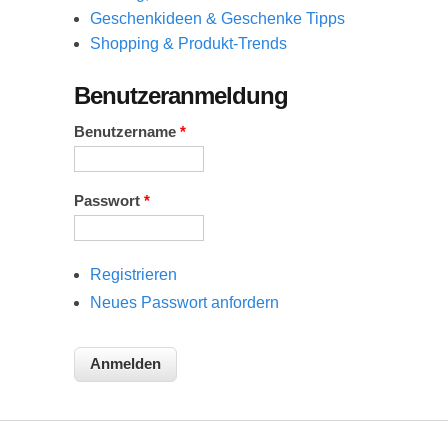
Geschenkideen & Geschenke Tipps
Shopping & Produkt-Trends
Benutzeranmeldung
Benutzername
*
Passwort
*
Registrieren
Neues Passwort anfordern