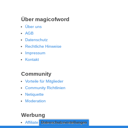
Über magicofword
Über uns
AGB
Datenschutz
Rechtliche Hinweise
Impressum
Kontakt
Community
Vorteile für Mitglieder
Community Richtlinien
Netiquette
Moderation
Werbung
Affiliate Offenlegung
Datenschutzeinstellungen