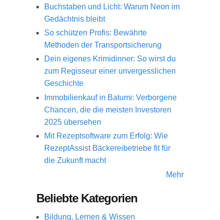
Buchstaben und Licht: Warum Neon im
Gedächtnis bleibt
So schützen Profis: Bewährte
Methoden der Transportsicherung
Dein eigenes Krimidinner: So wirst du
zum Regisseur einer unvergesslichen
Geschichte
Immobilienkauf in Batumi: Verborgene
Chancen, die die meisten Investoren
2025 übersehen
Mit Rezeptsoftware zum Erfolg: Wie
RezeptAssist Bäckereibetriebe fit für
die Zukunft macht
Mehr
Beliebte Kategorien
Bildung, Lernen & Wissen