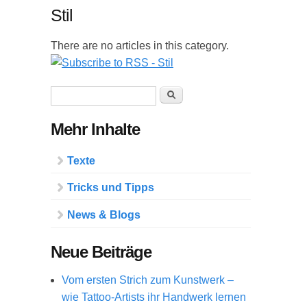
Stil
There are no articles in this category.
Suchformular
Suche
Mehr Inhalte
Texte
Tricks und Tipps
News & Blogs
Neue Beiträge
Vom ersten Strich zum Kunstwerk –
wie Tattoo-Artists ihr Handwerk lernen