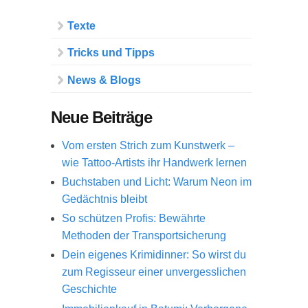
Texte
Tricks und Tipps
News & Blogs
Neue Beiträge
Vom ersten Strich zum Kunstwerk –
wie Tattoo-Artists ihr Handwerk lernen
Buchstaben und Licht: Warum Neon im
Gedächtnis bleibt
So schützen Profis: Bewährte
Methoden der Transportsicherung
Dein eigenes Krimidinner: So wirst du
zum Regisseur einer unvergesslichen
Geschichte