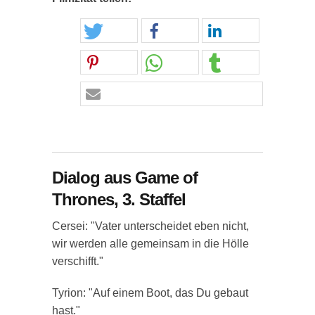
Dialog aus Game of
Thrones, 3. Staffel
Cersei: "Vater unterscheidet eben nicht,
wir werden alle gemeinsam in die Hölle
verschifft."
Tyrion: "Auf einem Boot, das Du gebaut
hast."