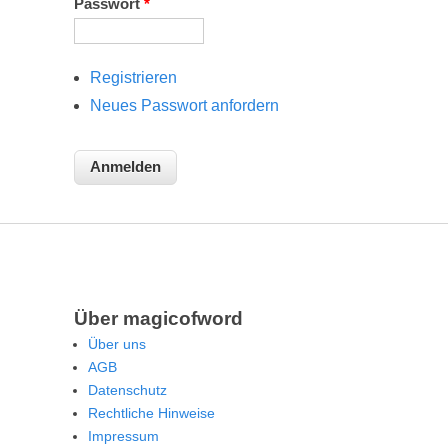
Passwort
*
Registrieren
Neues Passwort anfordern
Über magicofword
Über uns
AGB
Datenschutz
Rechtliche Hinweise
Impressum