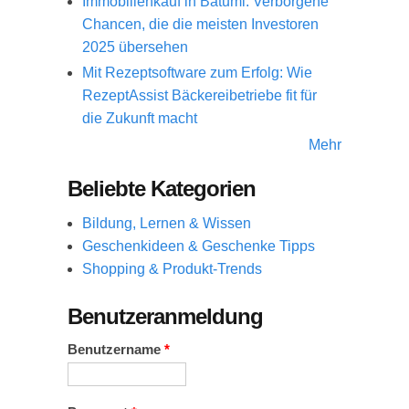
Immobilienkauf in Batumi: Verborgene
Chancen, die die meisten Investoren
2025 übersehen
Mit Rezeptsoftware zum Erfolg: Wie
RezeptAssist Bäckereibetriebe fit für
die Zukunft macht
Mehr
Beliebte Kategorien
Bildung, Lernen & Wissen
Geschenkideen & Geschenke Tipps
Shopping & Produkt-Trends
Benutzeranmeldung
Benutzername
*