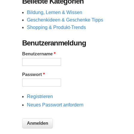
Beliebte Kategorien
Bildung, Lernen & Wissen
Geschenkideen & Geschenke Tipps
Shopping & Produkt-Trends
Benutzeranmeldung
Benutzername
*
Passwort
*
Registrieren
Neues Passwort anfordern