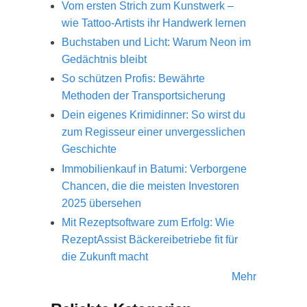
Vom ersten Strich zum Kunstwerk –
wie Tattoo-Artists ihr Handwerk lernen
Buchstaben und Licht: Warum Neon im
Gedächtnis bleibt
So schützen Profis: Bewährte
Methoden der Transportsicherung
Dein eigenes Krimidinner: So wirst du
zum Regisseur einer unvergesslichen
Geschichte
Immobilienkauf in Batumi: Verborgene
Chancen, die die meisten Investoren
2025 übersehen
Mit Rezeptsoftware zum Erfolg: Wie
RezeptAssist Bäckereibetriebe fit für
die Zukunft macht
Mehr