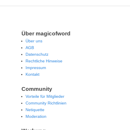
Über magicofword
Über uns
AGB
Datenschutz
Rechtliche Hinweise
Impressum
Kontakt
Community
Vorteile für Mitglieder
Community Richtlinien
Netiquette
Moderation