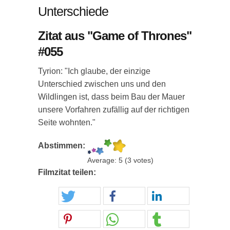
Unterschiede
Zitat aus "Game of Thrones"
#055
Tyrion: "Ich glaube, der einzige
Unterschied zwischen uns und den
Wildlingen ist, dass beim Bau der Mauer
unsere Vorfahren zufällig auf der richtigen
Seite wohnten."
Abstimmen:
Average:
5
(
3
votes)
Filmzitat teilen: