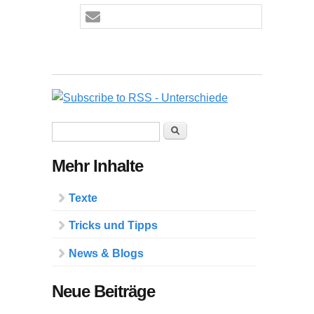
Suchformular
Suche
Mehr Inhalte
Texte
Tricks und Tipps
News & Blogs
Neue Beiträge