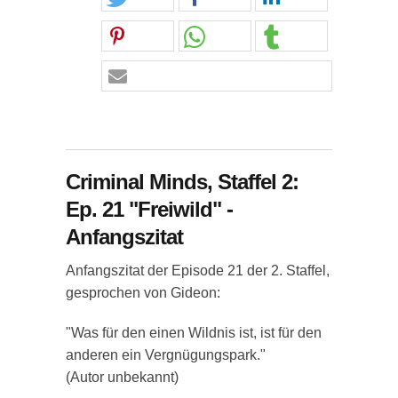
Criminal Minds, Staffel 2:
Ep. 21 "Freiwild" -
Anfangszitat
Anfangszitat der Episode 21 der 2. Staffel,
gesprochen von Gideon:
"Was für den einen Wildnis ist, ist für den
anderen ein Vergnügungspark."
(Autor unbekannt)