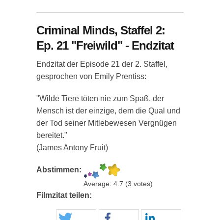
Criminal Minds, Staffel 2:
Ep. 21 "Freiwild" - Endzitat
Endzitat der Episode 21 der 2. Staffel,
gesprochen von Emily Prentiss:
"Wilde Tiere töten nie zum Spaß, der
Mensch ist der einzige, dem die Qual und
der Tod seiner Mitlebewesen Vergnügen
bereitet."
(James Antony Fruit)
Abstimmen:
Average:
4.7
(
3
votes)
Filmzitat teilen: