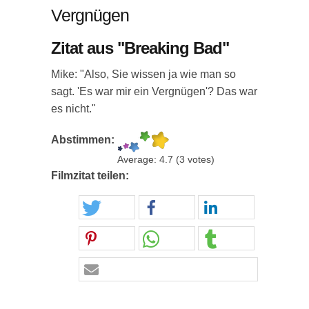
Vergnügen
Zitat aus "Breaking Bad"
Mike: "Also, Sie wissen ja wie man so
sagt. 'Es war mir ein Vergnügen'? Das war
es nicht."
Abstimmen:
Average:
4.7
(
3
votes)
Filmzitat teilen: