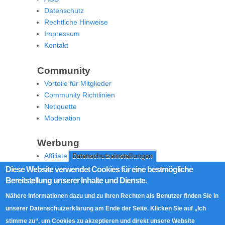
Datenschutz
Rechtliche Hinweise
Impressum
Kontakt
Community
Vorteile für Mitglieder
Community Richtlinien
Netiquette
Moderation
Werbung
Affiliate Offenlegung
Datenschutzeinstellungen
Werben Sie auf MoW
Diese Website verwendet Cookies für eine bestmögliche
Bereitstellung unserer Inhalte und Dienste.
Social Media
Nähere Informationen dazu und zu Ihren Rechten als Benutzer finden Sie in
RSS Feed
unserer Datenschutzerklärung am Ende der Seite. Klicken Sie auf „Ich
Facebook
stimme zu“, um Cookies zu akzeptieren und direkt unsere Website