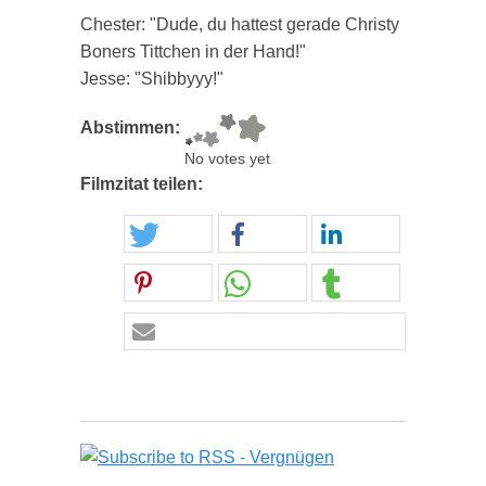
Chester: "Dude, du hattest gerade Christy
Boners Tittchen in der Hand!"
Jesse: "Shibbyyy!"
Abstimmen:
No votes yet
Filmzitat teilen: