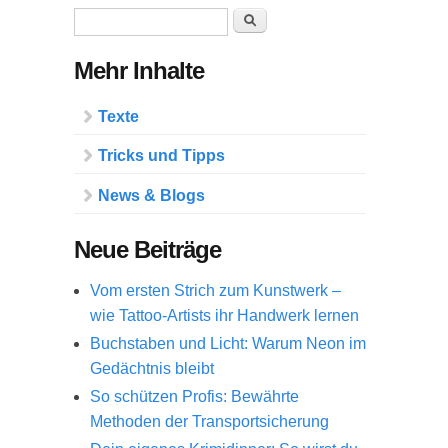
Suchformular
Suche
Mehr Inhalte
Texte
Tricks und Tipps
News & Blogs
Neue Beiträge
Vom ersten Strich zum Kunstwerk –
wie Tattoo-Artists ihr Handwerk lernen
Buchstaben und Licht: Warum Neon im
Gedächtnis bleibt
So schützen Profis: Bewährte
Methoden der Transportsicherung