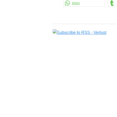
teilen