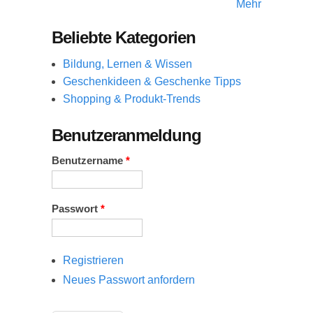
Mehr
Beliebte Kategorien
Bildung, Lernen & Wissen
Geschenkideen & Geschenke Tipps
Shopping & Produkt-Trends
Benutzeranmeldung
Benutzername
*
Passwort
*
Registrieren
Neues Passwort anfordern