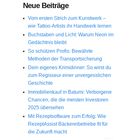
Neue Beiträge
Vom ersten Strich zum Kunstwerk –
wie Tattoo-Artists ihr Handwerk lernen
Buchstaben und Licht: Warum Neon im
Gedächtnis bleibt
So schützen Profis: Bewährte
Methoden der Transportsicherung
Dein eigenes Krimidinner: So wirst du
zum Regisseur einer unvergesslichen
Geschichte
Immobilienkauf in Batumi: Verborgene
Chancen, die die meisten Investoren
2025 übersehen
Mit Rezeptsoftware zum Erfolg: Wie
RezeptAssist Bäckereibetriebe fit für
die Zukunft macht