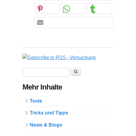
Suchformular
Suche
Mehr Inhalte
Texte
Tricks und Tipps
News & Blogs