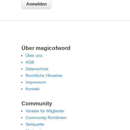
Über magicofword
Über uns
AGB
Datenschutz
Rechtliche Hinweise
Impressum
Kontakt
Community
Vorteile für Mitglieder
Community Richtlinien
Netiquette