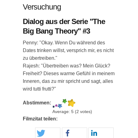
Versuchung
Dialog aus der Serie "The
Big Bang Theory" #3
Penny: "Okay. Wenn Du während des
Dates trinken willst, versprich mir, es nicht
zu übertreiben."
Rajesh: "Übertreiben was? Mein Glück?
Freiheit? Dieses warme Gefühl in meinem
Inneren, das zu mir spricht und sagt, alles
wird tutti frutti?"
Abstimmen:
Average:
5
(
2
votes)
Filmzitat teilen: