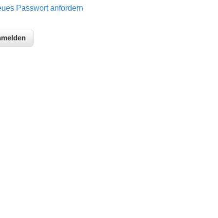
ues Passwort anfordern