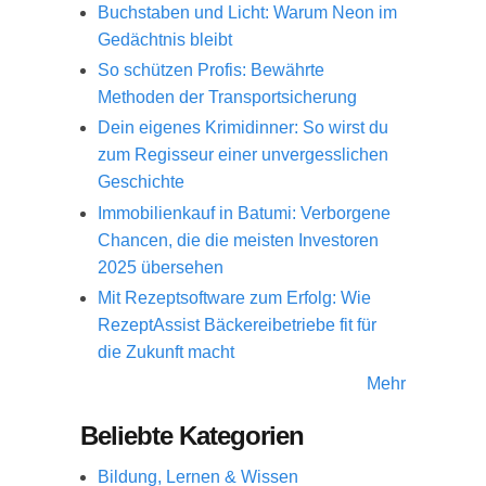
Buchstaben und Licht: Warum Neon im
Gedächtnis bleibt
So schützen Profis: Bewährte
Methoden der Transportsicherung
Dein eigenes Krimidinner: So wirst du
zum Regisseur einer unvergesslichen
Geschichte
Immobilienkauf in Batumi: Verborgene
Chancen, die die meisten Investoren
2025 übersehen
Mit Rezeptsoftware zum Erfolg: Wie
RezeptAssist Bäckereibetriebe fit für
die Zukunft macht
Mehr
Beliebte Kategorien
Bildung, Lernen & Wissen