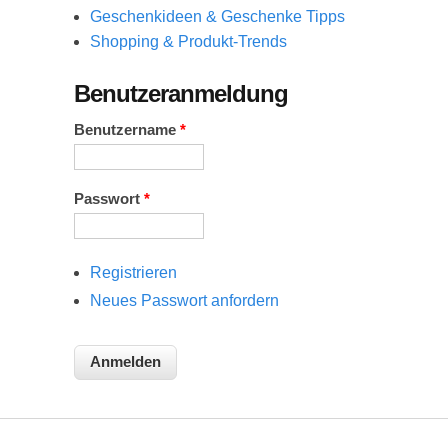
Geschenkideen & Geschenke Tipps
Shopping & Produkt-Trends
Benutzeranmeldung
Benutzername
*
Passwort
*
Registrieren
Neues Passwort anfordern