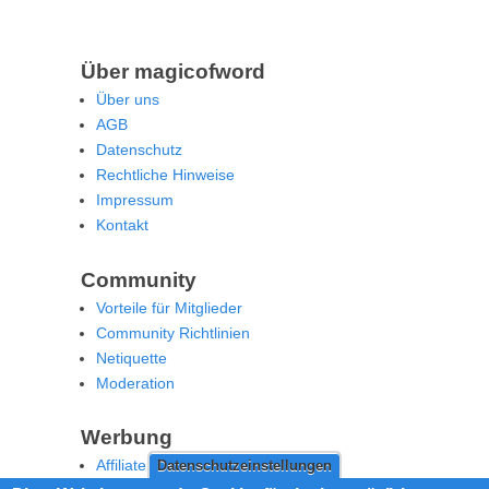
Über magicofword
Über uns
AGB
Datenschutz
Rechtliche Hinweise
Impressum
Kontakt
Community
Vorteile für Mitglieder
Community Richtlinien
Netiquette
Moderation
Werbung
Affiliate Offenlegung
Datenschutzeinstellungen