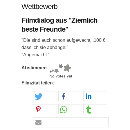
Wettbewerb
Filmdialog aus "Ziemlich
beste Freunde"
"Die sind auch schon aufgewacht...100 €,
dass ich sie abhänge!"
"Abgemacht."
Abstimmen:
No votes yet
Filmzitat teilen: