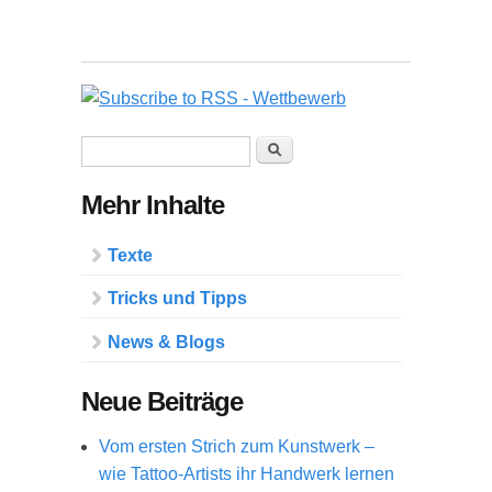
Suchformular
Suche
Mehr Inhalte
Texte
Tricks und Tipps
News & Blogs
Neue Beiträge
Vom ersten Strich zum Kunstwerk –
wie Tattoo-Artists ihr Handwerk lernen