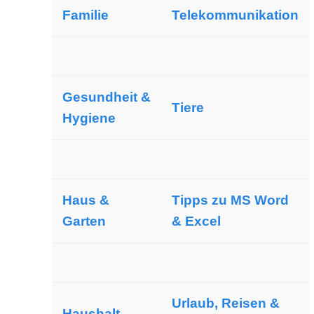
Familie
Telekommunikation
Gesundheit &
Tiere
Hygiene
Haus &
Tipps zu MS Word
Garten
& Excel
Urlaub, Reisen &
Haushalt