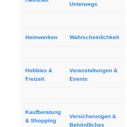
Unterwegs
Heimwerken
Wahrscheinlichkeit
Hobbies &
Veranstaltungen &
Freizeit
Events
Kaufberatung
Versicherungen &
& Shopping
Behördliches