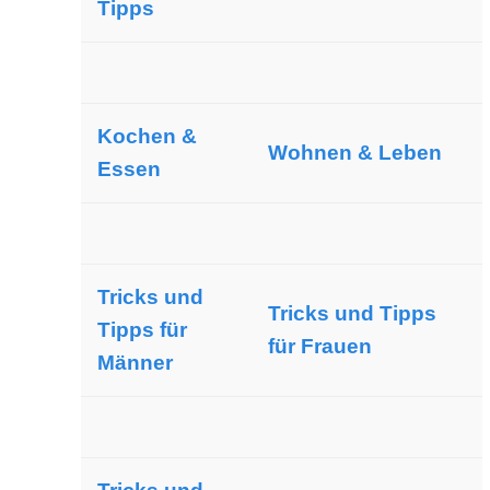
Tipps
Kochen &
Wohnen & Leben
Essen
Tricks und
Tricks und Tipps
Tipps für
für Frauen
Männer