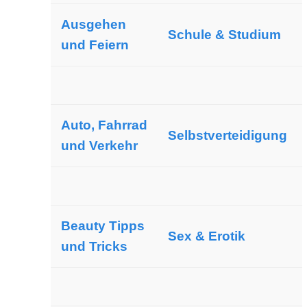
Ausgehen
Schule & Studium
und Feiern
Auto, Fahrrad
Selbstverteidigung
und Verkehr
Beauty Tipps
Sex & Erotik
und Tricks