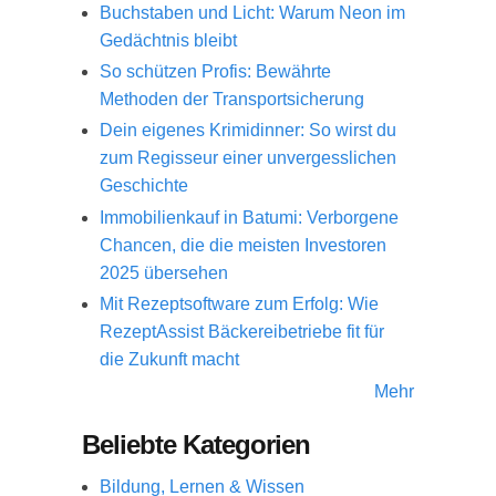
Buchstaben und Licht: Warum Neon im
Gedächtnis bleibt
So schützen Profis: Bewährte
Methoden der Transportsicherung
Dein eigenes Krimidinner: So wirst du
zum Regisseur einer unvergesslichen
Geschichte
Immobilienkauf in Batumi: Verborgene
Chancen, die die meisten Investoren
2025 übersehen
Mit Rezeptsoftware zum Erfolg: Wie
RezeptAssist Bäckereibetriebe fit für
die Zukunft macht
Mehr
Beliebte Kategorien
Bildung, Lernen & Wissen