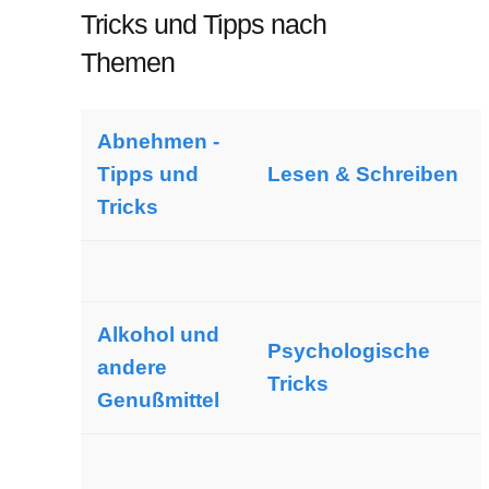
Tricks und Tipps nach
Themen
Abnehmen -
Tipps und
Lesen & Schreiben
Tricks
Alkohol und
Psychologische
andere
Tricks
Genußmittel