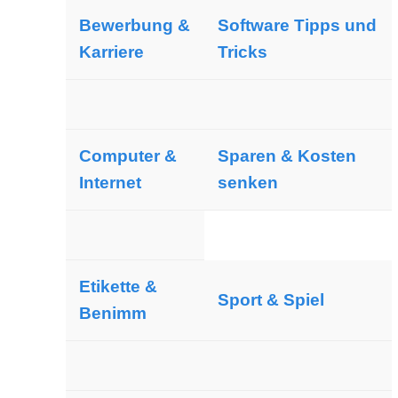
Bewerbung &
Software Tipps und
Karriere
Tricks
Computer &
Sparen & Kosten
Internet
senken
Etikette &
Sport & Spiel
Benimm