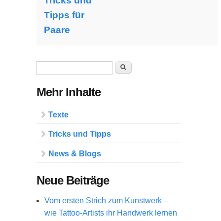
Tricks und
Tipps für
Paare
Suchformular
Suche
Mehr Inhalte
Texte
Tricks und Tipps
News & Blogs
Neue Beiträge
Vom ersten Strich zum Kunstwerk –
wie Tattoo-Artists ihr Handwerk lernen