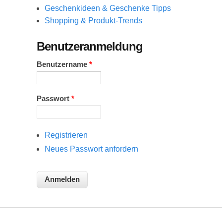
Geschenkideen & Geschenke Tipps
Shopping & Produkt-Trends
Benutzeranmeldung
Benutzername
*
Passwort
*
Registrieren
Neues Passwort anfordern