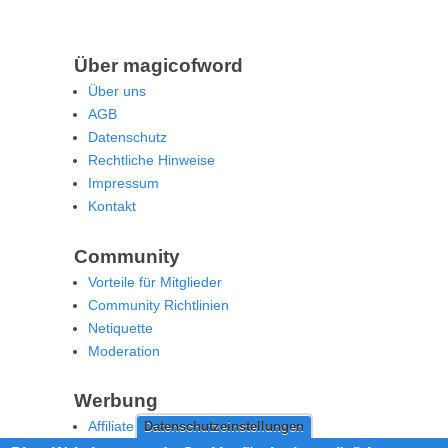
Über magicofword
Über uns
AGB
Datenschutz
Rechtliche Hinweise
Impressum
Kontakt
Community
Vorteile für Mitglieder
Community Richtlinien
Netiquette
Moderation
Werbung
Affiliate Offenlegung
Datenschutzeinstellungen