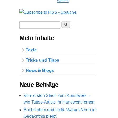
Seite »
Suchformular
Suche
Mehr Inhalte
Texte
Tricks und Tipps
News & Blogs
Neue Beiträge
Vom ersten Strich zum Kunstwerk –
wie Tattoo-Artists ihr Handwerk lernen
Buchstaben und Licht: Warum Neon im
Gedächtnis bleibt