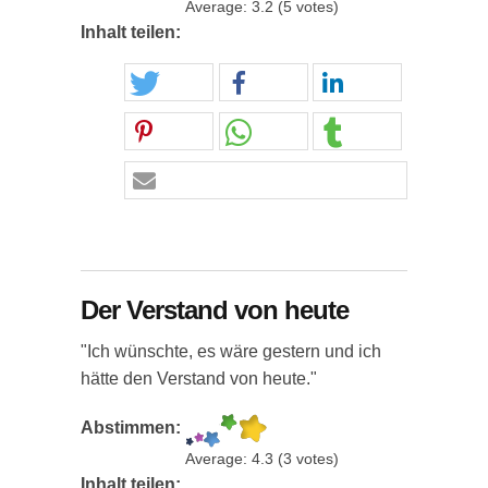
Average:
3.2
(
5
votes)
Inhalt teilen:
Der Verstand von heute
"Ich wünschte, es wäre gestern und ich
hätte den Verstand von heute."
Abstimmen:
Average:
4.3
(
3
votes)
Inhalt teilen: