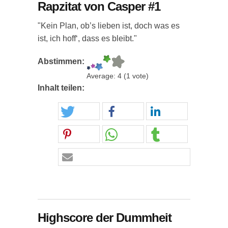
Rapzitat von Casper #1
"Kein Plan, ob’s lieben ist, doch was es
ist, ich hoff‘, dass es bleibt."
Abstimmen:
Average:
4
(
1
vote)
Inhalt teilen:
Highscore der Dummheit