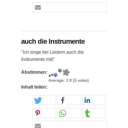
auch die Instrumente
"Ich singe bei Liedern auch die
Instrumente mit!"
Abstimmen:
Average:
2.8
(
5
votes)
Inhalt teilen: