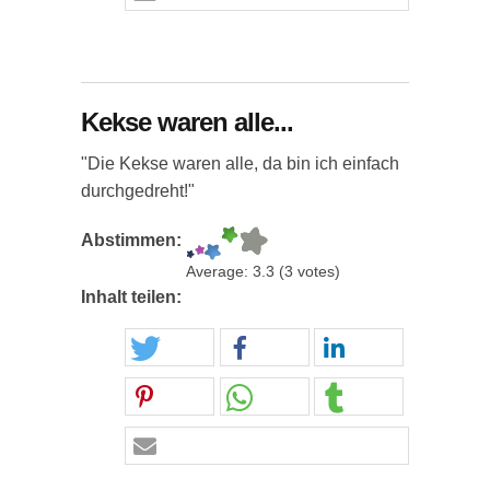
Kekse waren alle...
"Die Kekse waren alle, da bin ich einfach
durchgedreht!"
Abstimmen:
Average:
3.3
(
3
votes)
Inhalt teilen: