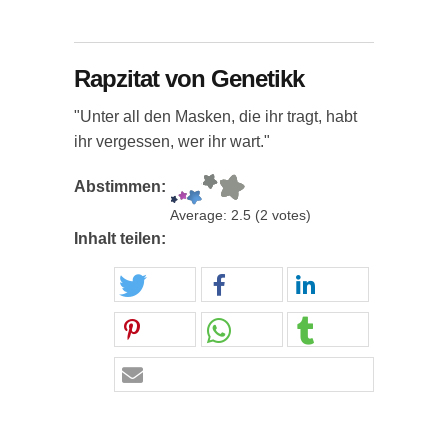
Rapzitat von Genetikk
"Unter all den Masken, die ihr tragt, habt
ihr vergessen, wer ihr wart."
Abstimmen:
Average:
2.5
(
2
votes)
Inhalt teilen: