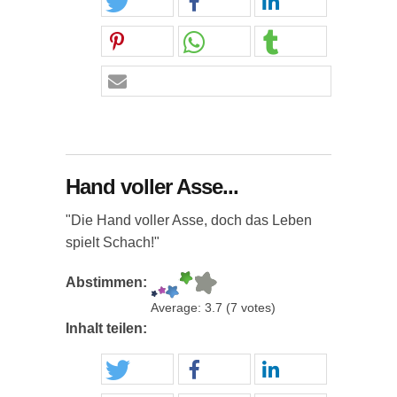
Hand voller Asse...
"Die Hand voller Asse, doch das Leben
spielt Schach!"
Abstimmen:
Average:
3.7
(
7
votes)
Inhalt teilen: