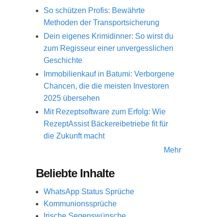
So schützen Profis: Bewährte
Methoden der Transportsicherung
Dein eigenes Krimidinner: So wirst du
zum Regisseur einer unvergesslichen
Geschichte
Immobilienkauf in Batumi: Verborgene
Chancen, die die meisten Investoren
2025 übersehen
Mit Rezeptsoftware zum Erfolg: Wie
RezeptAssist Bäckereibetriebe fit für
die Zukunft macht
Mehr
Beliebte Inhalte
WhatsApp Status Sprüche
Kommunionssprüche
Irische Segenswünsche