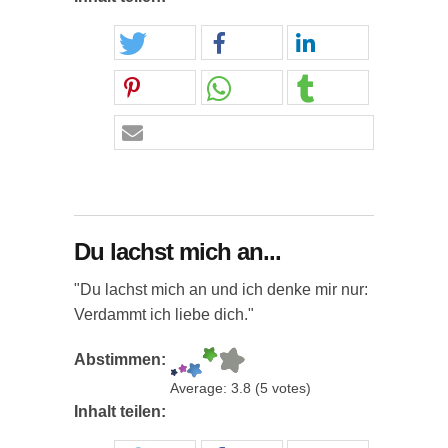
Du lachst mich an...
"Du lachst mich an und ich denke mir nur:
Verdammt ich liebe dich."
Abstimmen:
Average:
3.8
(
5
votes)
Inhalt teilen: