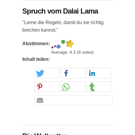
Spruch vom Dalai Lama
"Lerne die Regeln, damit du sie richtig
brechen kannst."
Abstimmen:
Average:
4.3
(
8
votes)
Inhalt teilen: