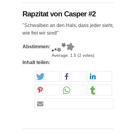
Rapzitat von Casper #2
"Schwalben an den Hals, dass jeder sieht,
wie frei wir sind!"
Abstimmen:
Average:
1.5
(
2
votes)
Inhalt teilen: