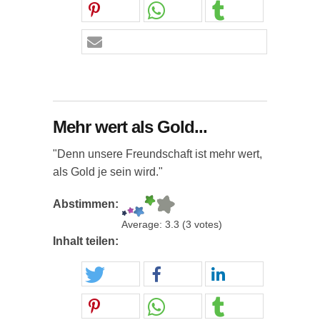
Mehr wert als Gold...
"Denn unsere Freundschaft ist mehr wert,
als Gold je sein wird."
Abstimmen:
Average:
3.3
(
3
votes)
Inhalt teilen: