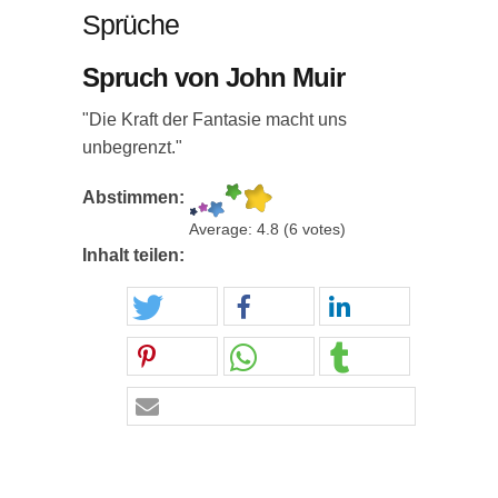
Sprüche
Spruch von John Muir
"Die Kraft der Fantasie macht uns
unbegrenzt."
Abstimmen:
Average:
4.8
(
6
votes)
Inhalt teilen: