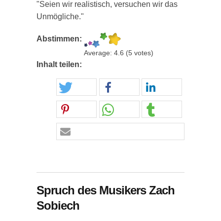
"Seien wir realistisch, versuchen wir das
Unmögliche."
Abstimmen:
Average:
4.6
(
5
votes)
Inhalt teilen:
Spruch des Musikers Zach
Sobiech