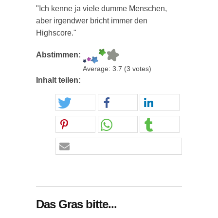
"Ich kenne ja viele dumme Menschen,
aber irgendwer bricht immer den
Highscore."
Abstimmen:
Average:
3.7
(
3
votes)
Inhalt teilen:
Das Gras bitte...