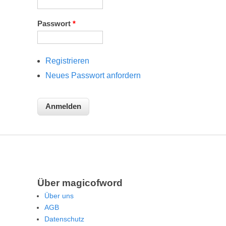
Passwort
*
Registrieren
Neues Passwort anfordern
Über magicofword
Über uns
AGB
Datenschutz