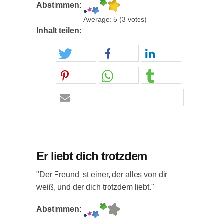
Abstimmen:
Average:
5
(
3
votes)
Inhalt teilen:
Er liebt dich trotzdem
"Der Freund ist einer, der alles von dir
weiß, und der dich trotzdem liebt."
Abstimmen: