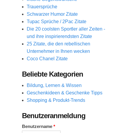
Trauersprüche
Schwarzer Humor Zitate
Tupac Sprüche / 2Pac Zitate
Die 20 coolsten Sportler aller Zeiten -
und ihre inspirierendsten Zitate
25 Zitate, die den rebellischen
Unternehmer in Ihnen wecken
Coco Chanel Zitate
Beliebte Kategorien
Bildung, Lernen & Wissen
Geschenkideen & Geschenke Tipps
Shopping & Produkt-Trends
Benutzeranmeldung
Benutzername
*