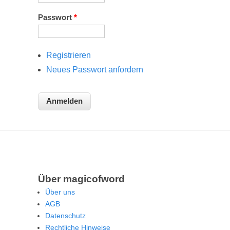
Passwort
*
Registrieren
Neues Passwort anfordern
Über magicofword
Über uns
AGB
Datenschutz
Rechtliche Hinweise