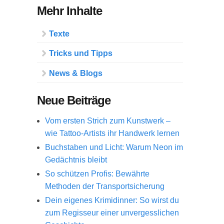
Mehr Inhalte
Texte
Tricks und Tipps
News & Blogs
Neue Beiträge
Vom ersten Strich zum Kunstwerk –
wie Tattoo-Artists ihr Handwerk lernen
Buchstaben und Licht: Warum Neon im
Gedächtnis bleibt
So schützen Profis: Bewährte
Methoden der Transportsicherung
Dein eigenes Krimidinner: So wirst du
zum Regisseur einer unvergesslichen