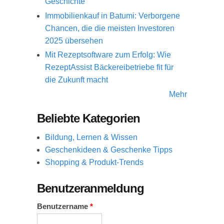
Geschichte
Immobilienkauf in Batumi: Verborgene
Chancen, die die meisten Investoren
2025 übersehen
Mit Rezeptsoftware zum Erfolg: Wie
RezeptAssist Bäckereibetriebe fit für
die Zukunft macht
Mehr
Beliebte Kategorien
Bildung, Lernen & Wissen
Geschenkideen & Geschenke Tipps
Shopping & Produkt-Trends
Benutzeranmeldung
Benutzername
*