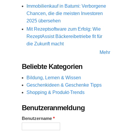
Immobilienkauf in Batumi: Verborgene
Chancen, die die meisten Investoren
2025 übersehen
Mit Rezeptsoftware zum Erfolg: Wie
RezeptAssist Bäckereibetriebe fit für
die Zukunft macht
Mehr
Beliebte Kategorien
Bildung, Lernen & Wissen
Geschenkideen & Geschenke Tipps
Shopping & Produkt-Trends
Benutzeranmeldung
Benutzername
*