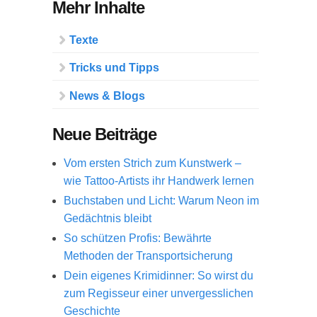
Mehr Inhalte
Texte
Tricks und Tipps
News & Blogs
Neue Beiträge
Vom ersten Strich zum Kunstwerk –
wie Tattoo-Artists ihr Handwerk lernen
Buchstaben und Licht: Warum Neon im
Gedächtnis bleibt
So schützen Profis: Bewährte
Methoden der Transportsicherung
Dein eigenes Krimidinner: So wirst du
zum Regisseur einer unvergesslichen
Geschichte