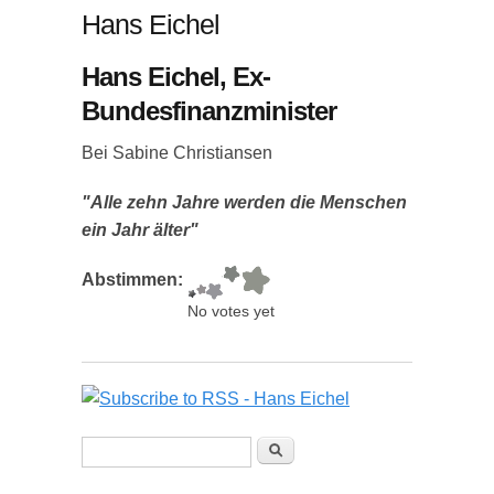
Hans Eichel
Hans Eichel, Ex-
Bundesfinanzminister
Bei Sabine Christiansen
"Alle zehn Jahre werden die Menschen
ein Jahr älter"
Abstimmen:
No votes yet
Suchformular
Suche