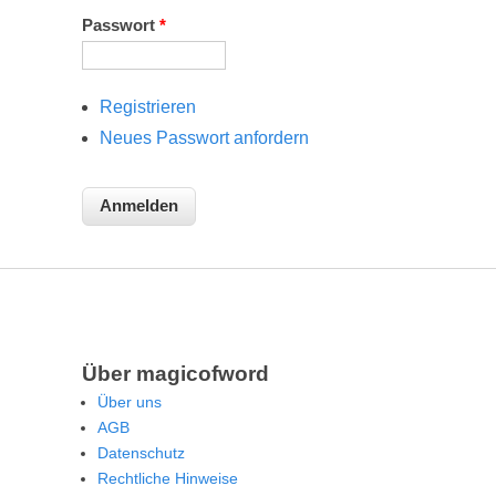
Passwort
*
Registrieren
Neues Passwort anfordern
Über magicofword
Über uns
AGB
Datenschutz
Rechtliche Hinweise