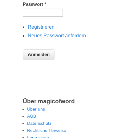
Passwort
*
Registrieren
Neues Passwort anfordern
Über magicofword
Über uns
AGB
Datenschutz
Rechtliche Hinweise
Impressum