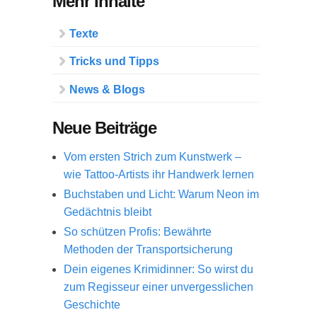
Mehr Inhalte
Texte
Tricks und Tipps
News & Blogs
Neue Beiträge
Vom ersten Strich zum Kunstwerk –
wie Tattoo-Artists ihr Handwerk lernen
Buchstaben und Licht: Warum Neon im
Gedächtnis bleibt
So schützen Profis: Bewährte
Methoden der Transportsicherung
Dein eigenes Krimidinner: So wirst du
zum Regisseur einer unvergesslichen
Geschichte