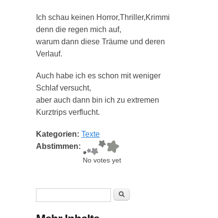
Ich schau keinen Horror,Thriller,Krimmi
denn die regen mich auf,
warum dann diese Träume und deren
Verlauf.
Auch habe ich es schon mit weniger
Schlaf versucht,
aber auch dann bin ich zu extremen
Kurztrips verflucht.
Kategorien:
Texte
Abstimmen:
No votes yet
Suchformular
Suche