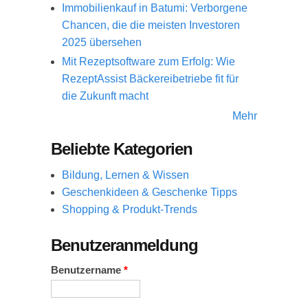
Immobilienkauf in Batumi: Verborgene
Chancen, die die meisten Investoren
2025 übersehen
Mit Rezeptsoftware zum Erfolg: Wie
RezeptAssist Bäckereibetriebe fit für
die Zukunft macht
Mehr
Beliebte Kategorien
Bildung, Lernen & Wissen
Geschenkideen & Geschenke Tipps
Shopping & Produkt-Trends
Benutzeranmeldung
Benutzername
*