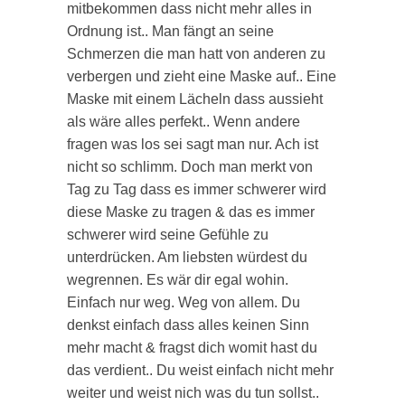
mitbekommen dass nicht mehr alles in
Ordnung ist.. Man fängt an seine
Schmerzen die man hatt von anderen zu
verbergen und zieht eine Maske auf.. Eine
Maske mit einem Lächeln dass aussieht
als wäre alles perfekt.. Wenn andere
fragen was los sei sagt man nur. Ach ist
nicht so schlimm. Doch man merkt von
Tag zu Tag dass es immer schwerer wird
diese Maske zu tragen & das es immer
schwerer wird seine Gefühle zu
unterdrücken. Am liebsten würdest du
wegrennen. Es wär dir egal wohin.
Einfach nur weg. Weg von allem. Du
denkst einfach dass alles keinen Sinn
mehr macht & fragst dich womit hast du
das verdient.. Du weist einfach nicht mehr
weiter und weist nich was du tun sollst..