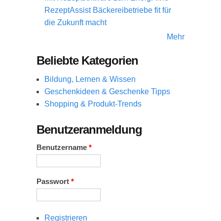
RezeptAssist Bäckereibetriebe fit für
die Zukunft macht
Mehr
Beliebte Kategorien
Bildung, Lernen & Wissen
Geschenkideen & Geschenke Tipps
Shopping & Produkt-Trends
Benutzeranmeldung
Benutzername
*
Passwort
*
Registrieren