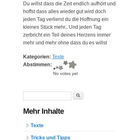
Du willst dass die Zeit endlich aufhört und
hoffst dass alles wieder gut wird doch
jeden Tag verlierst du die Hoffnung ein
kleines Stück mehr.. Und jeden Tag
zerbricht ein Teil deines Herzens immer
mehr und mehr ohne dass du es willst
Kategorien:
Texte
Abstimmen:
No votes yet
Suchformular
Suche
Mehr Inhalte
Texte
Tricks und Tipps