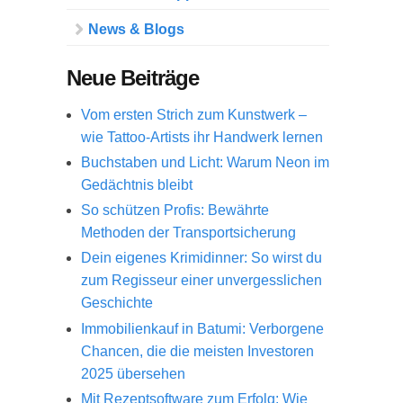
News & Blogs
Neue Beiträge
Vom ersten Strich zum Kunstwerk –
wie Tattoo-Artists ihr Handwerk lernen
Buchstaben und Licht: Warum Neon im
Gedächtnis bleibt
So schützen Profis: Bewährte
Methoden der Transportsicherung
Dein eigenes Krimidinner: So wirst du
zum Regisseur einer unvergesslichen
Geschichte
Immobilienkauf in Batumi: Verborgene
Chancen, die die meisten Investoren
2025 übersehen
Mit Rezeptsoftware zum Erfolg: Wie