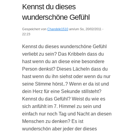
Kennst du dieses
wunderschöne Gefühl
Gespeichert von
Chandele1510
am/um So, 20/02/2011 -
22:23
Kennst du dieses wunderschöne Gefühl
verliebt zu sein? Das Kribbeln dass du
hast wenn du an diese eine besondere
Person denkst? Dieses Lächeln dass du
hast wenn du ihn siehst oder wenn du nur
seine Stimme hörst..? Wenn er da ist und
dein Herz für eine Sekunde stillsteht?
Kennst du das Gefühl? Weist du wie es
sich anfühlt im 7. Himmel zu sein und
einfach nur noch Tag und Nacht an diesen
Menschen zu denken? Es ist
wunderschön aber jeder der dieses