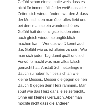
Gefühl schon einmal hatte weis dass es
nicht für immer hält. Jeder weiß dass die
Zeiten sich wieder ändern werden & dass
der Mensch den man über alles liebt und
bei dem man so ein wunderschönes
Gefühl hatt der einzigste ist den einen
auch gleich wieder so unglücklich
machen kann. Wer das weiß kennt auch
das Gefühl wie es ist alleine zu sein. Wie
man sich jeden Tag damit quält und sich
Vorwürfe macht was man alles falsch
gemacht hatt. Anstatt Schmetterlinge im
Bauch zu haben fühlt es sich an wie
kleine Messer.. Messer die gegen deinen
Bauch & gegen dein Herz rammen.. Man
spürt wie das Herz ganz leise zerbricht..
Ohne ein kleines Geräusch. Aber man
möchte nicht dass die anderen