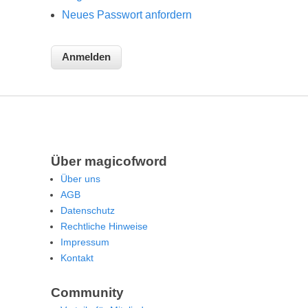
Neues Passwort anfordern
Über magicofword
Über uns
AGB
Datenschutz
Rechtliche Hinweise
Impressum
Kontakt
Community