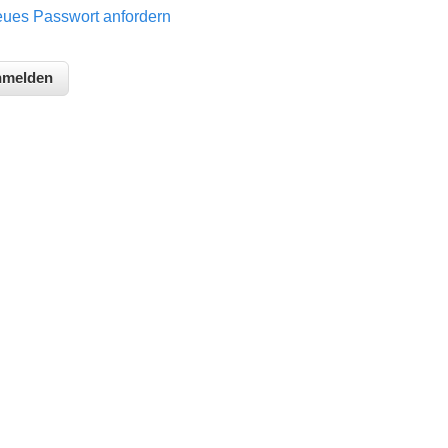
ues Passwort anfordern