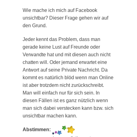
Wie mache ich mich auf Facebook
unsichtbar? Dieser Frage gehen wir auf
den Grund.
Jeder kennt das Problem, dass man
gerade keine Lust auf Freunde oder
Verwandte hat und mit diesen auch nicht
chatten will. Oder jemand erwartet eine
Antwort auf seine Private Nachricht. Da
kommt es natürlich blöd wenn man Online
ist aber trotzdem nicht zurückschreibt.
Man will einfach nur für sich sein. In
diesen Fällen ist es ganz nützlich wenn
man sich dabei verstecken kann bzw. sich
unsichtbar machen kann.
Abstimmen: