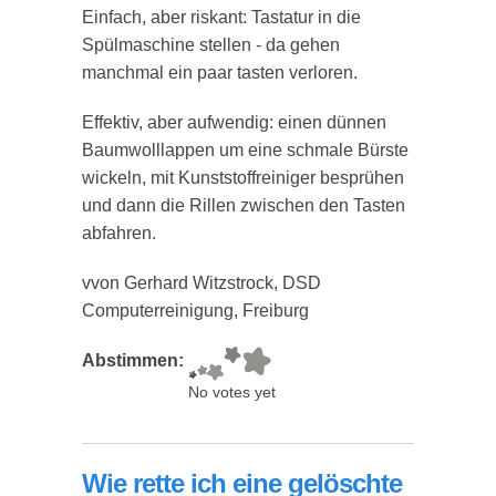
Einfach, aber riskant: Tastatur in die
Spülmaschine stellen - da gehen
manchmal ein paar tasten verloren.
Effektiv, aber aufwendig: einen dünnen
Baumwolllappen um eine schmale Bürste
wickeln, mit Kunststoffreiniger besprühen
und dann die Rillen zwischen den Tasten
abfahren.
vvon Gerhard Witzstrock, DSD
Computerreinigung, Freiburg
Abstimmen:
No votes yet
Wie rette ich eine gelöschte