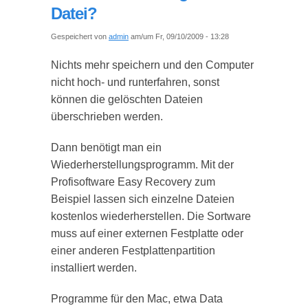
Datei?
Gespeichert von
admin
am/um Fr, 09/10/2009 - 13:28
Nichts mehr speichern und den Computer
nicht hoch- und runterfahren, sonst
können die gelöschten Dateien
überschrieben werden.
Dann benötigt man ein
Wiederherstellungsprogramm. Mit der
Profisoftware Easy Recovery zum
Beispiel lassen sich einzelne Dateien
kostenlos wiederherstellen. Die Sortware
muss auf einer externen Festplatte oder
einer anderen Festplattenpartition
installiert werden.
Programme für den Mac, etwa Data