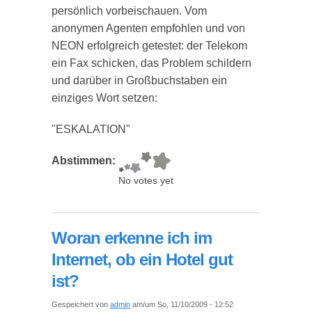
persönlich vorbeischauen. Vom
anonymen Agenten empfohlen und von
NEON erfolgreich getestet: der Telekom
ein Fax schicken, das Problem schildern
und darüber in Großbuchstaben ein
einziges Wort setzen:
"ESKALATION"
Abstimmen:
No votes yet
Woran erkenne ich im
Internet, ob ein Hotel gut
ist?
Gespeichert von
admin
am/um So, 11/10/2009 - 12:52