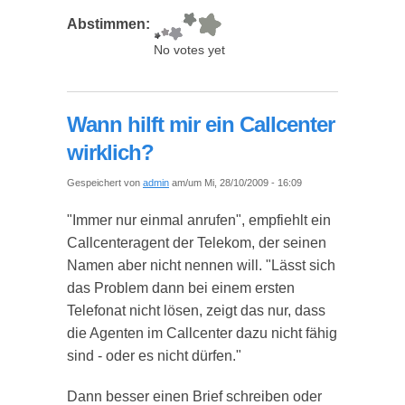
Abstimmen:
No votes yet
Wann hilft mir ein Callcenter
wirklich?
Gespeichert von
admin
am/um Mi, 28/10/2009 - 16:09
"Immer nur einmal anrufen", empfiehlt ein
Callcenteragent der Telekom, der seinen
Namen aber nicht nennen will. "Lässt sich
das Problem dann bei einem ersten
Telefonat nicht lösen, zeigt das nur, dass
die Agenten im Callcenter dazu nicht fähig
sind - oder es nicht dürfen."
Dann besser einen Brief schreiben oder