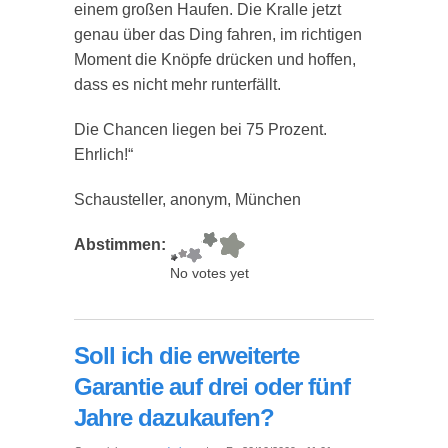
einem großen Haufen. Die Kralle jetzt
genau über das Ding fahren, im richtigen
Moment die Knöpfe drücken und hoffen,
dass es nicht mehr runterfällt.
Die Chancen liegen bei 75 Prozent.
Ehrlich!“
Schausteller, anonym, München
Abstimmen:
No votes yet
Soll ich die erweiterte
Garantie auf drei oder fünf
Jahre dazukaufen?