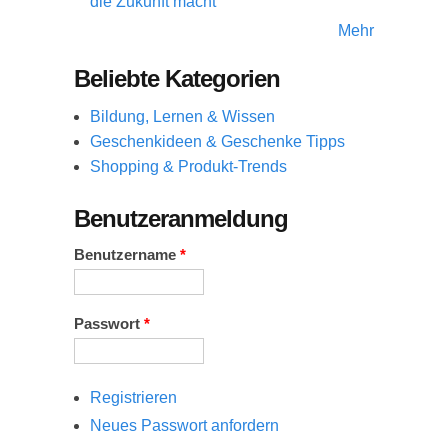
die Zukunft macht
Mehr
Beliebte Kategorien
Bildung, Lernen & Wissen
Geschenkideen & Geschenke Tipps
Shopping & Produkt-Trends
Benutzeranmeldung
Benutzername
*
Passwort
*
Registrieren
Neues Passwort anfordern