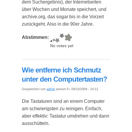
dem Suchergebnis), der Internetseiten
über Wochen und Monate speichert, und
archive.org, das sogar bis in die Vorzeit
zurückgeht. Also in die 90er Jahre.
Abstimmen:
No votes yet
Wie entferne ich Schmutz
unter den Computertasten?
Gespeichert von
admin
am/um Fr, 09/10/2009 - 14:12
Die Tastaturen sind an einem Computer
am schwierigsten zu reinigen. Einfach,
aber effektiv: Tastatur umdrehen und dann
ausschütteln.