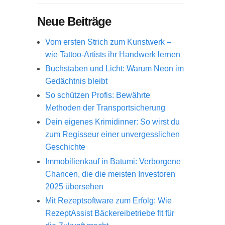
Neue Beiträge
Vom ersten Strich zum Kunstwerk –
wie Tattoo-Artists ihr Handwerk lernen
Buchstaben und Licht: Warum Neon im
Gedächtnis bleibt
So schützen Profis: Bewährte
Methoden der Transportsicherung
Dein eigenes Krimidinner: So wirst du
zum Regisseur einer unvergesslichen
Geschichte
Immobilienkauf in Batumi: Verborgene
Chancen, die die meisten Investoren
2025 übersehen
Mit Rezeptsoftware zum Erfolg: Wie
RezeptAssist Bäckereibetriebe fit für