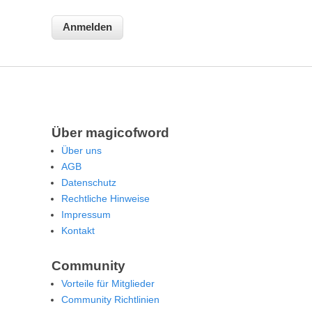
Über magicofword
Über uns
AGB
Datenschutz
Rechtliche Hinweise
Impressum
Kontakt
Community
Vorteile für Mitglieder
Community Richtlinien