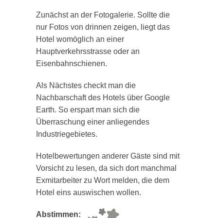
Zunächst an der Fotogalerie. Sollte die
nur Fotos von drinnen zeigen, liegt das
Hotel womöglich an einer
Hauptverkehrsstrasse oder an
Eisenbahnschienen.
Als Nächstes checkt man die
Nachbarschaft des Hotels über Google
Earth. So erspart man sich die
Überraschung einer anliegendes
Industriegebietes.
Hotelbewertungen anderer Gäste sind mit
Vorsicht zu lesen, da sich dort manchmal
Exmitarbeiter zu Wort melden, die dem
Hotel eins auswischen wollen.
Abstimmen: