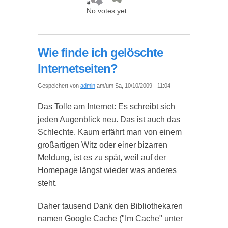
No votes yet
Wie finde ich gelöschte
Internetseiten?
Gespeichert von
admin
am/um Sa, 10/10/2009 - 11:04
Das Tolle am Internet: Es schreibt sich
jeden Augenblick neu. Das ist auch das
Schlechte. Kaum erfährt man von einem
großartigen Witz oder einer bizarren
Meldung, ist es zu spät, weil auf der
Homepage längst wieder was anderes
steht.
Daher tausend Dank den Bibliothekaren
namen Google Cache ("Im Cache" unter