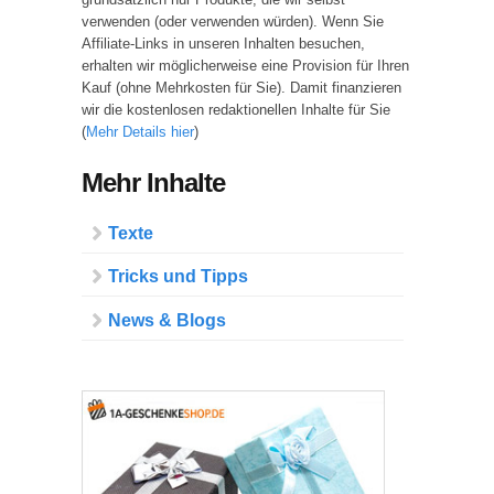
verwenden (oder verwenden würden). Wenn Sie
Affiliate-Links in unseren Inhalten besuchen,
erhalten wir möglicherweise eine Provision für Ihren
Kauf (ohne Mehrkosten für Sie). Damit finanzieren
wir die kostenlosen redaktionellen Inhalte für Sie
(
Mehr Details hier
)
Mehr Inhalte
Texte
Tricks und Tipps
News & Blogs