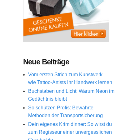
Neue Beiträge
Vom ersten Strich zum Kunstwerk –
wie Tattoo-Artists ihr Handwerk lernen
Buchstaben und Licht: Warum Neon im
Gedächtnis bleibt
So schützen Profis: Bewährte
Methoden der Transportsicherung
Dein eigenes Krimidinner: So wirst du
zum Regisseur einer unvergesslichen
Geschichte