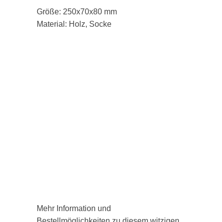
Größe: 250x70x80 mm
Material: Holz, Socke
Mehr Information und
Bestellmöglichkeiten zu diesem witzigen