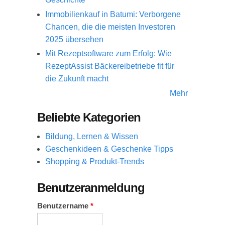
Immobilienkauf in Batumi: Verborgene
Chancen, die die meisten Investoren
2025 übersehen
Mit Rezeptsoftware zum Erfolg: Wie
RezeptAssist Bäckereibetriebe fit für
die Zukunft macht
Mehr
Beliebte Kategorien
Bildung, Lernen & Wissen
Geschenkideen & Geschenke Tipps
Shopping & Produkt-Trends
Benutzeranmeldung
Benutzername
*