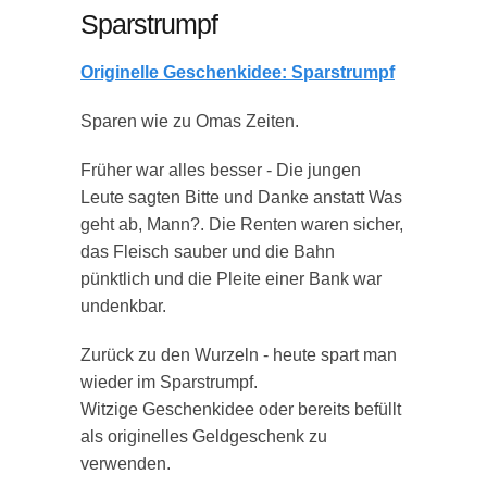
Sparstrumpf
Originelle Geschenkidee: Sparstrumpf
Sparen wie zu Omas Zeiten.
Früher war alles besser - Die jungen
Leute sagten Bitte und Danke anstatt Was
geht ab, Mann?. Die Renten waren sicher,
das Fleisch sauber und die Bahn
pünktlich und die Pleite einer Bank war
undenkbar.
Zurück zu den Wurzeln - heute spart man
wieder im Sparstrumpf.
Witzige Geschenkidee oder bereits befüllt
als originelles Geldgeschenk zu
verwenden.