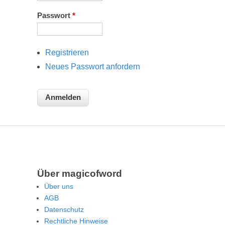
Passwort
*
Registrieren
Neues Passwort anfordern
Über magicofword
Über uns
AGB
Datenschutz
Rechtliche Hinweise