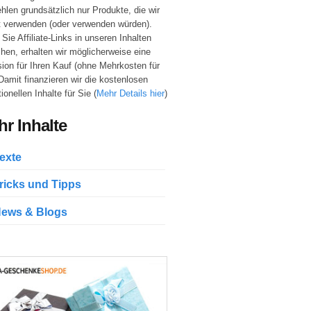
hlen grundsätzlich nur Produkte, die wir
t verwenden (oder verwenden würden).
Sie Affiliate-Links in unseren Inhalten
hen, erhalten wir möglicherweise eine
sion für Ihren Kauf (ohne Mehrkosten für
 Damit finanzieren wir die kostenlosen
ionellen Inhalte für Sie (
Mehr Details hier
)
r Inhalte
exte
ricks und Tipps
ews & Blogs