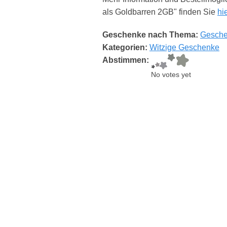
als Goldbarren 2GB" finden Sie
hie
Geschenke nach Thema:
Gesche
Kategorien:
Witzige Geschenke
Abstimmen:
No votes yet