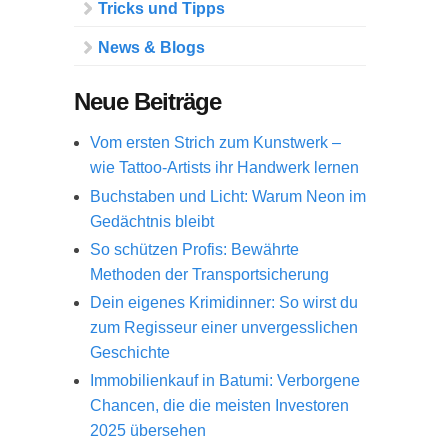
Tricks und Tipps
News & Blogs
Neue Beiträge
Vom ersten Strich zum Kunstwerk –
wie Tattoo-Artists ihr Handwerk lernen
Buchstaben und Licht: Warum Neon im
Gedächtnis bleibt
So schützen Profis: Bewährte
Methoden der Transportsicherung
Dein eigenes Krimidinner: So wirst du
zum Regisseur einer unvergesslichen
Geschichte
Immobilienkauf in Batumi: Verborgene
Chancen, die die meisten Investoren
2025 übersehen