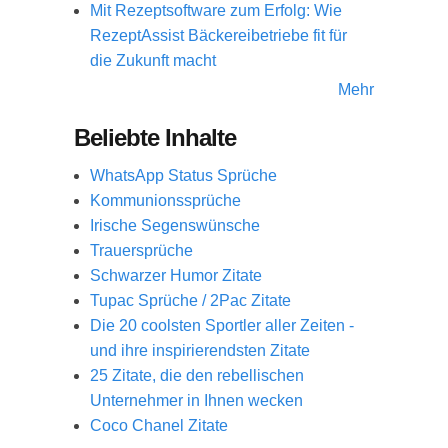
Mit Rezeptsoftware zum Erfolg: Wie
RezeptAssist Bäckereibetriebe fit für
die Zukunft macht
Mehr
Beliebte Inhalte
WhatsApp Status Sprüche
Kommunionssprüche
Irische Segenswünsche
Trauersprüche
Schwarzer Humor Zitate
Tupac Sprüche / 2Pac Zitate
Die 20 coolsten Sportler aller Zeiten -
und ihre inspirierendsten Zitate
25 Zitate, die den rebellischen
Unternehmer in Ihnen wecken
Coco Chanel Zitate