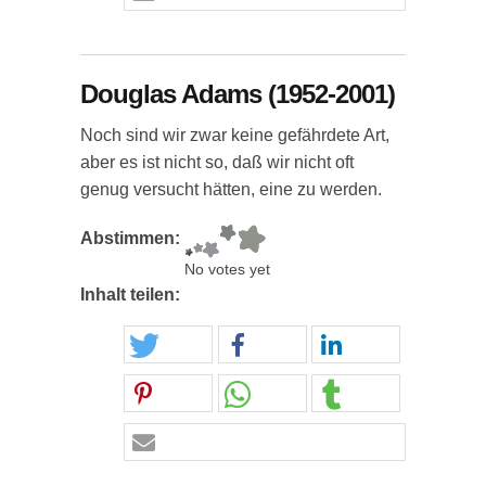
Douglas Adams (1952-2001)
Noch sind wir zwar keine gefährdete Art,
aber es ist nicht so, daß wir nicht oft
genug versucht hätten, eine zu werden.
Abstimmen:
No votes yet
Inhalt teilen: