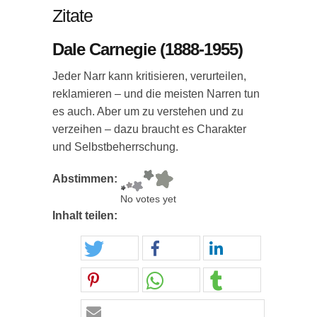
Zitate
Dale Carnegie (1888-1955)
Jeder Narr kann kritisieren, verurteilen,
reklamieren – und die meisten Narren tun
es auch. Aber um zu verstehen und zu
verzeihen – dazu braucht es Charakter
und Selbstbeherrschung.
Abstimmen:
No votes yet
Inhalt teilen: