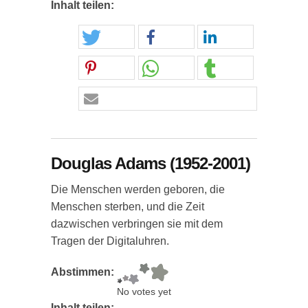
Inhalt teilen:
Douglas Adams (1952-2001)
Die Menschen werden geboren, die
Menschen sterben, und die Zeit
dazwischen verbringen sie mit dem
Tragen der Digitaluhren.
Abstimmen:
No votes yet
Inhalt teilen: