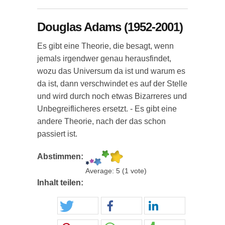
Douglas Adams (1952-2001)
Es gibt eine Theorie, die besagt, wenn
jemals irgendwer genau herausfindet,
wozu das Universum da ist und warum es
da ist, dann verschwindet es auf der Stelle
und wird durch noch etwas Bizarreres und
Unbegreiflicheres ersetzt. - Es gibt eine
andere Theorie, nach der das schon
passiert ist.
Abstimmen:
Average:
5
(
1
vote)
Inhalt teilen: