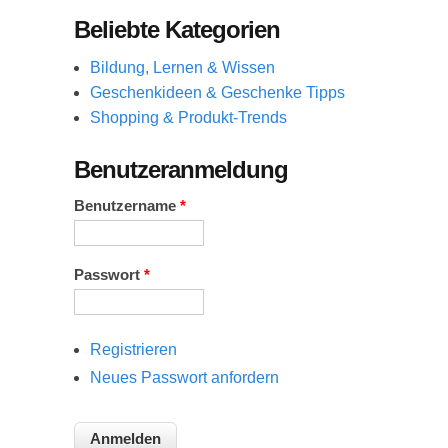
Beliebte Kategorien
Bildung, Lernen & Wissen
Geschenkideen & Geschenke Tipps
Shopping & Produkt-Trends
Benutzeranmeldung
Benutzername
*
Passwort
*
Registrieren
Neues Passwort anfordern