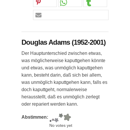
Douglas Adams (1952-2001)
Der Hauptunterschied zwischen etwas,
was möglicherweise kaputtgehen könnte
und etwas, was unmöglich kaputtgehen
kann, besteht darin, daß sich bei allem,
was unmöglich kaputtgehen kann, falls es
doch kaputtgeht, normalerweise
herausstellt, daß es unmöglich zerlegt
oder repariert werden kann.
Abstimmen:
No votes yet