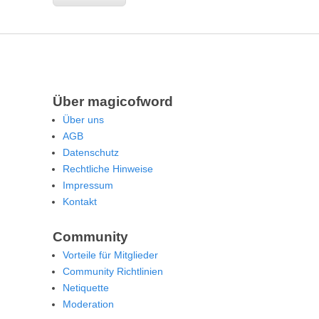
Über magicofword
Über uns
AGB
Datenschutz
Rechtliche Hinweise
Impressum
Kontakt
Community
Vorteile für Mitglieder
Community Richtlinien
Netiquette
Moderation