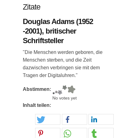
Zitate
Douglas Adams (1952
-2001), britischer
Schriftsteller
"Die Menschen werden geboren, die
Menschen sterben, und die Zeit
dazwischen verbringen sie mit dem
Tragen der Digitaluhren."
Abstimmen:
No votes yet
Inhalt teilen: