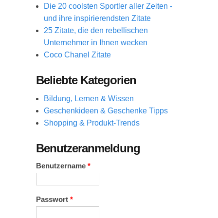
Die 20 coolsten Sportler aller Zeiten -
und ihre inspirierendsten Zitate
25 Zitate, die den rebellischen
Unternehmer in Ihnen wecken
Coco Chanel Zitate
Beliebte Kategorien
Bildung, Lernen & Wissen
Geschenkideen & Geschenke Tipps
Shopping & Produkt-Trends
Benutzeranmeldung
Benutzername
*
Passwort
*