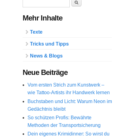
Suchformular
Suche
Mehr Inhalte
Texte
Tricks und Tipps
News & Blogs
Neue Beiträge
Vom ersten Strich zum Kunstwerk –
wie Tattoo-Artists ihr Handwerk lernen
Buchstaben und Licht: Warum Neon im
Gedächtnis bleibt
So schützen Profis: Bewährte
Methoden der Transportsicherung
Dein eigenes Krimidinner: So wirst du