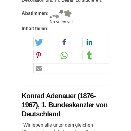
Dekoration und Porzellan zu studieren."
Abstimmen:
No votes yet
Inhalt teilen:
Konrad Adenauer (1876-
1967), 1. Bundeskanzler von
Deutschland
"Wir leben alle unter dem gleichen