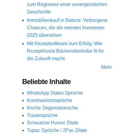
zum Regisseur einer unvergesslichen
Geschichte
Immobilienkauf in Batumi: Verborgene
Chancen, die die meisten Investoren
2025 übersehen
Mit Rezeptsoftware zum Erfolg: Wie
RezeptAssist Bäckereibetriebe fit für
die Zukunft macht
Mehr
Beliebte Inhalte
WhatsApp Status Sprüche
Kommunionssprüche
Irische Segenswünsche
Trauersprüche
Schwarzer Humor Zitate
Tupac Sprüche / 2Pac Zitate