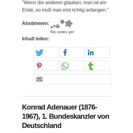
"Wenn die anderen glauben, man ist am
Ende, so muß man erst richtig anfangen."
Abstimmen:
No votes yet
Inhalt teilen:
Konrad Adenauer (1876-
1967), 1. Bundeskanzler von
Deutschland