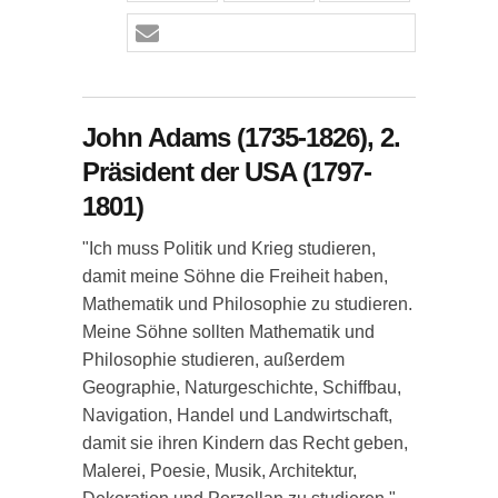
John Adams (1735-1826), 2.
Präsident der USA (1797-
1801)
"Ich muss Politik und Krieg studieren,
damit meine Söhne die Freiheit haben,
Mathematik und Philosophie zu studieren.
Meine Söhne sollten Mathematik und
Philosophie studieren, außerdem
Geographie, Naturgeschichte, Schiffbau,
Navigation, Handel und Landwirtschaft,
damit sie ihren Kindern das Recht geben,
Malerei, Poesie, Musik, Architektur,