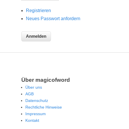
Registrieren
Neues Passwort anfordern
Über magicofword
Über uns
AGB
Datenschutz
Rechtliche Hinweise
Impressum
Kontakt