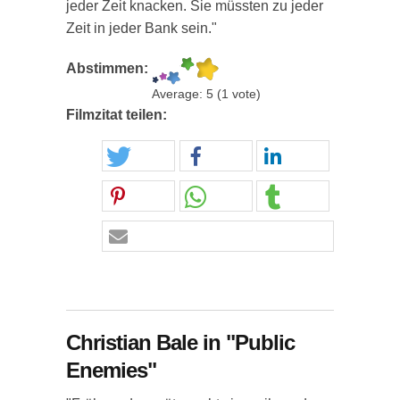
jeder Zeit knacken. Sie müssten zu jeder
Zeit in jeder Bank sein."
Abstimmen:
Average:
5
(
1
vote)
Filmzitat teilen:
Christian Bale in "Public
Enemies"