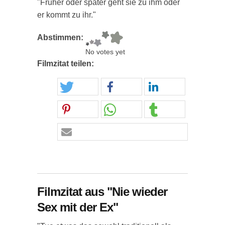
"Früher oder später geht sie zu ihm oder
er kommt zu ihr."
Abstimmen:
No votes yet
Filmzitat teilen:
Filmzitat aus "Nie wieder
Sex mit der Ex"