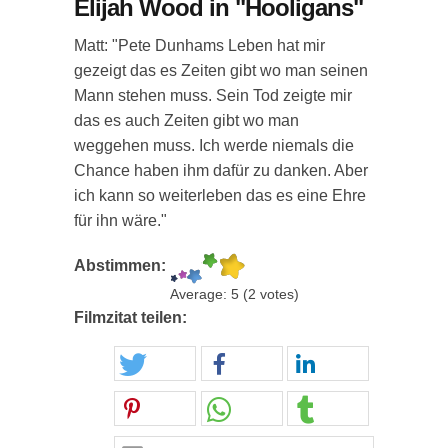
Elijah Wood in "Hooligans"
Matt: "Pete Dunhams Leben hat mir
gezeigt das es Zeiten gibt wo man seinen
Mann stehen muss. Sein Tod zeigte mir
das es auch Zeiten gibt wo man
weggehen muss. Ich werde niemals die
Chance haben ihm dafür zu danken. Aber
ich kann so weiterleben das es eine Ehre
für ihn wäre."
Abstimmen:
Average:
5
(
2
votes)
Filmzitat teilen: