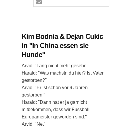
Kim Bodnia & Dejan Cukic
in "In China essen sie
Hunde"
Arvid: "Lang nicht mehr gesehn."
Harald: "Was machstn du hier? Ist Vater
gestorben?"
Arvid: "Er ist schon vor 9 Jahren
gestorben."
Harald: "Dann hat er ja garnicht
mitbekommen, dass wir Fussball-
Europameister geworden sind."
Arvid: "Ne."