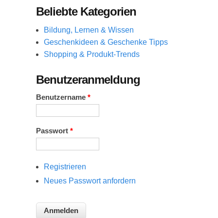
Beliebte Kategorien
Bildung, Lernen & Wissen
Geschenkideen & Geschenke Tipps
Shopping & Produkt-Trends
Benutzeranmeldung
Benutzername
*
Passwort
*
Registrieren
Neues Passwort anfordern