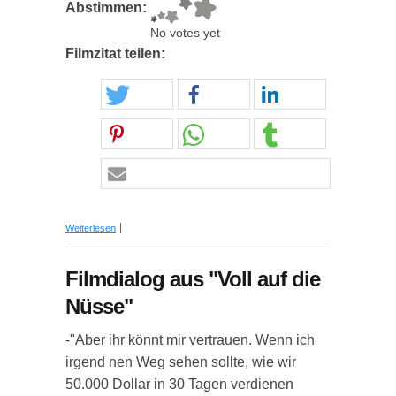
Abstimmen:
No votes yet
Filmzitat teilen:
über Filmzitat aus "White Lines"
Weiterlesen
Filmdialog aus "Voll auf die
Nüsse"
-"Aber ihr könnt mir vertrauen. Wenn ich
irgend nen Weg sehen sollte, wie wir
50.000 Dollar in 30 Tagen verdienen