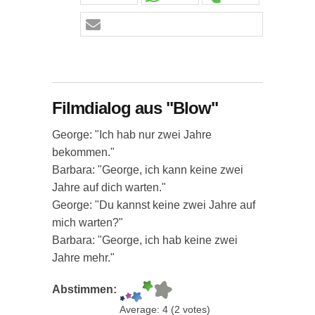
Filmdialog aus "Blow"
George: "Ich hab nur zwei Jahre
bekommen."
Barbara: "George, ich kann keine zwei
Jahre auf dich warten."
George: "Du kannst keine zwei Jahre auf
mich warten?"
Barbara: "George, ich hab keine zwei
Jahre mehr."
Abstimmen:
Average:
4
(
2
votes)