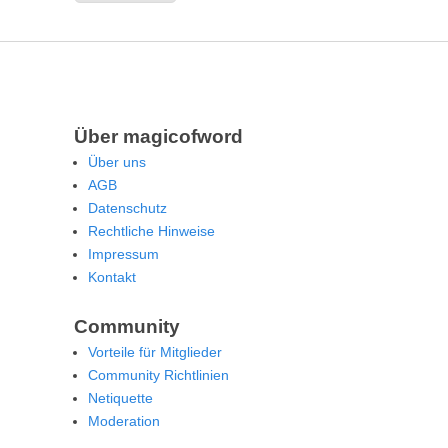
Über magicofword
Über uns
AGB
Datenschutz
Rechtliche Hinweise
Impressum
Kontakt
Community
Vorteile für Mitglieder
Community Richtlinien
Netiquette
Moderation