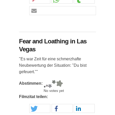
Fear and Loathing in Las
Vegas
"Es war Zeit für eine schmerzhafte
Neubewertung der Situation: "Du bist
gefeuert.""
Abstimmen:
No votes yet
Filmzitat teilen: