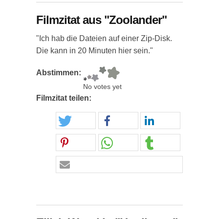
Filmzitat aus "Zoolander"
"Ich hab die Dateien auf einer Zip-Disk.
Die kann in 20 Minuten hier sein."
Abstimmen:
No votes yet
Filmzitat teilen: