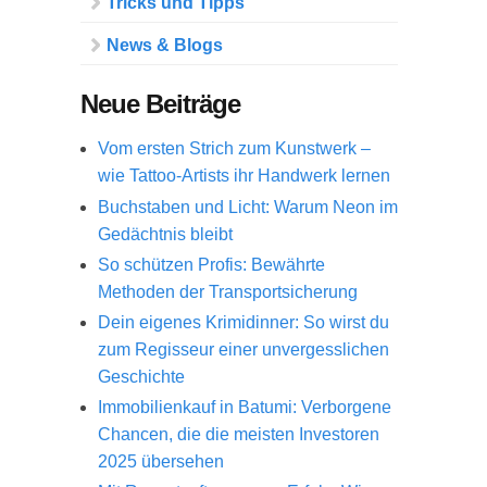
Tricks und Tipps
News & Blogs
Neue Beiträge
Vom ersten Strich zum Kunstwerk –
wie Tattoo-Artists ihr Handwerk lernen
Buchstaben und Licht: Warum Neon im
Gedächtnis bleibt
So schützen Profis: Bewährte
Methoden der Transportsicherung
Dein eigenes Krimidinner: So wirst du
zum Regisseur einer unvergesslichen
Geschichte
Immobilienkauf in Batumi: Verborgene
Chancen, die die meisten Investoren
2025 übersehen