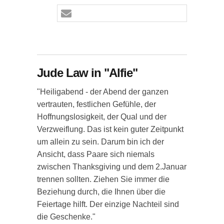
Jude Law in "Alfie"
"Heiligabend - der Abend der ganzen
vertrauten, festlichen Gefühle, der
Hoffnungslosigkeit, der Qual und der
Verzweiflung. Das ist kein guter Zeitpunkt
um allein zu sein. Darum bin ich der
Ansicht, dass Paare sich niemals
zwischen Thanksgiving und dem 2.Januar
trennen sollten. Ziehen Sie immer die
Beziehung durch, die Ihnen über die
Feiertage hilft. Der einzige Nachteil sind
die Geschenke."