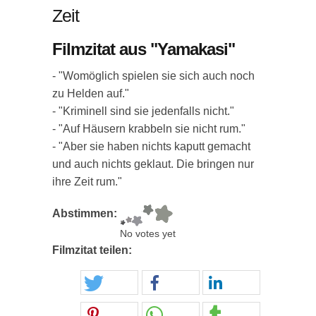
Zeit
Filmzitat aus "Yamakasi"
- "Womöglich spielen sie sich auch noch
zu Helden auf."
- "Kriminell sind sie jedenfalls nicht."
- "Auf Häusern krabbeln sie nicht rum."
- "Aber sie haben nichts kaputt gemacht
und auch nichts geklaut. Die bringen nur
ihre Zeit rum."
Abstimmen:
No votes yet
Filmzitat teilen: