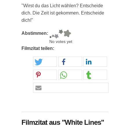
"Wirst du das Licht wählen? Entscheide
dich. Die Zeit ist gekommen. Entscheide
dich!"
Abstimmen:
No votes yet
Filmzitat teilen:
Filmzitat aus "White Lines"