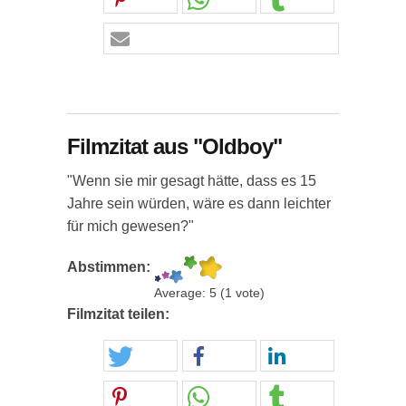
Filmzitat aus "Oldboy"
"Wenn sie mir gesagt hätte, dass es 15
Jahre sein würden, wäre es dann leichter
für mich gewesen?"
Abstimmen:
Average:
5
(
1
vote)
Filmzitat teilen: