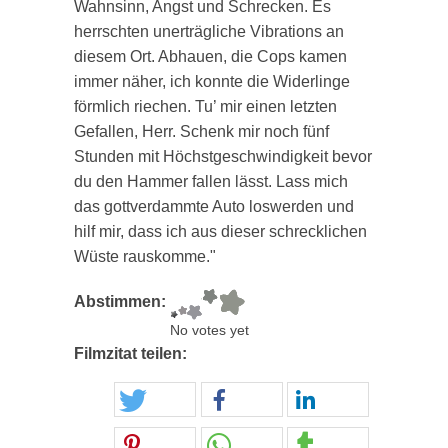
Wahnsinn, Angst und Schrecken. Es
herrschten unerträgliche Vibrations an
diesem Ort. Abhauen, die Cops kamen
immer näher, ich konnte die Widerlinge
förmlich riechen. Tu’ mir einen letzten
Gefallen, Herr. Schenk mir noch fünf
Stunden mit Höchstgeschwindigkeit bevor
du den Hammer fallen lässt. Lass mich
das gottverdammte Auto loswerden und
hilf mir, dass ich aus dieser schrecklichen
Wüste rauskomme."
Abstimmen:
No votes yet
Filmzitat teilen: