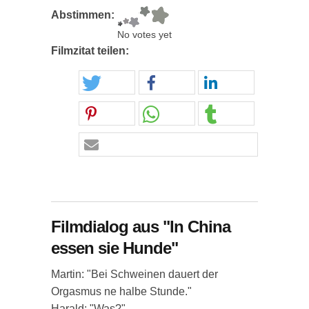
Abstimmen:
No votes yet
Filmzitat teilen:
Filmdialog aus "In China
essen sie Hunde"
Martin: "Bei Schweinen dauert der
Orgasmus ne halbe Stunde."
Harald: "Was?"