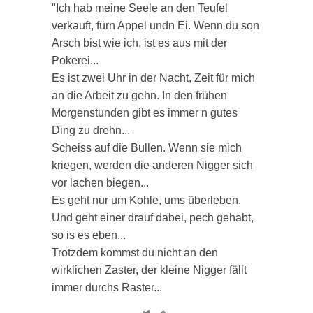
"Ich hab meine Seele an den Teufel
verkauft, fürn Appel undn Ei. Wenn du son
Arsch bist wie ich, ist es aus mit der
Pokerei...
Es ist zwei Uhr in der Nacht, Zeit für mich
an die Arbeit zu gehn. In den frühen
Morgenstunden gibt es immer n gutes
Ding zu drehn...
Scheiss auf die Bullen. Wenn sie mich
kriegen, werden die anderen Nigger sich
vor lachen biegen...
Es geht nur um Kohle, ums überleben.
Und geht einer drauf dabei, pech gehabt,
so is es eben...
Trotzdem kommst du nicht an den
wirklichen Zaster, der kleine Nigger fällt
immer durchs Raster...