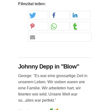
Filmzitat teilen:
Johnny Depp in "Blow"
George: "Es war eine grossartige Zeit in
unserem Leben. Wir sieben waren wie
eine Familie. Wir arbeiteten hart, wir
feierten wie wild. Unsere Welt war
so...alles war perfekt."