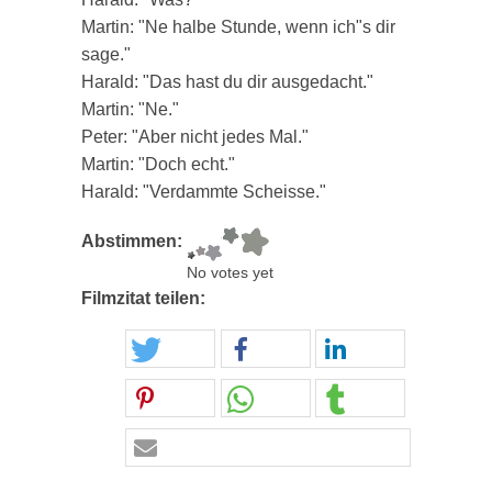
Martin: "Ne halbe Stunde, wenn ich"s dir
sage."
Harald: "Das hast du dir ausgedacht."
Martin: "Ne."
Peter: "Aber nicht jedes Mal."
Martin: "Doch echt."
Harald: "Verdammte Scheisse."
Abstimmen:
No votes yet
Filmzitat teilen: