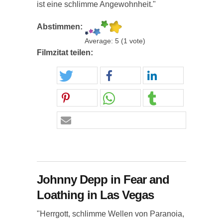
ist eine schlimme Angewohnheit."
Abstimmen:
Average:
5
(
1
vote)
Filmzitat teilen:
Johnny Depp in Fear and
Loathing in Las Vegas
"Herrgott, schlimme Wellen von Paranoia,