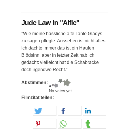
Jude Law in "Alfie"
"Wie meine hässliche alte Tante Gladys
zu sagen pflegte: Aussehen ist nicht alles.
Ich dachte immer das ist ein Haufen
Blödsinn, aber in letzter Zeit hab ich
gedacht: vielleicht hat die Schabracke
doch irgendwo Recht."
Abstimmen:
No votes yet
Filmzitat teilen: