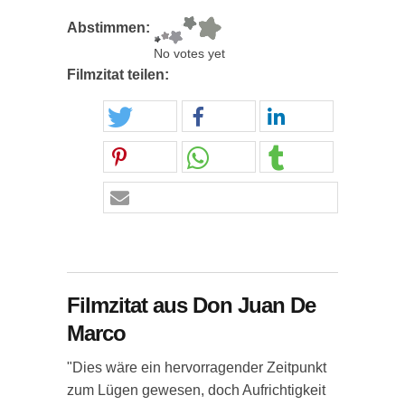
Abstimmen:
No votes yet
Filmzitat teilen:
Filmzitat aus Don Juan De
Marco
"Dies wäre ein hervorragender Zeitpunkt
zum Lügen gewesen, doch Aufrichtigkeit