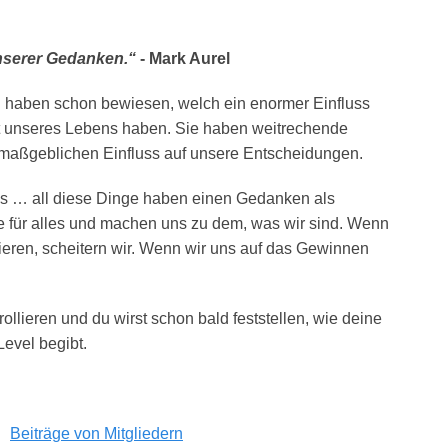
nserer Gedanken.“
- Mark Aurel
 haben schon bewiesen, welch ein enormer Einfluss
ät unseres Lebens haben. Sie haben weitrechende
 maßgeblichen Einfluss auf unsere Entscheidungen.
s … all diese Dinge haben einen Gedanken als
e für alles und machen uns zu dem, was wir sind. Wenn
ieren, scheitern wir. Wenn wir uns auf das Gewinnen
lieren und du wirst schon bald feststellen, wie deine
Level begibt.
Beiträge von Mitgliedern