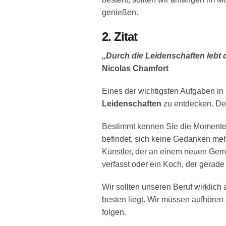
genießen.
2. Zitat
„Durch die Leidenschaften lebt d
Nicolas Chamfort
Eines der wichtigsten Aufgaben in
Leidenschaften
zu entdecken. Den
Bestimmt kennen Sie die Momente,
befindet, sich keine Gedanken meh
Künstler, der an einem neuen Gem
verfasst oder ein Koch, der gerade
Wir sollten unseren Beruf wirklic
besten liegt. Wir müssen aufhören
folgen.