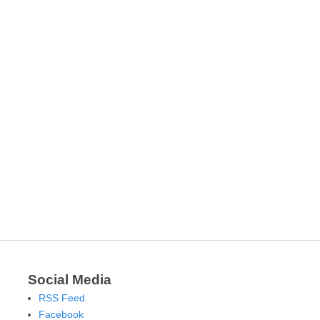
Social Media
RSS Feed
Facebook