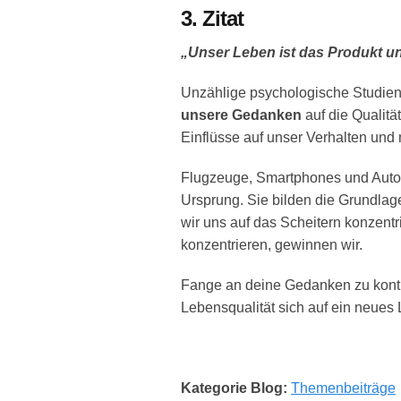
3. Zitat
„Unser Leben ist das Produkt u
Unzählige psychologische Studien
unsere Gedanken
auf die Qualit
Einflüsse auf unser Verhalten und
Flugzeuge, Smartphones und Auto
Ursprung. Sie bilden die Grundlag
wir uns auf das Scheitern konzentr
konzentrieren, gewinnen wir.
Fange an deine Gedanken zu kontrol
Lebensqualität sich auf ein neues 
Kategorie Blog:
Themenbeiträge