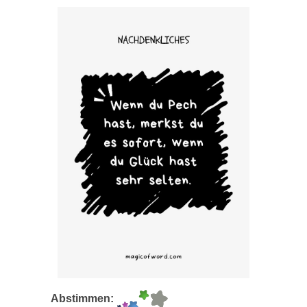
Abstimmen: