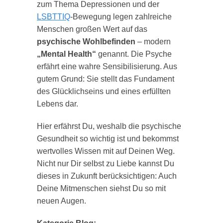
zum Thema Depressionen und der
LSBTTIQ
-Bewegung legen zahlreiche
Menschen großen Wert auf das
psychische Wohlbefinden
– modern
„Mental Health“
genannt. Die Psyche
erfährt eine wahre Sensibilisierung. Aus
gutem Grund: Sie stellt das Fundament
des Glücklichseins und eines erfüllten
Lebens dar.
Hier erfährst Du, weshalb die psychische
Gesundheit so wichtig ist und bekommst
wertvolles Wissen mit auf Deinen Weg.
Nicht nur Dir selbst zu Liebe kannst Du
dieses in Zukunft berücksichtigen: Auch
Deine Mitmenschen siehst Du so mit
neuen Augen.