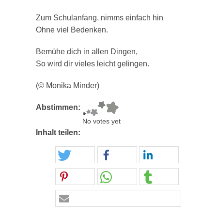
Zum Schulanfang, nimms einfach hin
Ohne viel Bedenken.
Bemühe dich in allen Dingen,
So wird dir vieles leicht gelingen.
(© Monika Minder)
Abstimmen:
No votes yet
Inhalt teilen: