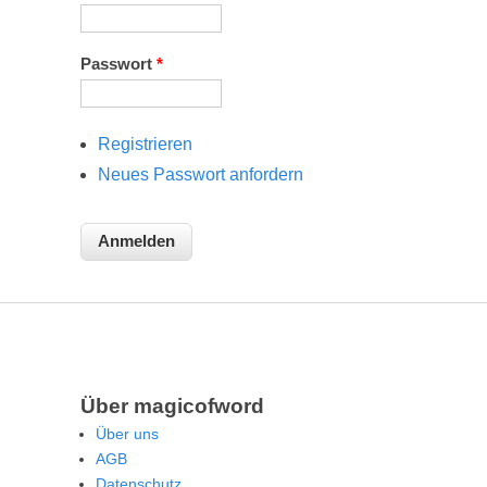
Passwort
*
Registrieren
Neues Passwort anfordern
Über magicofword
Über uns
AGB
Datenschutz