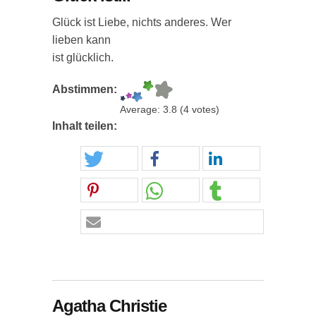
Glück ist Liebe, nichts anderes. Wer
lieben kann
ist glücklich.
Abstimmen:
Average:
3.8
(
4
votes)
Inhalt teilen:
Agatha Christie