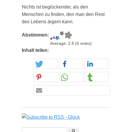
Nichts ist beglückender, als den
Menschen zu finden, den man den Rest
des Lebens ärgern kann.
Abstimmen:
Average:
2.8
(
6
votes)
Inhalt teilen:
Suchformular
Suche