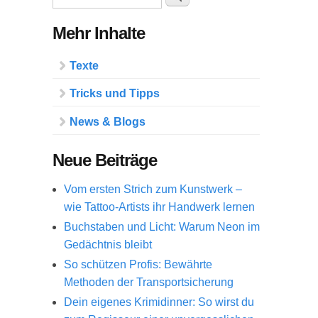
Mehr Inhalte
Texte
Tricks und Tipps
News & Blogs
Neue Beiträge
Vom ersten Strich zum Kunstwerk –
wie Tattoo-Artists ihr Handwerk lernen
Buchstaben und Licht: Warum Neon im
Gedächtnis bleibt
So schützen Profis: Bewährte
Methoden der Transportsicherung
Dein eigenes Krimidinner: So wirst du