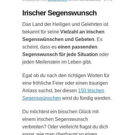
Irischer Segenswunsch
Das Land der Heiligen und Gelehrten ist
bekannt für seine
Vielzahl an irischen
Segenswünschen und Gebeten
. Es
scheint, dass es
einen passenden
Segenswunsch für jede Situation
oder
jeden Meilenstein im Leben gibt.
Egal ob du nach den richtigen Worten für
eine fröhliche Feier oder einen traurigen
Anlass suchst, bei diesen
150 Irischen
Segenswünschen
wirst du fündig werden.
Du möchtest ein bisschen Glück mit
einem irischen Segenswunsch
verbreiten? Oder vielleicht fragst du dich
sogar, wie man überhaupt so einen