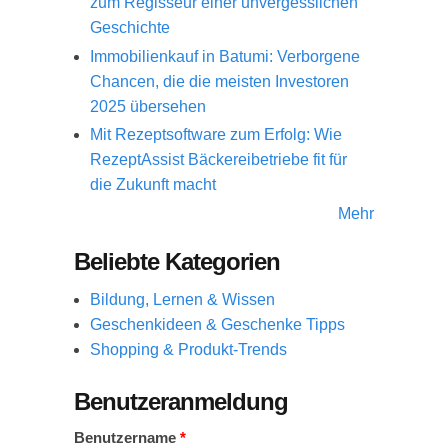
zum Regisseur einer unvergesslichen
Geschichte
Immobilienkauf in Batumi: Verborgene
Chancen, die die meisten Investoren
2025 übersehen
Mit Rezeptsoftware zum Erfolg: Wie
RezeptAssist Bäckereibetriebe fit für
die Zukunft macht
Mehr
Beliebte Kategorien
Bildung, Lernen & Wissen
Geschenkideen & Geschenke Tipps
Shopping & Produkt-Trends
Benutzeranmeldung
Benutzername
*