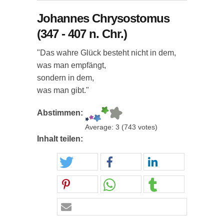
Johannes Chrysostomus
(347 - 407 n. Chr.)
"Das wahre Glück besteht nicht in dem,
was man empfängt,
sondern in dem,
was man gibt."
Abstimmen:
Average:
3
(
743
votes)
Inhalt teilen: