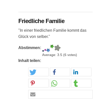
Friedliche Familie
"In einer friedlichen Familie kommt das
Glück von selber."
Abstimmen:
Average:
3.5
(
6
votes)
Inhalt teilen: