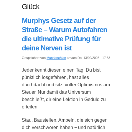
Glück
Murphys Gesetz auf der
Straße – Warum Autofahren
die ultimative Prüfung für
deine Nerven ist
Gespeichert von
MundaneMan
am/um Do, 13/02/2025 - 17:53
Jeder kennt diesen einen Tag: Du bist
pünktlich losgefahren, hast alles
durchdacht und sitzt voller Optimismus am
Steuer. Nur damit das Universum
beschließt, dir eine Lektion in Geduld zu
erteilen.
Stau, Baustellen, Ampeln, die sich gegen
dich verschworen haben − und natürlich