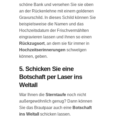
schöne Bank und versehen Sie sie oben
an der Rückenlehne mit einem goldenen
Gravurschild. In dieses Schild können Sie
beispielsweise die Namen und das
Hochzeitsdatum der Frischvermählten
eingravieren lassen und ihnen so einen
Rückzugsort
, an dem sie für immer in
Hochzeitserinnerungen
schwelgen
können, geben.
5. Schicken Sie eine
Botschaft per Laser ins
Weltall
War Ihnen die
Sterntaufe
noch nicht
außergewöhnlich genug? Dann können
Sie das Brautpaar auch eine
Botschaft
ins Weltall
schicken lassen.