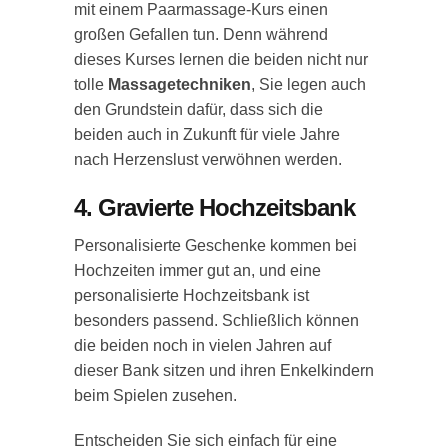
mit einem Paarmassage-Kurs einen
großen Gefallen tun. Denn während
dieses Kurses lernen die beiden nicht nur
tolle
Massagetechniken
, Sie legen auch
den Grundstein dafür, dass sich die
beiden auch in Zukunft für viele Jahre
nach Herzenslust verwöhnen werden.
4. Gravierte Hochzeitsbank
Personalisierte Geschenke kommen bei
Hochzeiten immer gut an, und eine
personalisierte Hochzeitsbank ist
besonders passend. Schließlich können
die beiden noch in vielen Jahren auf
dieser Bank sitzen und ihren Enkelkindern
beim Spielen zusehen.
Entscheiden Sie sich einfach für eine