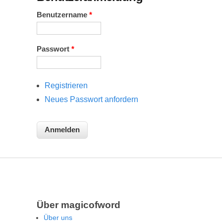
Benutzername
*
Passwort
*
Registrieren
Neues Passwort anfordern
Über magicofword
Über uns