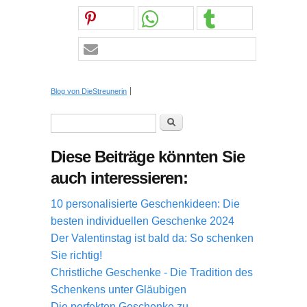
Blog von DieStreunerin
Suchformular
Suche
Diese Beiträge könnten Sie
auch interessieren:
10 personalisierte Geschenkideen: Die
besten individuellen Geschenke 2024
Der Valentinstag ist bald da: So schenken
Sie richtig!
Christliche Geschenke - Die Tradition des
Schenkens unter Gläubigen
Die perfekten Geschenke zu