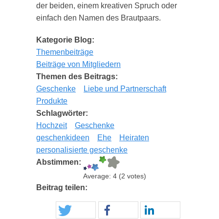
der beiden, einem kreativen Spruch oder
einfach den Namen des Brautpaars.
Kategorie Blog:
Themenbeiträge
Beiträge von Mitgliedern
Themen des Beitrags:
Geschenke
Liebe und Partnerschaft
Produkte
Schlagwörter:
Hochzeit
Geschenke
geschenkideen
Ehe
Heiraten
personalisierte geschenke
Abstimmen:
Average:
4
(
2
votes)
Beitrag teilen: