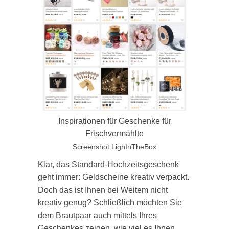
Inspirationen für Geschenke für
Frischvermählte
Screenshot LighInTheBox
Klar, das Standard-Hochzeitsgeschenk
geht immer: Geldscheine kreativ verpackt.
Doch das ist Ihnen bei Weitem nicht
kreativ genug? Schließlich möchten Sie
dem Brautpaar auch mittels Ihres
Geschenkes zeigen, wie viel es Ihnen