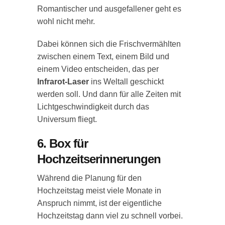
Romantischer und ausgefallener geht es
wohl nicht mehr.
Dabei können sich die Frischvermählten
zwischen einem Text, einem Bild und
einem Video entscheiden, das per
Infrarot-Laser
ins Weltall geschickt
werden soll. Und dann für alle Zeiten mit
Lichtgeschwindigkeit durch das
Universum fliegt.
6. Box für
Hochzeitserinnerungen
Während die Planung für den
Hochzeitstag meist viele Monate in
Anspruch nimmt, ist der eigentliche
Hochzeitstag dann viel zu schnell vorbei.