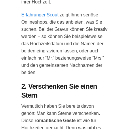
ihrer Hochzeit.
ErfahrungenScout
zeigt Ihnen seriöse
Onlineshops, die das anbieten, was Sie
suchen. Bei der Gravur können Sie kreativ
werden – so können Sie beispielsweise
das Hochzeitsdatum und die Namen der
beiden eingravieren lassen, oder auch
einfach nur “Mr.” beziehungsweise “Mrs.”
und den gemeinsamen Nachnamen der
beiden.
2. Verschenken Sie einen
Stern
Vermutlich haben Sie bereits davon
gehört: Man kann Sterne verschenken.
Diese
romantische Geste
ist wie für
Hochzeiten gemacht. Denn was gibt es