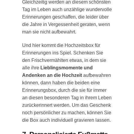
Gleichzeitig werden an diesem schönsten
Tag im Leben auch unzählige wundervolle
Erinnerungen geschaffen, die leider über
die Jahre in Vergessenheit geraten, wenn
man sie nicht aufbewahrt.
Und hier kommt die Hochzeitsbox für
Erinnerungen ins Spiel. Schenken Sie
den Frischvermählten etwas, in dem sie
alle ihre
Lieblingsmomente und
Andenken an die Hochzeit
aufbewahren
können, dann haben die beiden eine
Erinnerungsbox, durch die sie für immer
an diesen besonderen Tag in ihrem Leben
zurückerinnert werden. Um das Geschenk
noch persönlicher zu machen, können Sie
die Box auch individuell gravieren lassen.