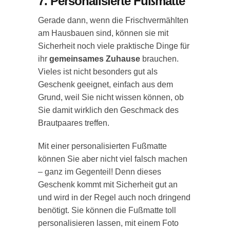
7. Personalisierte Fußmatte
Gerade dann, wenn die Frischvermählten
am Hausbauen sind, können sie mit
Sicherheit noch viele praktische Dinge für
ihr
gemeinsames Zuhause
brauchen.
Vieles ist nicht besonders gut als
Geschenk geeignet, einfach aus dem
Grund, weil Sie nicht wissen können, ob
Sie damit wirklich den Geschmack des
Brautpaares treffen.
Mit einer personalisierten Fußmatte
können Sie aber nicht viel falsch machen
– ganz im Gegenteil! Denn dieses
Geschenk kommt mit Sicherheit gut an
und wird in der Regel auch noch dringend
benötigt. Sie können die Fußmatte toll
personalisieren lassen, mit einem Foto