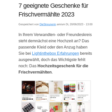
7 geeignete Geschenke für
Frischvermählte 2023
Gespeichert von
DieStreunerin
am/um Di, 20/06/2023 - 13:00
In Ihrem Verwandten- oder Freundeskreis
steht demnächst eine Hochzeit an? Das
passende Kleid oder den Anzug haben
Sie bei
Lightinthebox Erfahrungen
bereits
ausgewählt, doch das Wichtigste fehlt
noch: Das
Hochzeitsgeschenk für die
Frischvermählten
.