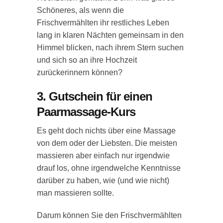
Schöneres, als wenn die
Frischvermählten ihr restliches Leben
lang in klaren Nächten gemeinsam in den
Himmel blicken, nach ihrem Stern suchen
und sich so an ihre Hochzeit
zurückerinnern können?
3. Gutschein für einen
Paarmassage-Kurs
Es geht doch nichts über eine Massage
von dem oder der Liebsten. Die meisten
massieren aber einfach nur irgendwie
drauf los, ohne irgendwelche Kenntnisse
darüber zu haben, wie (und wie nicht)
man massieren sollte.
Darum können Sie den Frischvermählten