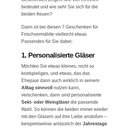
bedeutet und wie sehr Sie sich für die
beiden freuen?
Dann ist bei diesen 7 Geschenken für
Frischvermählte vielleicht etwas
Passendes für Sie dabei:
1. Personalisierte Gläser
Möchten Sie etwas kleines, nicht so
kostspieliges, und etwas, das das
Ehepaar dann auch wirklich in seinem
Alltag sinnvoll
nutzen kann,
verschenken, dann sind personalisierte
Sekt- oder Weingläser
die passende
Wahl. So können die beiden immer wieder
mit den Gläsern auf ihre Liebe anstoßen –
beispielsweise anlässlich der
Jahrestage