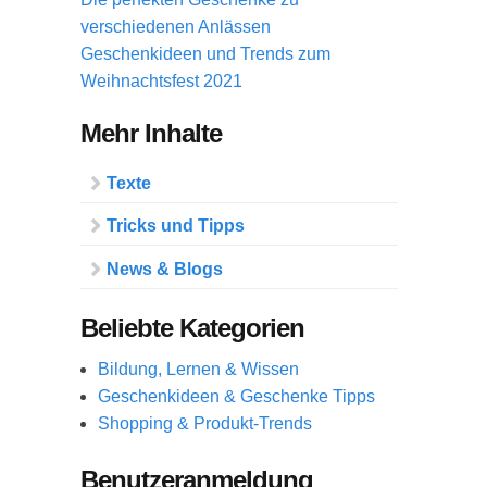
verschiedenen Anlässen
Geschenkideen und Trends zum
Weihnachtsfest 2021
Mehr Inhalte
Texte
Tricks und Tipps
News & Blogs
Beliebte Kategorien
Bildung, Lernen & Wissen
Geschenkideen & Geschenke Tipps
Shopping & Produkt-Trends
Benutzeranmeldung