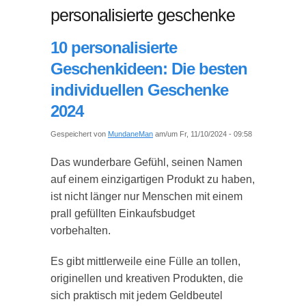
personalisierte geschenke
10 personalisierte
Geschenkideen: Die besten
individuellen Geschenke
2024
Gespeichert von
MundaneMan
am/um Fr, 11/10/2024 - 09:58
Das wunderbare Gefühl, seinen Namen
auf einem einzigartigen Produkt zu haben,
ist nicht länger nur Menschen mit einem
prall gefüllten Einkaufsbudget
vorbehalten.
Es gibt mittlerweile eine Fülle an tollen,
originellen und kreativen Produkten, die
sich praktisch mit jedem Geldbeutel