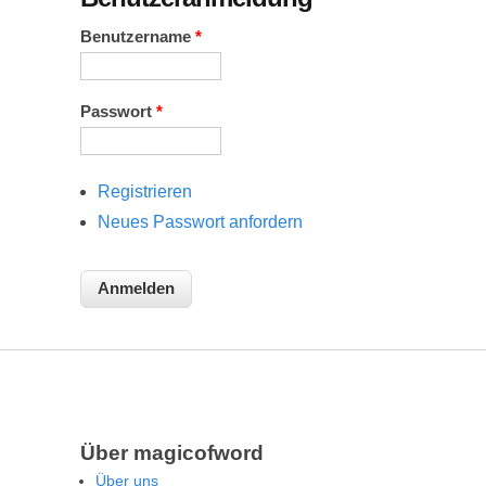
Benutzername
*
Passwort
*
Registrieren
Neues Passwort anfordern
Über magicofword
Über uns