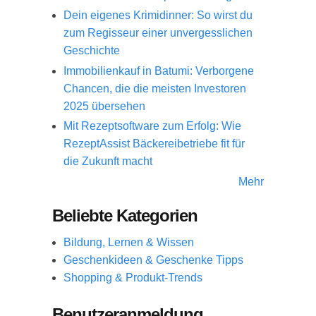
Dein eigenes Krimidinner: So wirst du
zum Regisseur einer unvergesslichen
Geschichte
Immobilienkauf in Batumi: Verborgene
Chancen, die die meisten Investoren
2025 übersehen
Mit Rezeptsoftware zum Erfolg: Wie
RezeptAssist Bäckereibetriebe fit für
die Zukunft macht
Mehr
Beliebte Kategorien
Bildung, Lernen & Wissen
Geschenkideen & Geschenke Tipps
Shopping & Produkt-Trends
Benutzeranmeldung