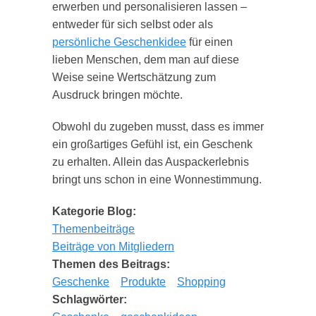
erwerben und personalisieren lassen –
entweder für sich selbst oder als
persönliche Geschenkidee
für einen
lieben Menschen, dem man auf diese
Weise seine Wertschätzung zum
Ausdruck bringen möchte.
Obwohl du zugeben musst, dass es immer
ein großartiges Gefühl ist, ein Geschenk
zu erhalten. Allein das Auspackerlebnis
bringt uns schon in eine Wonnestimmung.
Kategorie Blog:
Themenbeiträge
Beiträge von Mitgliedern
Themen des Beitrags:
Geschenke
Produkte
Shopping
Schlagwörter: