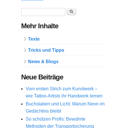
Suchformular
Suche
Mehr Inhalte
Texte
Tricks und Tipps
News & Blogs
Neue Beiträge
Vom ersten Strich zum Kunstwerk –
wie Tattoo-Artists ihr Handwerk lernen
Buchstaben und Licht: Warum Neon im
Gedächtnis bleibt
So schützen Profis: Bewährte
Methoden der Transportsicherung