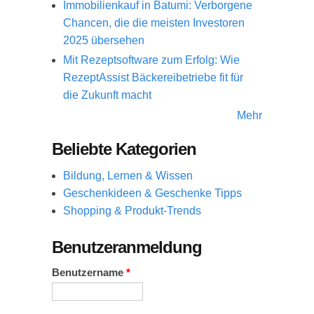
Immobilienkauf in Batumi: Verborgene
Chancen, die die meisten Investoren
2025 übersehen
Mit Rezeptsoftware zum Erfolg: Wie
RezeptAssist Bäckereibetriebe fit für
die Zukunft macht
Mehr
Beliebte Kategorien
Bildung, Lernen & Wissen
Geschenkideen & Geschenke Tipps
Shopping & Produkt-Trends
Benutzeranmeldung
Benutzername
*