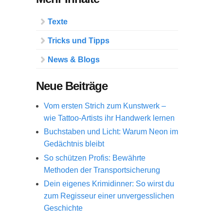
Texte
Tricks und Tipps
News & Blogs
Neue Beiträge
Vom ersten Strich zum Kunstwerk –
wie Tattoo-Artists ihr Handwerk lernen
Buchstaben und Licht: Warum Neon im
Gedächtnis bleibt
So schützen Profis: Bewährte
Methoden der Transportsicherung
Dein eigenes Krimidinner: So wirst du
zum Regisseur einer unvergesslichen
Geschichte