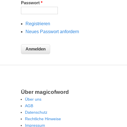
Passwort
*
Registrieren
Neues Passwort anfordern
Über magicofword
Über uns
AGB
Datenschutz
Rechtliche Hinweise
Impressum