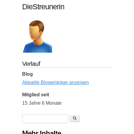
DieStreunerin
Verlauf
Blog
Aktuelle Blogeinträge anzeigen
Mitglied seit
15 Jahre 6 Monate
Suchformular
Suche
Mehr Inhalte