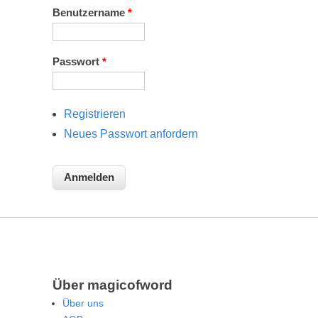
Benutzername
*
Passwort
*
Registrieren
Neues Passwort anfordern
Über magicofword
Über uns