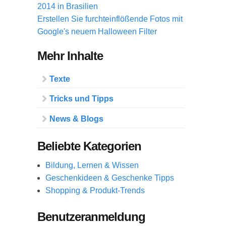
2014 in Brasilien
Erstellen Sie furchteinflößende Fotos mit
Google's neuem Halloween Filter
Mehr Inhalte
Texte
Tricks und Tipps
News & Blogs
Beliebte Kategorien
Bildung, Lernen & Wissen
Geschenkideen & Geschenke Tipps
Shopping & Produkt-Trends
Benutzeranmeldung