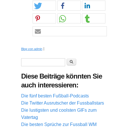
Blog von admin
Suchformular
Suche
Diese Beiträge könnten Sie
auch interessieren:
Die fünf besten Fußball-Podcasts
Die Twitter Ausrutscher der Fussballstars
Die lustigsten und coolsten GIFs zum
Vatertag
Die besten Sprüche zur Fussball WM