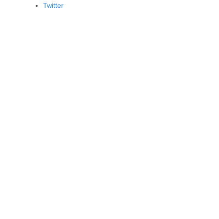
Twitter