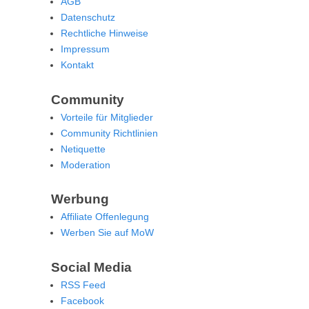
AGB
Datenschutz
Rechtliche Hinweise
Impressum
Kontakt
Community
Vorteile für Mitglieder
Community Richtlinien
Netiquette
Moderation
Werbung
Affiliate Offenlegung
Werben Sie auf MoW
Social Media
RSS Feed
Facebook