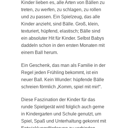
Kinder lieben es, alle Arten von Bällen zu
treten, zu werfen, zu schlagen, zu rollen
und zu passen. Ein Spielzeug, das alle
Kinder anzieht, sind Bälle. Groß, klein,
texturiert, hüpfend, elastisch; Bälle sind
ein absoluter Hit für Kinder. Selbst Babys
daddeln schon in den ersten Monaten mit
einem Ball herum.
Ein Geschenk, das man als Familie in der
Regel jeden Frühling bekommt, ist ein
neuer Ball. Kein Wunder: hüpfende Bälle
schreien förmlich „Komm, spiel mit mir!“.
Diese Faszination der Kinder für das
runde Spielgerät wird folglich auch gerne
in Kindergarten und Schule genutzt, um
Spiel, Spaß und Unterhaltung gekonnt mit