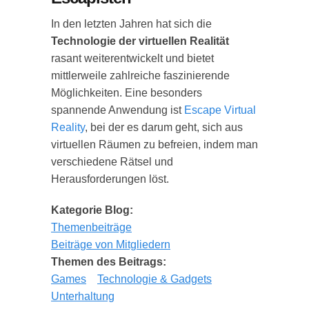
In den letzten Jahren hat sich die
Technologie der virtuellen Realität
rasant weiterentwickelt und bietet
mittlerweile zahlreiche faszinierende
Möglichkeiten. Eine besonders
spannende Anwendung ist
Escape Virtual
Reality
, bei der es darum geht, sich aus
virtuellen Räumen zu befreien, indem man
verschiedene Rätsel und
Herausforderungen löst.
Kategorie Blog:
Themenbeiträge
Beiträge von Mitgliedern
Themen des Beitrags:
Games
Technologie & Gadgets
Unterhaltung