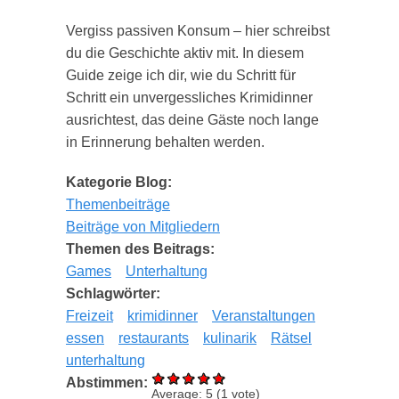
Vergiss passiven Konsum – hier schreibst
du die Geschichte aktiv mit. In diesem
Guide zeige ich dir, wie du Schritt für
Schritt ein unvergessliches Krimidinner
ausrichtest, das deine Gäste noch lange
in Erinnerung behalten werden.
Kategorie Blog:
Themenbeiträge
Beiträge von Mitgliedern
Themen des Beitrags:
Games
Unterhaltung
Schlagwörter:
Freizeit
krimidinner
Veranstaltungen
essen
restaurants
kulinarik
Rätsel
unterhaltung
Abstimmen:
Average:
5
(
1
vote)