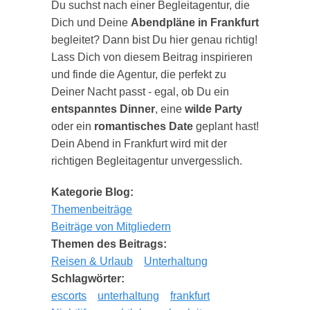
Du suchst nach einer Begleitagentur, die
Dich und Deine
Abendpläne in Frankfurt
begleitet? Dann bist Du hier genau richtig!
Lass Dich von diesem Beitrag inspirieren
und finde die Agentur, die perfekt zu
Deiner Nacht passt - egal, ob Du ein
entspanntes Dinner
, eine
wilde Party
oder ein
romantisches Date
geplant hast!
Dein Abend in Frankfurt wird mit der
richtigen Begleitagentur unvergesslich.
Kategorie Blog:
Themenbeiträge
Beiträge von Mitgliedern
Themen des Beitrags:
Reisen & Urlaub
Unterhaltung
Schlagwörter:
escorts
unterhaltung
frankfurt