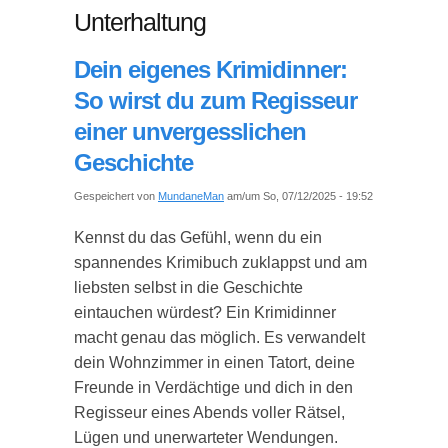
Unterhaltung
Dein eigenes Krimidinner:
So wirst du zum Regisseur
einer unvergesslichen
Geschichte
Gespeichert von
MundaneMan
am/um So, 07/12/2025 - 19:52
Kennst du das Gefühl, wenn du ein
spannendes Krimibuch zuklappst und am
liebsten selbst in die Geschichte
eintauchen würdest? Ein Krimidinner
macht genau das möglich. Es verwandelt
dein Wohnzimmer in einen Tatort, deine
Freunde in Verdächtige und dich in den
Regisseur eines Abends voller Rätsel,
Lügen und unerwarteter Wendungen.