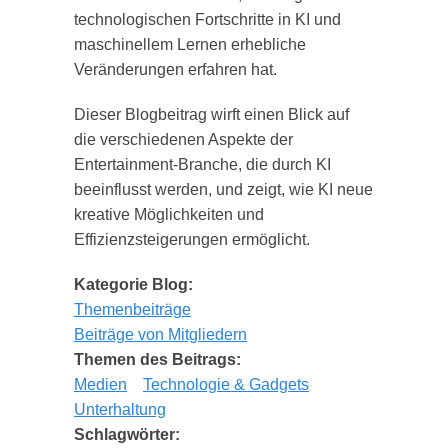
technologischen Fortschritte in KI und
maschinellem Lernen erhebliche
Veränderungen erfahren hat.
Dieser Blogbeitrag wirft einen Blick auf
die verschiedenen Aspekte der
Entertainment-Branche, die durch KI
beeinflusst werden, und zeigt, wie KI neue
kreative Möglichkeiten und
Effizienzsteigerungen ermöglicht.
Kategorie Blog:
Themenbeiträge
Beiträge von Mitgliedern
Themen des Beitrags:
Medien
Technologie & Gadgets
Unterhaltung
Schlagwörter: