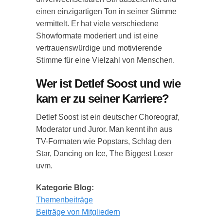
einen einzigartigen Ton in seiner Stimme
vermittelt. Er hat viele verschiedene
Showformate moderiert und ist eine
vertrauenswürdige und motivierende
Stimme für eine Vielzahl von Menschen.
Wer ist Detlef Soost und wie
kam er zu seiner Karriere?
Detlef Soost ist ein deutscher Choreograf,
Moderator und Juror. Man kennt ihn aus
TV-Formaten wie Popstars, Schlag den
Star, Dancing on Ice, The Biggest Loser
uvm.
Kategorie Blog:
Themenbeiträge
Beiträge von Mitgliedern