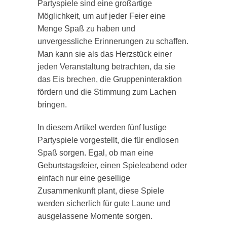
Partyspiele sind eine großartige
Möglichkeit, um auf jeder Feier eine
Menge Spaß zu haben und
unvergessliche Erinnerungen zu schaffen.
Man kann sie als das Herzstück einer
jeden Veranstaltung betrachten, da sie
das Eis brechen, die Gruppeninteraktion
fördern und die Stimmung zum Lachen
bringen.
In diesem Artikel werden fünf lustige
Partyspiele vorgestellt, die für endlosen
Spaß sorgen. Egal, ob man eine
Geburtstagsfeier, einen Spieleabend oder
einfach nur eine gesellige
Zusammenkunft plant, diese Spiele
werden sicherlich für gute Laune und
ausgelassene Momente sorgen.