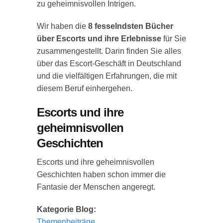
zu geheimnisvollen Intrigen.
Wir haben die
8 fesselndsten Bücher
über Escorts und ihre Erlebnisse
für Sie
zusammengestellt. Darin finden Sie alles
über das Escort-Geschäft in Deutschland
und die vielfältigen Erfahrungen, die mit
diesem Beruf einhergehen.
Escorts und ihre
geheimnisvollen
Geschichten
Escorts und ihre geheimnisvollen
Geschichten haben schon immer die
Fantasie der Menschen angeregt.
Kategorie Blog:
Themenbeiträge