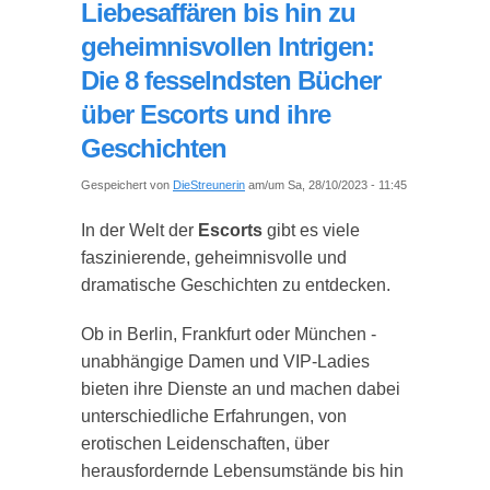
Liebesaffären bis hin zu
geheimnisvollen Intrigen:
Die 8 fesselndsten Bücher
über Escorts und ihre
Geschichten
Gespeichert von
DieStreunerin
am/um Sa, 28/10/2023 - 11:45
In der Welt der
Escorts
gibt es viele
faszinierende, geheimnisvolle und
dramatische Geschichten zu entdecken.
Ob in Berlin, Frankfurt oder München -
unabhängige Damen und VIP-Ladies
bieten ihre Dienste an und machen dabei
unterschiedliche Erfahrungen, von
erotischen Leidenschaften, über
herausfordernde Lebensumstände bis hin