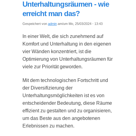
Unterhaltungsräumen - wie
erreicht man das?
Gespeichert von
admin
am/um Mo, 25/03/2024 - 13:43
In einer Welt, die sich zunehmend auf
Komfort und Unterhaltung in den eigenen
vier Wänden konzentriert, ist die
Optimierung von Unterhaltungsräumen für
viele zur Priorität geworden.
Mit dem technologischen Fortschritt und
der Diversifizierung der
Unterhaltungsmöglichkeiten ist es von
entscheidender Bedeutung, diese Räume
effizient zu gestalten und zu organisieren,
um das Beste aus den angebotenen
Erlebnissen zu machen.