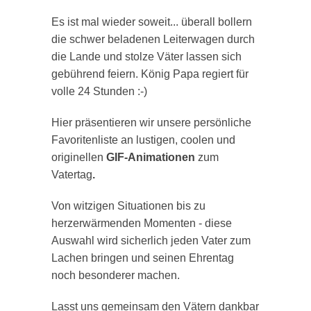
Es ist mal wieder soweit... überall bollern
die schwer beladenen Leiterwagen durch
die Lande und stolze Väter lassen sich
gebührend feiern. König Papa regiert für
volle 24 Stunden :-)
Hier präsentieren wir unsere persönliche
Favoritenliste an lustigen, coolen und
originellen
GIF-Animationen
zum
Vatertag
.
Von witzigen Situationen bis zu
herzerwärmenden Momenten - diese
Auswahl wird sicherlich jeden Vater zum
Lachen bringen und seinen Ehrentag
noch besonderer machen.
Lasst uns gemeinsam den Vätern dankbar