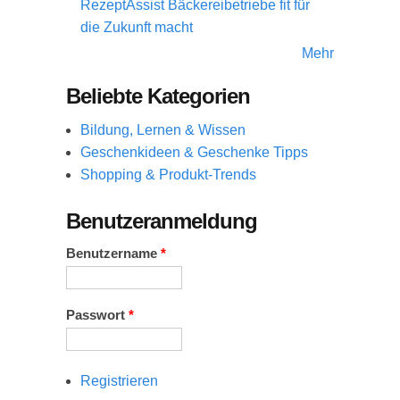
RezeptAssist Bäckereibetriebe fit für
die Zukunft macht
Mehr
Beliebte Kategorien
Bildung, Lernen & Wissen
Geschenkideen & Geschenke Tipps
Shopping & Produkt-Trends
Benutzeranmeldung
Benutzername
*
Passwort
*
Registrieren