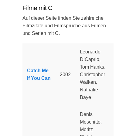
Filme mit C
Auf dieser Seite finden Sie zahlreiche
Filmzitate und Filmsprüche aus Filmen
und Serien mit C.
Leonardo
DiCaprio,
Tom Hanks,
Catch Me
2002
Christopher
If You Can
Walken,
Nathalie
Baye
Denis
Moschitto,
Moritz