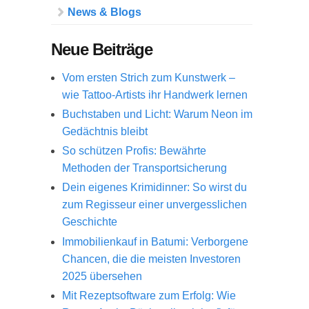
News & Blogs
Neue Beiträge
Vom ersten Strich zum Kunstwerk –
wie Tattoo-Artists ihr Handwerk lernen
Buchstaben und Licht: Warum Neon im
Gedächtnis bleibt
So schützen Profis: Bewährte
Methoden der Transportsicherung
Dein eigenes Krimidinner: So wirst du
zum Regisseur einer unvergesslichen
Geschichte
Immobilienkauf in Batumi: Verborgene
Chancen, die die meisten Investoren
2025 übersehen
Mit Rezeptsoftware zum Erfolg: Wie