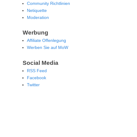
Community Richtlinien
Netiquette
Moderation
Werbung
Affiliate Offenlegung
Werben Sie auf MoW
Social Media
RSS Feed
Facebook
Twitter