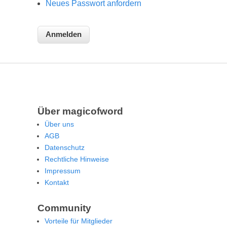
Neues Passwort anfordern
Über magicofword
Über uns
AGB
Datenschutz
Rechtliche Hinweise
Impressum
Kontakt
Community
Vorteile für Mitglieder