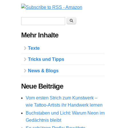
Suchformular
Suche
Mehr Inhalte
Texte
Tricks und Tipps
News & Blogs
Neue Beiträge
Vom ersten Strich zum Kunstwerk –
wie Tattoo-Artists ihr Handwerk lernen
Buchstaben und Licht: Warum Neon im
Gedächtnis bleibt