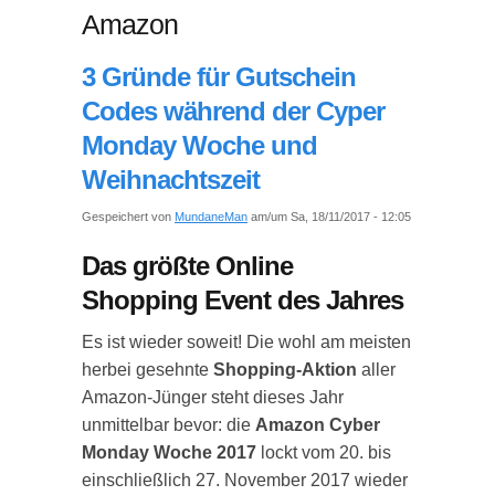
Amazon
3 Gründe für Gutschein
Codes während der Cyper
Monday Woche und
Weihnachtszeit
Gespeichert von
MundaneMan
am/um Sa, 18/11/2017 - 12:05
Das größte Online
Shopping Event des Jahres
Es ist wieder soweit! Die wohl am meisten
herbei gesehnte
Shopping-Aktion
aller
Amazon-Jünger steht dieses Jahr
unmittelbar bevor: die
Amazon Cyber
Monday Woche 2017
lockt vom 20. bis
einschließlich 27. November 2017 wieder