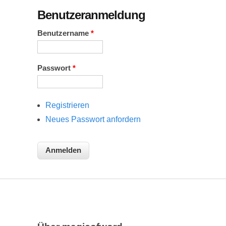
Benutzeranmeldung
Benutzername
*
Passwort
*
Registrieren
Neues Passwort anfordern