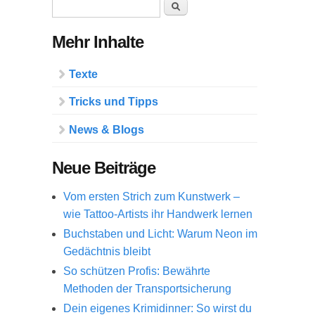
Suchformular
Suche
Mehr Inhalte
Texte
Tricks und Tipps
News & Blogs
Neue Beiträge
Vom ersten Strich zum Kunstwerk –
wie Tattoo-Artists ihr Handwerk lernen
Buchstaben und Licht: Warum Neon im
Gedächtnis bleibt
So schützen Profis: Bewährte
Methoden der Transportsicherung
Dein eigenes Krimidinner: So wirst du