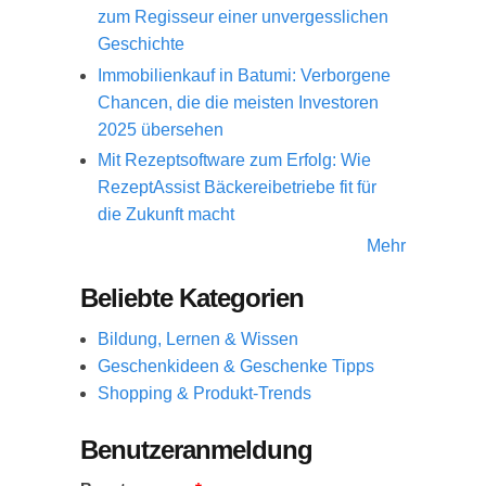
zum Regisseur einer unvergesslichen
Geschichte
Immobilienkauf in Batumi: Verborgene
Chancen, die die meisten Investoren
2025 übersehen
Mit Rezeptsoftware zum Erfolg: Wie
RezeptAssist Bäckereibetriebe fit für
die Zukunft macht
Mehr
Beliebte Kategorien
Bildung, Lernen & Wissen
Geschenkideen & Geschenke Tipps
Shopping & Produkt-Trends
Benutzeranmeldung