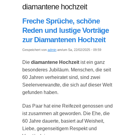
diamantene hochzeit
Freche Sprüche, schöne
Reden und lustige Vorträge
zur Diamantenen Hochzeit
Gespeichert von
admin
am/um Sa, 22/02/2025 - 09:59
Die
diamantene Hochzeit
ist ein ganz
besonderes Jubiläum. Menschen, die seit
60 Jahren verheiratet sind, sind zwei
Seelenverwandte, die sich auf dieser Welt
gefunden haben.
Das Paar hat eine Reifezeit genossen und
ist zusammen alt geworden. Die Ehe, die
60 Jahre dauerte, basiert auf Weisheit,
Liebe, gegenseitigem Respekt und