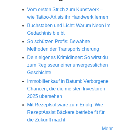
Vom ersten Strich zum Kunstwerk –
wie Tattoo-Artists ihr Handwerk lernen
Buchstaben und Licht: Warum Neon im
Gedächtnis bleibt
So schützen Profis: Bewährte
Methoden der Transportsicherung
Dein eigenes Krimidinner: So wirst du
zum Regisseur einer unvergesslichen
Geschichte
Immobilienkauf in Batumi: Verborgene
Chancen, die die meisten Investoren
2025 übersehen
Mit Rezeptsoftware zum Erfolg: Wie
RezeptAssist Bäckereibetriebe fit für
die Zukunft macht
Mehr