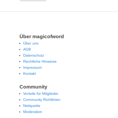
Über magicofword
Über uns
AGB
Datenschutz
Rechtliche Hinweise
Impressum
Kontakt
Community
Vorteile für Mitglieder
Community Richtlinien
Netiquette
Moderation