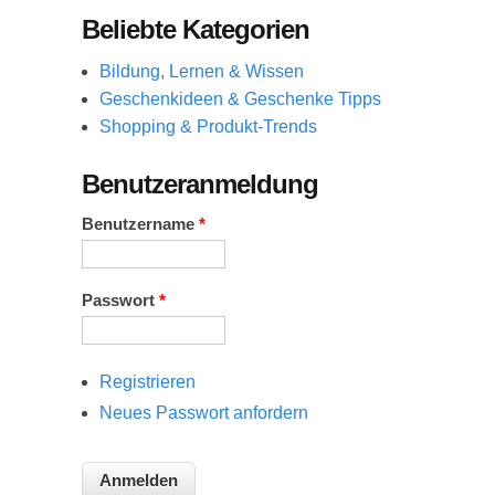
Beliebte Kategorien
Bildung, Lernen & Wissen
Geschenkideen & Geschenke Tipps
Shopping & Produkt-Trends
Benutzeranmeldung
Benutzername
*
Passwort
*
Registrieren
Neues Passwort anfordern