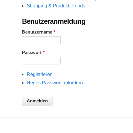
Shopping & Produkt-Trends
Benutzeranmeldung
Benutzername
*
Passwort
*
Registrieren
Neues Passwort anfordern