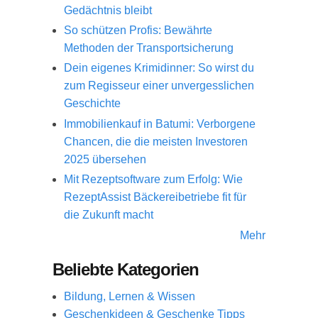
Gedächtnis bleibt
So schützen Profis: Bewährte
Methoden der Transportsicherung
Dein eigenes Krimidinner: So wirst du
zum Regisseur einer unvergesslichen
Geschichte
Immobilienkauf in Batumi: Verborgene
Chancen, die die meisten Investoren
2025 übersehen
Mit Rezeptsoftware zum Erfolg: Wie
RezeptAssist Bäckereibetriebe fit für
die Zukunft macht
Mehr
Beliebte Kategorien
Bildung, Lernen & Wissen
Geschenkideen & Geschenke Tipps