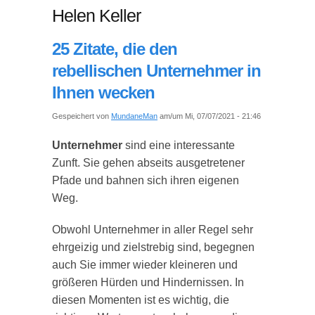
Helen Keller
25 Zitate, die den
rebellischen Unternehmer in
Ihnen wecken
Gespeichert von
MundaneMan
am/um Mi, 07/07/2021 - 21:46
Unternehmer
sind eine interessante
Zunft. Sie gehen abseits ausgetretener
Pfade und bahnen sich ihren eigenen
Weg.
Obwohl Unternehmer in aller Regel sehr
ehrgeizig und zielstrebig sind, begegnen
auch Sie immer wieder kleineren und
größeren Hürden und Hindernissen. In
diesen Momenten ist es wichtig, die