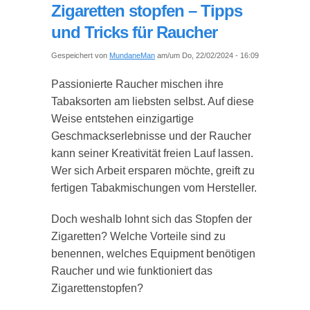
Zigaretten stopfen – Tipps
und Tricks für Raucher
Gespeichert von
MundaneMan
am/um Do, 22/02/2024 - 16:09
Passionierte Raucher mischen ihre
Tabaksorten am liebsten selbst. Auf diese
Weise entstehen einzigartige
Geschmackserlebnisse und der Raucher
kann seiner Kreativität freien Lauf lassen.
Wer sich Arbeit ersparen möchte, greift zu
fertigen Tabakmischungen vom Hersteller.
Doch weshalb lohnt sich das Stopfen der
Zigaretten? Welche Vorteile sind zu
benennen, welches Equipment benötigen
Raucher und wie funktioniert das
Zigarettenstopfen?