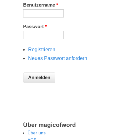
Benutzername
*
Passwort
*
Registrieren
Neues Passwort anfordern
Über magicofword
Über uns