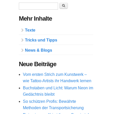
Suchformular
Suche
Mehr Inhalte
Texte
Tricks und Tipps
News & Blogs
Neue Beiträge
Vom ersten Strich zum Kunstwerk –
wie Tattoo-Artists ihr Handwerk lernen
Buchstaben und Licht: Warum Neon im
Gedächtnis bleibt
So schützen Profis: Bewährte
Methoden der Transportsicherung