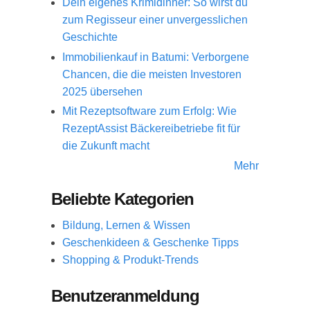
Dein eigenes Krimidinner: So wirst du
zum Regisseur einer unvergesslichen
Geschichte
Immobilienkauf in Batumi: Verborgene
Chancen, die die meisten Investoren
2025 übersehen
Mit Rezeptsoftware zum Erfolg: Wie
RezeptAssist Bäckereibetriebe fit für
die Zukunft macht
Mehr
Beliebte Kategorien
Bildung, Lernen & Wissen
Geschenkideen & Geschenke Tipps
Shopping & Produkt-Trends
Benutzeranmeldung