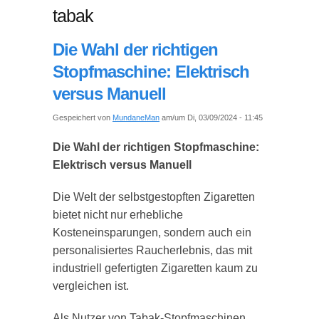
tabak
Die Wahl der richtigen
Stopfmaschine: Elektrisch
versus Manuell
Gespeichert von
MundaneMan
am/um Di, 03/09/2024 - 11:45
Die Wahl der richtigen Stopfmaschine:
Elektrisch versus Manuell
Die Welt der selbstgestopften Zigaretten
bietet nicht nur erhebliche
Kosteneinsparungen, sondern auch ein
personalisiertes Raucherlebnis, das mit
industriell gefertigten Zigaretten kaum zu
vergleichen ist.
Als Nutzer von Tabak-Stopfmaschinen