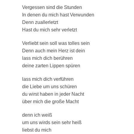
Vergessen sind die Stunden
In denen du mich hast Verwunden
Denn zuallerletzt
Hast du mich sehr verletzt
Verliebt sein soll was tolles sein
Denn auch mein Herz ist dein
lass mich dich berühren
deine zarten Lippen spüren
lass mich dich verführen
die Liebe um uns schüren
du wirst haben in jeder Nacht
über mich die große Macht
denn ich weiß
um uns wirds sein sehr heiß
liebst du mich