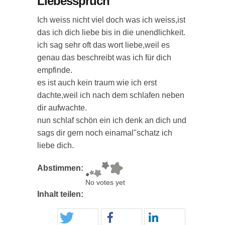
Liebesspruch
Ich weiss nicht viel doch was ich weiss,ist
das ich dich liebe bis in die unendlichkeit.
ich sag sehr oft das wort liebe,weil es
genau das beschreibt was ich für dich
empfinde.
es ist auch kein traum wie ich erst
dachte,weil ich nach dem schlafen neben
dir aufwachte.
nun schlaf schön ein ich denk an dich und
sags dir gern noch einamal"schatz ich
liebe dich.
Abstimmen:
No votes yet
Inhalt teilen: