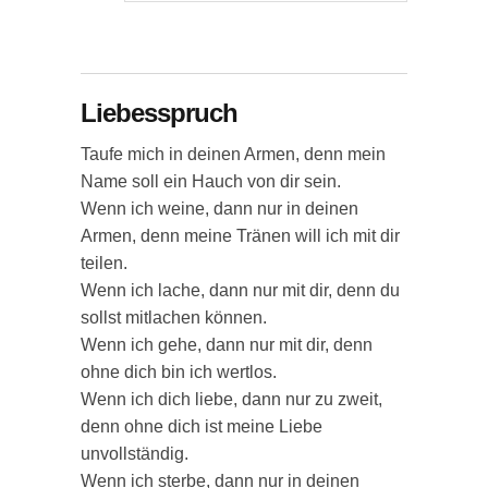
Liebesspruch
Taufe mich in deinen Armen, denn mein
Name soll ein Hauch von dir sein.
Wenn ich weine, dann nur in deinen
Armen, denn meine Tränen will ich mit dir
teilen.
Wenn ich lache, dann nur mit dir, denn du
sollst mitlachen können.
Wenn ich gehe, dann nur mit dir, denn
ohne dich bin ich wertlos.
Wenn ich dich liebe, dann nur zu zweit,
denn ohne dich ist meine Liebe
unvollständig.
Wenn ich sterbe, dann nur in deinen