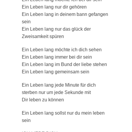
Ein Leben lang nur dir gehören
Ein Leben lang in deinem bann gefangen
sein
Ein Leben lang nur das glück der
Zweisamkeit spüren
Ein Leben lang möchte ich dich sehen
Ein Leben lang immer bei dir sein
Ein Leben lang im Bund der liebe stehen
Ein Leben lang gemeinsam sein
Ein Leben lang jede Minute für dich
sterben nur um jede Sekunde mit
Dir leben zu können
Ein Leben lang sollst nur du mein leben
sein